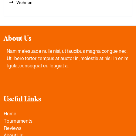
Wohnen
About Us
Nam malesuada nulla nisi, ut faucibus magna congue nec.
Ut libero tortor, tempus at auctor in, molestie at nisi. In enim
ligula, consequat eu feugiat a.
Useful Links
Home
Tournaments
Reviews
About Us