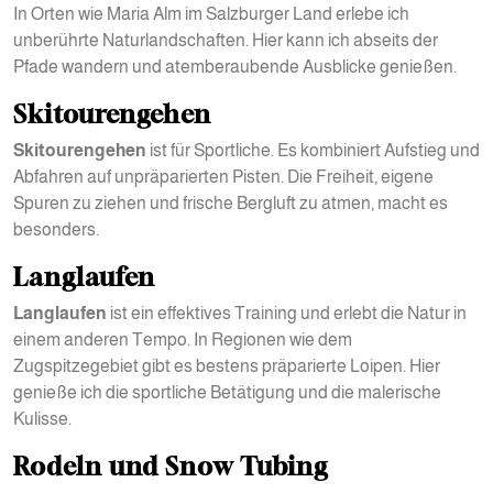
In Orten wie Maria Alm im Salzburger Land erlebe ich
unberührte Naturlandschaften. Hier kann ich abseits der
Pfade wandern und atemberaubende Ausblicke genießen.
Skitourengehen
Skitourengehen
ist für Sportliche. Es kombiniert Aufstieg und
Abfahren auf unpräparierten Pisten. Die Freiheit, eigene
Spuren zu ziehen und frische Bergluft zu atmen, macht es
besonders.
Langlaufen
Langlaufen
ist ein effektives Training und erlebt die Natur in
einem anderen Tempo. In Regionen wie dem
Zugspitzegebiet gibt es bestens präparierte Loipen. Hier
genieße ich die sportliche Betätigung und die malerische
Kulisse.
Rodeln und Snow Tubing