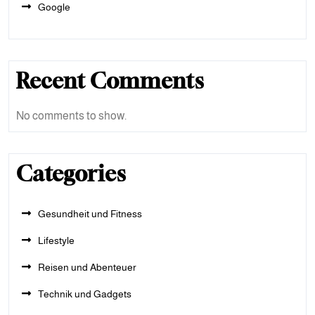
Google
Recent Comments
No comments to show.
Categories
Gesundheit und Fitness
Lifestyle
Reisen und Abenteuer
Technik und Gadgets