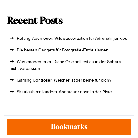
Recent Posts
Rafting-Abenteuer: Wildwasseraction für Adrenalinjunkies
Die besten Gadgets für Fotografie-Enthusiasten
Wüstenabenteuer: Diese Orte solltest du in der Sahara
nicht verpassen
Gaming Controller: Welcher ist der beste für dich?
Skiurlaub mal anders: Abenteuer abseits der Piste
Bookmarks