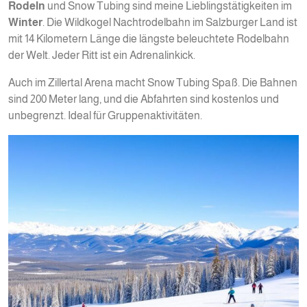
Rodeln
und Snow Tubing sind meine Lieblingstätigkeiten im
Winter
. Die Wildkogel Nachtrodelbahn im Salzburger Land ist
mit 14 Kilometern Länge die längste beleuchtete Rodelbahn
der Welt. Jeder Ritt ist ein Adrenalinkick.
Auch im Zillertal Arena macht Snow Tubing Spaß. Die Bahnen
sind 200 Meter lang, und die Abfahrten sind kostenlos und
unbegrenzt. Ideal für Gruppenaktivitäten.