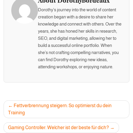
About DorothyBordeaux
Dorothy's journey into the world of content
creation began with a desire to share her
knowledge and connect with others. Over the
years, she has honed her skills in research,
SEO, and digital marketing, allowing her to
build a successful online portfolio. When
she’s not crafting compelling narratives, you
can find Dorothy exploring new ideas,
attending workshops, or enjoying nature.
Post
Fettverbrennung steigern: So optimierst du dein
navigation
Training
Gaming Controller: Welcher ist der beste für dich?