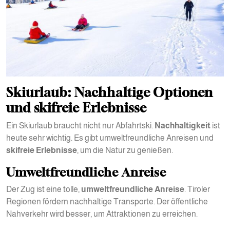
Skiurlaub: Nachhaltige Optionen
und skifreie Erlebnisse
Ein Skiurlaub braucht nicht nur Abfahrtski.
Nachhaltigkeit
ist
heute sehr wichtig. Es gibt umweltfreundliche Anreisen und
skifreie Erlebnisse
, um die Natur zu genießen.
Umweltfreundliche Anreise
Der Zug ist eine tolle,
umweltfreundliche Anreise
. Tiroler
Regionen fördern nachhaltige Transporte. Der öffentliche
Nahverkehr wird besser, um Attraktionen zu erreichen.