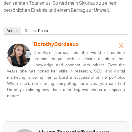
den sanften Tourismus. So wird mein Skiurlaub zu einem
persönlichen Erlebnis und einem Beitrag zur Umwelt.
Author
Recent Posts
DorothyBordeaux
Dorothy's journey into the world of content
creation began with a desire to share her
knowledge and connect with others. Over the
years, she has honed her skills in research, SEO, and digital
marketing, allowing her to build a successful online portfolio.
When she’s not crafting compelling narratives, you can find
Dorothy exploring new ideas, attending workshops, or enjoying
nature.