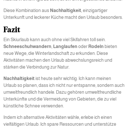
Diese Kombination aus
Nachhaltigkeit
, einzigartiger
Unterkunft und leckerer Küche macht den Urlaub besonders.
Fazit
Ein Skiurlaub kann auch ohne viel Skifahren toll sein.
Schneeschuhwandern
,
Langlaufen
oder
Rodeln
bieten
neue Wege, die Winterlandschaft zu erkunden. Diese
Aktivitäten machen den Urlaub abwechslungsreich und
stärken die Verbindung zur Natur.
Nachhaltigkeit
ist heute sehr wichtig. Ich kann meinen
Urlaub so planen, dass ich nicht nur entspanne, sondern auch
umweltfreundlich handele. Dazu gehören umweltfreundliche
Unterkünfte und die Vermeidung von Gebieten, die zu viel
künstliche Schnee verwenden.
Indem ich alternative Aktivitäten wähle, erlebe ich einen
vielfältigen Urlaub. Ich spare Ressourcen und unterstütze