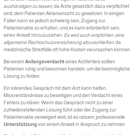
aushändigen zu lassen,
da Ärzte gesetzlich dazu verpflichtet
sind, dem Patienten Akteneinsicht zu gewähren. In einigen
Fällen kann es jedoch schwierig sein, Zugang zur
Patientenakte zu erhalten, und es kann erforderlich sein,
einen Anwalt hinzuzuziehen.
Es wird auch empfohlen, eine
allgemeine Rechtschutzversicherung abzuschließen,
da
medizinische Streitfälle oft hohe Kosten verursachen können.
Bei einem
Anfangsverdacht
eines Arztfehlers sollten
Patienten ruhig und besonnen handeln, um die bestmögliche
Lösung zu finden.
Ein klärendes Gespräch mit dem Arzt kann helfen,
Missverständnisse zu beseitigen und den Verdacht eines
Fehlers zu klären. Wenn das Gespräch nicht zu einer
zufriedenstellenden Lösung führt oder der Zugang zur
Patientenakte verweigert wird, ist es ratsam, professionelle
Unterstützung
von einem Anwalt in Anspruch zu nehmen.