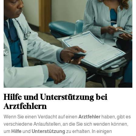
Hilfe und Unterstützung bei
Arztfehlern
Wenn Sie einen Verdacht auf einen
Arztfehler
haben, gibt es
verschiedene Anlaufstellen, an die Sie sich wenden können,
um
Hilfe
und
Unterstützung
zu erhalten. In einigen