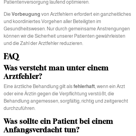
Patientenversorgung laufend optimieren.
Die
Vorbeugung
von Arztfehlern erfordert ein ganzheitliches
und koordiniertes Vorgehen aller Beteiligten im
Gesundheitswesen. Nur durch gemeinsame Anstrengungen
können wir die Sicherheit unserer Patienten gewährleisten
und die Zahl der Arztfehler reduzieren.
FAQ
Was versteht man unter einem
Arztfehler?
Eine ärztliche Behandlung gilt als
fehlerhaft
, wenn ein Arzt
oder eine Ärztin gegen die Verpflichtung verstößt, die
Behandlung angemessen, sorgfältig, richtig und zeitgerecht
durchzuführen.
Was sollte ein Patient bei einem
Anfangsverdacht tun?