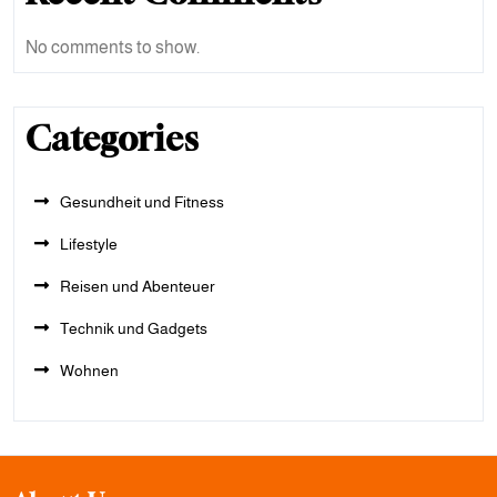
No comments to show.
Categories
Gesundheit und Fitness
Lifestyle
Reisen und Abenteuer
Technik und Gadgets
Wohnen