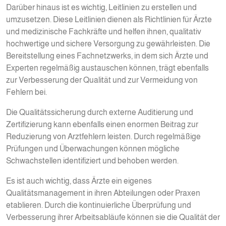
Darüber hinaus ist es wichtig, Leitlinien zu erstellen und
umzusetzen. Diese Leitlinien dienen als Richtlinien für Ärzte
und medizinische Fachkräfte und helfen ihnen, qualitativ
hochwertige und sichere Versorgung zu gewährleisten. Die
Bereitstellung eines Fachnetzwerks, in dem sich Ärzte und
Experten regelmäßig austauschen können, trägt ebenfalls
zur Verbesserung der Qualität und zur Vermeidung von
Fehlern bei.
Die Qualitätssicherung durch externe Auditierung und
Zertifizierung kann ebenfalls einen enormen Beitrag zur
Reduzierung von Arztfehlern leisten. Durch regelmäßige
Prüfungen und Überwachungen können mögliche
Schwachstellen identifiziert und behoben werden.
Es ist auch wichtig, dass Ärzte ein eigenes
Qualitätsmanagement in ihren Abteilungen oder Praxen
etablieren. Durch die kontinuierliche Überprüfung und
Verbesserung ihrer Arbeitsabläufe können sie die Qualität der