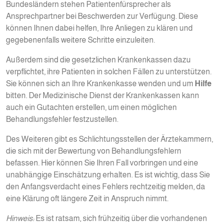
Bundesländern stehen Patientenfürsprecher als
Ansprechpartner bei Beschwerden zur Verfügung. Diese
können Ihnen dabei helfen, Ihre Anliegen zu klären und
gegebenenfalls weitere Schritte einzuleiten.
Außerdem sind die gesetzlichen Krankenkassen dazu
verpflichtet, ihre Patienten in solchen Fällen zu unterstützen.
Sie können sich an Ihre Krankenkasse wenden und um
Hilfe
bitten. Der Medizinische Dienst der Krankenkassen kann
auch ein Gutachten erstellen, um einen möglichen
Behandlungsfehler festzustellen.
Des Weiteren gibt es Schlichtungsstellen der Ärztekammern,
die sich mit der Bewertung von Behandlungsfehlern
befassen. Hier können Sie Ihren Fall vorbringen und eine
unabhängige Einschätzung erhalten. Es ist wichtig, dass Sie
den Anfangsverdacht eines Fehlers rechtzeitig melden, da
eine Klärung oft längere Zeit in Anspruch nimmt.
Hinweis:
Es ist ratsam, sich frühzeitig über die vorhandenen