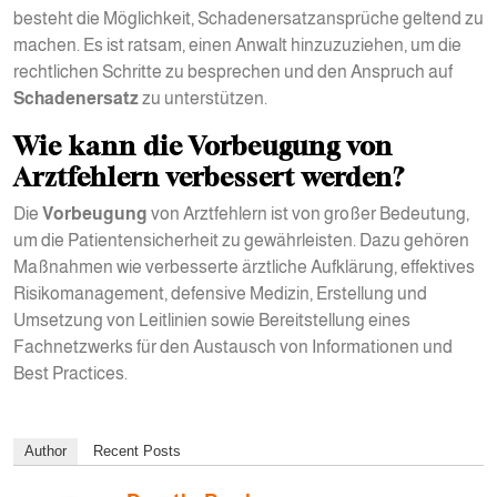
besteht die Möglichkeit, Schadenersatzansprüche geltend zu
machen. Es ist ratsam, einen Anwalt hinzuzuziehen, um die
rechtlichen Schritte zu besprechen und den Anspruch auf
Schadenersatz
zu unterstützen.
Wie kann die Vorbeugung von
Arztfehlern verbessert werden?
Die
Vorbeugung
von Arztfehlern ist von großer Bedeutung,
um die Patientensicherheit zu gewährleisten. Dazu gehören
Maßnahmen wie verbesserte ärztliche Aufklärung, effektives
Risikomanagement, defensive Medizin, Erstellung und
Umsetzung von Leitlinien sowie Bereitstellung eines
Fachnetzwerks für den Austausch von Informationen und
Best Practices.
Author
Recent Posts