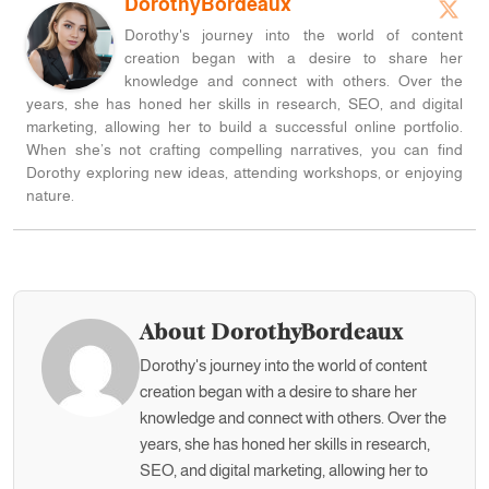
DorothyBordeaux
Dorothy's journey into the world of content
creation began with a desire to share her
knowledge and connect with others. Over the
years, she has honed her skills in research, SEO, and digital
marketing, allowing her to build a successful online portfolio.
When she’s not crafting compelling narratives, you can find
Dorothy exploring new ideas, attending workshops, or enjoying
nature.
About DorothyBordeaux
Dorothy's journey into the world of content
creation began with a desire to share her
knowledge and connect with others. Over the
years, she has honed her skills in research,
SEO, and digital marketing, allowing her to