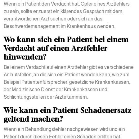
Wenn ein Patient den Verdacht hat, Opfer eines Arztfehlers
zu sein, sollte er zuerst ein klärendes Gespräch mit dem
verantwortlichen Arzt suchen oder sich an das
Beschwerdemanagement im Krankenhaus wenden.
Wo kann sich ein Patient bei einem
Verdacht auf einen Arztfehler
hinwenden?
Bei einem Verdacht auf einen Arztfehler gibt es verschiedene
Anlaufstellen, an die sich ein Patient wenden kann, wie zum
Beispiel Patientenfürsprecher, gesetzliche Krankenkassen,
der Medizinische Dienst der Krankenkassen und
Schlichtungsstellen der Ärztekammern.
Wie kann ein Patient Schadenersatz
geltend machen?
Wenn ein Behandlungsfehler nachgewiesen wird und ein
Patient durch diesen Fehler einen Schaden erlitten hat,