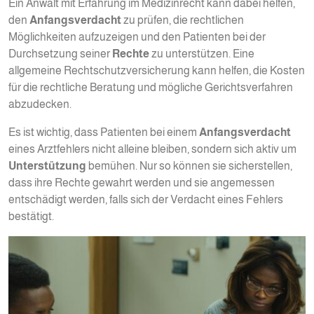
Ein Anwalt mit Erfahrung im Medizinrecht kann dabei helfen,
den
Anfangsverdacht
zu prüfen, die rechtlichen
Möglichkeiten aufzuzeigen und den Patienten bei der
Durchsetzung seiner
Rechte
zu unterstützen. Eine
allgemeine Rechtschutzversicherung kann helfen, die Kosten
für die rechtliche Beratung und mögliche Gerichtsverfahren
abzudecken.
Es ist wichtig, dass Patienten bei einem
Anfangsverdacht
eines Arztfehlers nicht alleine bleiben, sondern sich aktiv um
Unterstützung
bemühen. Nur so können sie sicherstellen,
dass ihre Rechte gewahrt werden und sie angemessen
entschädigt werden, falls sich der Verdacht eines Fehlers
bestätigt.