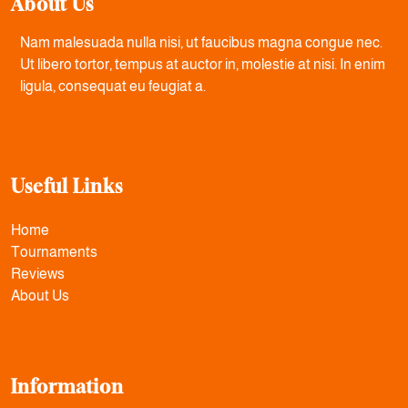
About Us
Nam malesuada nulla nisi, ut faucibus magna congue nec.
Ut libero tortor, tempus at auctor in, molestie at nisi. In enim
ligula, consequat eu feugiat a.
Useful Links
Home
Tournaments
Reviews
About Us
Information