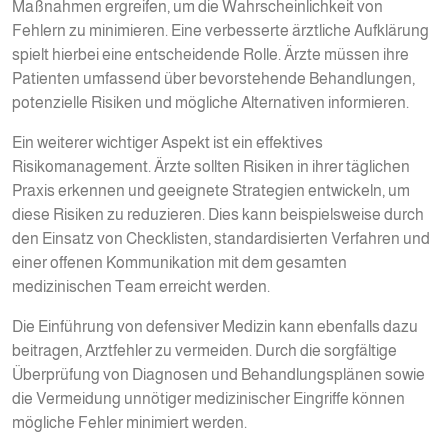
Maßnahmen ergreifen, um die Wahrscheinlichkeit von
Fehlern zu minimieren. Eine verbesserte ärztliche Aufklärung
spielt hierbei eine entscheidende Rolle. Ärzte müssen ihre
Patienten umfassend über bevorstehende Behandlungen,
potenzielle Risiken und mögliche Alternativen informieren.
Ein weiterer wichtiger Aspekt ist ein effektives
Risikomanagement. Ärzte sollten Risiken in ihrer täglichen
Praxis erkennen und geeignete Strategien entwickeln, um
diese Risiken zu reduzieren. Dies kann beispielsweise durch
den Einsatz von Checklisten, standardisierten Verfahren und
einer offenen Kommunikation mit dem gesamten
medizinischen Team erreicht werden.
Die Einführung von defensiver Medizin kann ebenfalls dazu
beitragen, Arztfehler zu vermeiden. Durch die sorgfältige
Überprüfung von Diagnosen und Behandlungsplänen sowie
die Vermeidung unnötiger medizinischer Eingriffe können
mögliche Fehler minimiert werden.