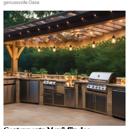
genussvolle Oase.