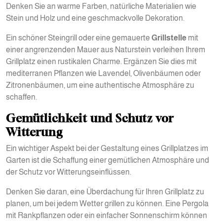
Denken Sie an warme Farben, natürliche Materialien wie
Stein und Holz und eine geschmackvolle Dekoration.
Ein schöner Steingrill oder eine gemauerte
Grillstelle
mit
einer angrenzenden Mauer aus Naturstein verleihen Ihrem
Grillplatz einen rustikalen Charme. Ergänzen Sie dies mit
mediterranen Pflanzen wie Lavendel, Olivenbäumen oder
Zitronenbäumen, um eine authentische Atmosphäre zu
schaffen.
Gemütlichkeit und Schutz vor
Witterung
Ein wichtiger Aspekt bei der Gestaltung eines Grillplatzes im
Garten ist die Schaffung einer gemütlichen Atmosphäre und
der Schutz vor Witterungseinflüssen.
Denken Sie daran, eine Überdachung für Ihren Grillplatz zu
planen, um bei jedem Wetter grillen zu können. Eine Pergola
mit Rankpflanzen oder ein einfacher Sonnenschirm können