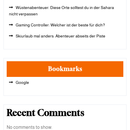
Wüstenabenteuer: Diese Orte solltest du in der Sahara
nicht verpassen
Gaming Controller: Welcher ist der beste für dich?
Skiurlaub mal anders: Abenteuer abseits der Piste
Bookmarks
Google
Recent Comments
No comments to show.