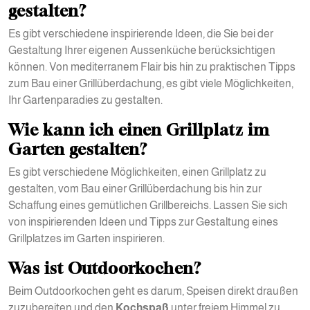
gestalten?
Es gibt verschiedene inspirierende Ideen, die Sie bei der
Gestaltung Ihrer eigenen Aussenküche berücksichtigen
können. Von mediterranem Flair bis hin zu praktischen Tipps
zum Bau einer Grillüberdachung, es gibt viele Möglichkeiten,
Ihr Gartenparadies zu gestalten.
Wie kann ich einen Grillplatz im
Garten gestalten?
Es gibt verschiedene Möglichkeiten, einen Grillplatz zu
gestalten, vom Bau einer Grillüberdachung bis hin zur
Schaffung eines gemütlichen Grillbereichs. Lassen Sie sich
von inspirierenden Ideen und Tipps zur Gestaltung eines
Grillplatzes im Garten inspirieren.
Was ist Outdoorkochen?
Beim Outdoorkochen geht es darum, Speisen direkt draußen
zuzubereiten und den
Kochspaß
unter freiem Himmel zu