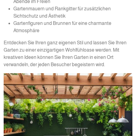
Abende im Freien
Gartenmauern und Rankgitter für zusätzlichen
Sichtschutz und Ästhetik
Gartenfiguren und Brunnen für eine charmante
Atmosphäre
Entdecken Sie Ihren ganz eigenen Stil und lassen Sie Ihren
Garten zu einer einzigartigen Wohlfühloase werden. Mit
kreativen Ideen können Sie Ihren Garten in einen Ort
verwandeln, der jeden Besucher begeistern wird.