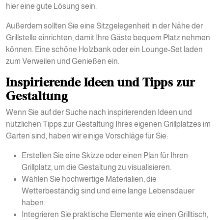
hier eine gute Lösung sein.
Außerdem sollten Sie eine Sitzgelegenheit in der Nähe der
Grillstelle einrichten, damit Ihre Gäste bequem Platz nehmen
können. Eine schöne Holzbank oder ein Lounge-Set laden
zum Verweilen und Genießen ein.
Inspirierende Ideen und Tipps zur
Gestaltung
Wenn Sie auf der Suche nach inspirierenden Ideen und
nützlichen Tipps zur Gestaltung Ihres eigenen Grillplatzes im
Garten sind, haben wir einige Vorschläge für Sie:
Erstellen Sie eine Skizze oder einen Plan für Ihren
Grillplatz, um die Gestaltung zu visualisieren.
Wählen Sie hochwertige Materialien, die
Wetterbeständig sind und eine lange Lebensdauer
haben.
Integrieren Sie praktische Elemente wie einen Grilltisch,