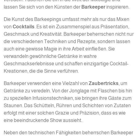
lassen Sie sich von den Künsten der
Barkeeper
inspirieren.
Die Kunst des Barkeepings umfasst mehr als nur das Mixen
von
Cocktails
. Es ist ein Zusammenspiel aus Präsentation,
Geschmack und Kreativität. Barkeeper beherrschen nicht nur
die verschiedenen Techniken und Rezepte, sondern lassen
auch eine gewisse Magie in ihre Arbeit einfließen. Sie
verwandeln gewöhnliche Getränke in wahre
Geschmackserlebnisse und schaffen einzigartige Cocktail-
Kreationen, die die Sinne verführen.
Barkeeper verwenden eine Vielzahl von
Zaubertricks
, um
Getränke zu veredeln. Von der Jonglage mit Flaschen bis hin
zu speziellen Infusionstechniken, sie bringen ihre Gäste zum
Staunen. Das Schütteln, Rühren und Schichten von Zutaten
erfolgt mit einer solchen Grazie und Präzision, dass es wie
eine beeindruckende Show aussieht.
Neben den technischen Fähigkeiten beherrschen Barkeeper