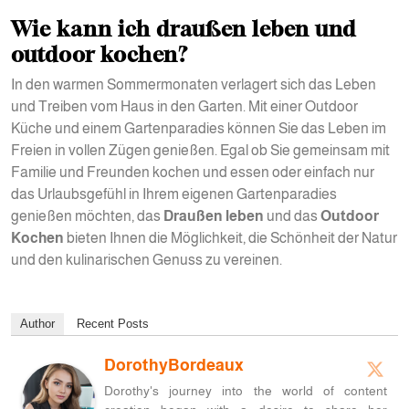
Wie kann ich draußen leben und
outdoor kochen?
In den warmen Sommermonaten verlagert sich das Leben
und Treiben vom Haus in den Garten. Mit einer Outdoor
Küche und einem Gartenparadies können Sie das Leben im
Freien in vollen Zügen genießen. Egal ob Sie gemeinsam mit
Familie und Freunden kochen und essen oder einfach nur
das Urlaubsgefühl in Ihrem eigenen Gartenparadies
genießen möchten, das
Draußen leben
und das
Outdoor
Kochen
bieten Ihnen die Möglichkeit, die Schönheit der Natur
und den kulinarischen Genuss zu vereinen.
Author
Recent Posts
DorothyBordeaux
Dorothy's journey into the world of content