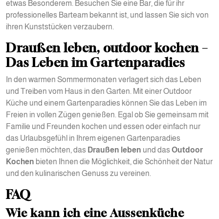
etwas Besonderem. Besuchen Sie eine Bar, die für ihr
professionelles Barteam bekannt ist, und lassen Sie sich von
ihren Kunststücken verzaubern.
Draußen leben, outdoor kochen –
Das Leben im Gartenparadies
In den warmen Sommermonaten verlagert sich das Leben
und Treiben vom Haus in den Garten. Mit einer Outdoor
Küche und einem Gartenparadies können Sie das Leben im
Freien in vollen Zügen genießen. Egal ob Sie gemeinsam mit
Familie und Freunden kochen und essen oder einfach nur
das Urlaubsgefühl in Ihrem eigenen Gartenparadies
genießen möchten, das
Draußen leben
und das
Outdoor
Kochen
bieten Ihnen die Möglichkeit, die Schönheit der Natur
und den kulinarischen Genuss zu vereinen.
FAQ
Wie kann ich eine Aussenküche