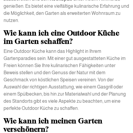
genießen. Es bietet eine vielfältige kulinarische Erfahrung und
die Möglichkeit, den Garten als erweiterten Wohnraum zu
nutzen.
Wie kann ich eine Outdoor Küche
im Garten schaffen?
Eine Outdoor Küche kann das Highlight in Ihrem
Gartenparadies sein. Mit einer gut ausgestatteten Küche im
Freien können Sie Ihre kulinarischen Fähigkeiten unter
Beweis stellen und den Genuss der Natur mit dem
Geschmack von köstlichen Speisen vereinen. Von der
Auswahl der richtigen Ausstattung, wie einem Gasgrill oder
einem Spülbecken, bis hin zur Materialwahl und der Planung
des Standorts gibt es viele Aspekte zu beachten, um eine
perfekte Outdoor Küche zu schaffen.
Wie kann ich meinen Garten
verschönern?