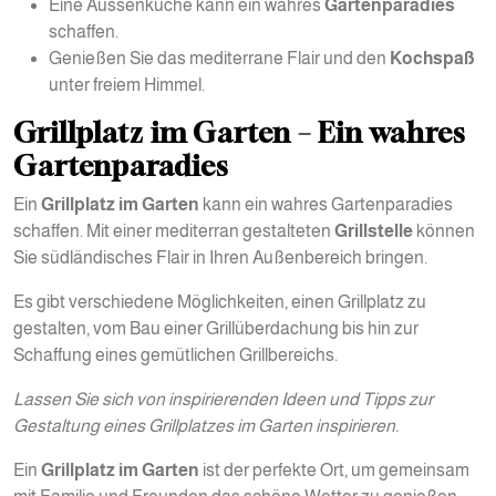
Eine Aussenküche kann ein wahres
Gartenparadies
schaffen.
Genießen Sie das mediterrane Flair und den
Kochspaß
unter freiem Himmel.
Grillplatz im Garten – Ein wahres
Gartenparadies
Ein
Grillplatz im Garten
kann ein wahres Gartenparadies
schaffen. Mit einer mediterran gestalteten
Grillstelle
können
Sie südländisches Flair in Ihren Außenbereich bringen.
Es gibt verschiedene Möglichkeiten, einen Grillplatz zu
gestalten, vom Bau einer Grillüberdachung bis hin zur
Schaffung eines gemütlichen Grillbereichs.
Lassen Sie sich von inspirierenden Ideen und Tipps zur
Gestaltung eines Grillplatzes im Garten inspirieren.
Ein
Grillplatz im Garten
ist der perfekte Ort, um gemeinsam