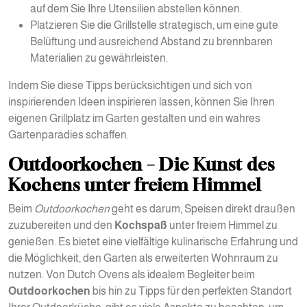
auf dem Sie Ihre Utensilien abstellen können.
Platzieren Sie die Grillstelle strategisch, um eine gute
Belüftung und ausreichend Abstand zu brennbaren
Materialien zu gewährleisten.
Indem Sie diese Tipps berücksichtigen und sich von
inspirierenden Ideen inspirieren lassen, können Sie Ihren
eigenen Grillplatz im Garten gestalten und ein wahres
Gartenparadies schaffen.
Outdoorkochen – Die Kunst des
Kochens unter freiem Himmel
Beim
Outdoorkochen
geht es darum, Speisen direkt draußen
zuzubereiten und den
Kochspaß
unter freiem Himmel zu
genießen. Es bietet eine vielfältige kulinarische Erfahrung und
die Möglichkeit, den Garten als erweiterten Wohnraum zu
nutzen. Von Dutch Ovens als idealem Begleiter beim
Outdoorkochen
bis hin zu Tipps für den perfekten Standort