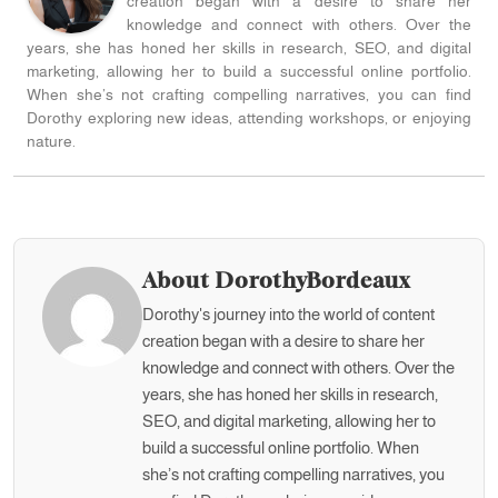
creation began with a desire to share her
knowledge and connect with others. Over the
years, she has honed her skills in research, SEO, and digital
marketing, allowing her to build a successful online portfolio.
When she’s not crafting compelling narratives, you can find
Dorothy exploring new ideas, attending workshops, or enjoying
nature.
About DorothyBordeaux
Dorothy's journey into the world of content
creation began with a desire to share her
knowledge and connect with others. Over the
years, she has honed her skills in research,
SEO, and digital marketing, allowing her to
build a successful online portfolio. When
she’s not crafting compelling narratives, you