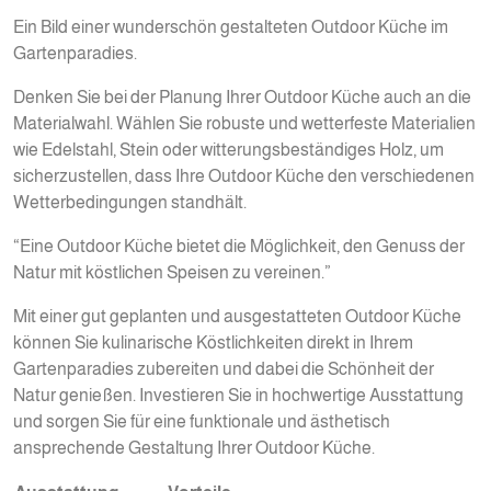
Ein Bild einer wunderschön gestalteten Outdoor Küche im
Gartenparadies.
Denken Sie bei der Planung Ihrer Outdoor Küche auch an die
Materialwahl. Wählen Sie robuste und wetterfeste Materialien
wie Edelstahl, Stein oder witterungsbeständiges Holz, um
sicherzustellen, dass Ihre Outdoor Küche den verschiedenen
Wetterbedingungen standhält.
“Eine Outdoor Küche bietet die Möglichkeit, den Genuss der
Natur mit köstlichen Speisen zu vereinen.”
Mit einer gut geplanten und ausgestatteten Outdoor Küche
können Sie kulinarische Köstlichkeiten direkt in Ihrem
Gartenparadies zubereiten und dabei die Schönheit der
Natur genießen. Investieren Sie in hochwertige Ausstattung
und sorgen Sie für eine funktionale und ästhetisch
ansprechende Gestaltung Ihrer Outdoor Küche.