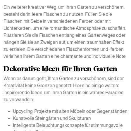
Ein weiterer kreativer Weg, um Ihren Garten zu verschönern,
besteht darin, leere Flaschen zu nutzen. Füllen Sie die
Flaschen mit Seide in verschiedenen Farben oder mit
Lichterketten, um eine romantische Atmosphäre zu schaffen.
Platzieren Sie die Flaschen entlang eines Gartenweges oder
hängen Sie sie an Zweigen auf, um einen traumhaften Effekt
zu erzielen. Die verschiedenen Flaschenformen und -farben
verleihen Ihrem Garten eine charmante und individuelle Note.
Dekorative Ideen für Ihren Garten
Wenn es darum geht, Ihren Garten zu verschönern, sind der
Kreativität keine Grenzen gesetzt. Hier sind einige weitere
inspirierende Ideen, um Ihren Garten in ein wahres Paradies
zu verwandeln:
Upcycling-Projekte mit alten Möbeln oder Gegenständen
Kunstvolle Steingärten und Skulpturen
Intelligente Beleuchtungskonzepte für stimmungsvolle