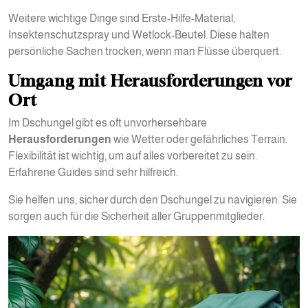
Weitere wichtige Dinge sind Erste-Hilfe-Material,
Insektenschutzspray und Wetlock-Beutel. Diese halten
persönliche Sachen trocken, wenn man Flüsse überquert.
Umgang mit Herausforderungen vor
Ort
Im Dschungel gibt es oft unvorhersehbare
Herausforderungen
wie Wetter oder gefährliches Terrain.
Flexibilität ist wichtig, um auf alles vorbereitet zu sein.
Erfahrene Guides sind sehr hilfreich.
Sie helfen uns, sicher durch den Dschungel zu navigieren. Sie
sorgen auch für die Sicherheit aller Gruppenmitglieder.