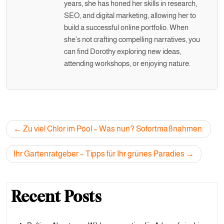
years, she has honed her skills in research,
SEO, and digital marketing, allowing her to
build a successful online portfolio. When
she’s not crafting compelling narratives, you
can find Dorothy exploring new ideas,
attending workshops, or enjoying nature.
Post
Zu viel Chlor im Pool – Was nun? Sofortmaßnahmen.
navigation
Ihr Gartenratgeber – Tipps für Ihr grünes Paradies
Recent Posts