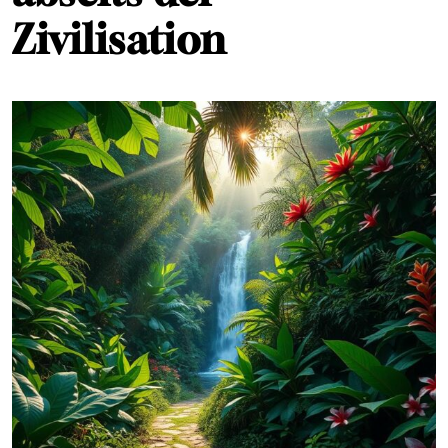
Zivilisation