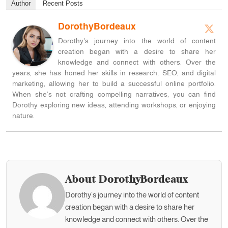
Author
Recent Posts
DorothyBordeaux
Dorothy's journey into the world of content
creation began with a desire to share her
knowledge and connect with others. Over the
years, she has honed her skills in research, SEO, and digital
marketing, allowing her to build a successful online portfolio.
When she’s not crafting compelling narratives, you can find
Dorothy exploring new ideas, attending workshops, or enjoying
nature.
About DorothyBordeaux
Dorothy's journey into the world of content
creation began with a desire to share her
knowledge and connect with others. Over the