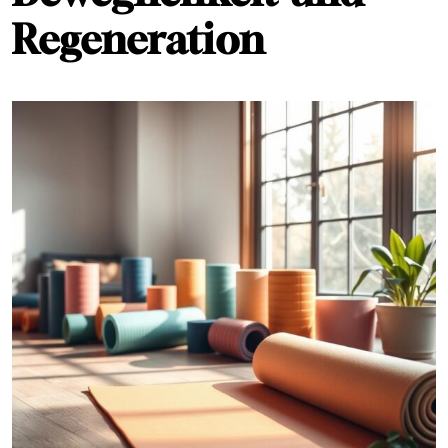
Regeneration