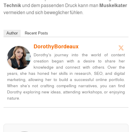
Technik
und dem passenden Druck kann man
Muskelkater
vermeiden und sich beweglicher fühlen.
Author
Recent Posts
DorothyBordeaux
Dorothy's journey into the world of content
creation began with a desire to share her
knowledge and connect with others. Over the
years, she has honed her skills in research, SEO, and digital
marketing, allowing her to build a successful online portfolio.
When she’s not crafting compelling narratives, you can find
Dorothy exploring new ideas, attending workshops, or enjoying
nature.