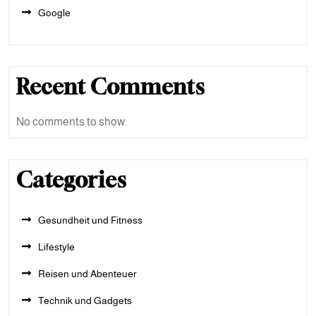
Google
Recent Comments
No comments to show.
Categories
Gesundheit und Fitness
Lifestyle
Reisen und Abenteuer
Technik und Gadgets