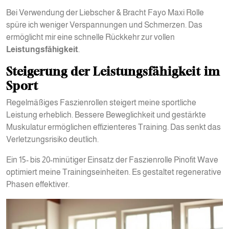
Bei Verwendung der Liebscher & Bracht Fayo Maxi Rolle
spüre ich weniger Verspannungen und Schmerzen. Das
ermöglicht mir eine schnelle Rückkehr zur vollen
Leistungsfähigkeit
.
Steigerung der Leistungsfähigkeit im
Sport
Regelmäßiges Faszienrollen steigert meine sportliche
Leistung erheblich. Bessere Beweglichkeit und gestärkte
Muskulatur ermöglichen effizienteres Training. Das senkt das
Verletzungsrisiko deutlich.
Ein 15- bis 20-minütiger Einsatz der Faszienrolle Pinofit Wave
optimiert meine Trainingseinheiten. Es gestaltet regenerative
Phasen effektiver.