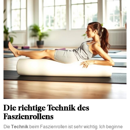
Die richtige Technik des
Faszienrollens
Die
Technik
beim Faszienrollen ist sehr wichtig. Ich beginne