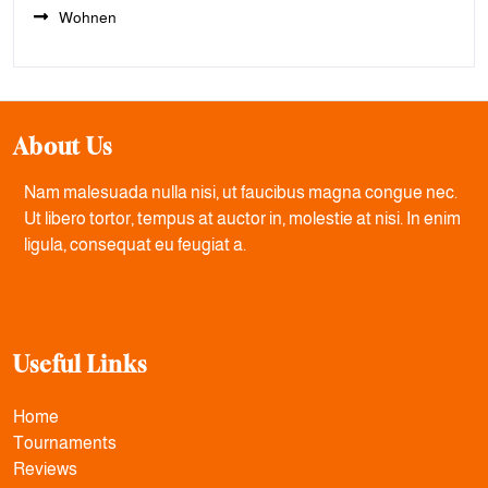
Wohnen
About Us
Nam malesuada nulla nisi, ut faucibus magna congue nec.
Ut libero tortor, tempus at auctor in, molestie at nisi. In enim
ligula, consequat eu feugiat a.
Useful Links
Home
Tournaments
Reviews