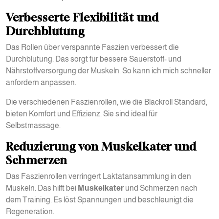
Verbesserte Flexibilität und
Durchblutung
Das Rollen über verspannte Faszien verbessert die
Durchblutung. Das sorgt für bessere Sauerstoff- und
Nährstoffversorgung der Muskeln. So kann ich mich schneller
anfordern anpassen.
Die verschiedenen Faszienrollen, wie die Blackroll Standard,
bieten Komfort und Effizienz. Sie sind ideal für
Selbstmassage.
Reduzierung von Muskelkater und
Schmerzen
Das Faszienrollen verringert Laktatansammlung in den
Muskeln. Das hilft bei
Muskelkater
und Schmerzen nach
dem Training. Es löst Spannungen und beschleunigt die
Regeneration.