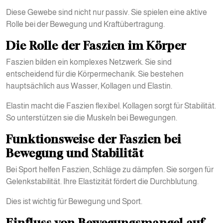
Diese Gewebe sind nicht nur passiv. Sie spielen eine aktive
Rolle bei der Bewegung und Kraftübertragung.
Die Rolle der Faszien im Körper
Faszien bilden ein komplexes Netzwerk. Sie sind
entscheidend für die Körpermechanik. Sie bestehen
hauptsächlich aus Wasser, Kollagen und Elastin.
Elastin macht die Faszien flexibel. Kollagen sorgt für Stabilität.
So unterstützen sie die Muskeln bei Bewegungen.
Funktionsweise der Faszien bei
Bewegung und Stabilität
Bei Sport helfen Faszien, Schläge zu dämpfen. Sie sorgen für
Gelenkstabilität. Ihre Elastizität fördert die Durchblutung.
Dies ist wichtig für Bewegung und Sport.
Einfluss von Bewegungsmangel auf