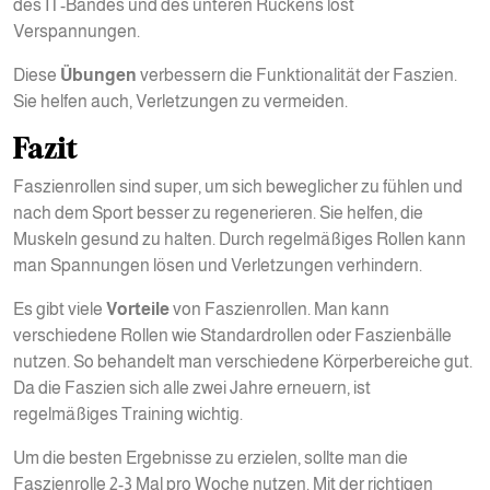
des IT-Bandes und des unteren Rückens löst
Verspannungen.
Diese
Übungen
verbessern die Funktionalität der Faszien.
Sie helfen auch, Verletzungen zu vermeiden.
Fazit
Faszienrollen sind super, um sich beweglicher zu fühlen und
nach dem Sport besser zu regenerieren. Sie helfen, die
Muskeln gesund zu halten. Durch regelmäßiges Rollen kann
man Spannungen lösen und Verletzungen verhindern.
Es gibt viele
Vorteile
von Faszienrollen. Man kann
verschiedene Rollen wie Standardrollen oder Faszienbälle
nutzen. So behandelt man verschiedene Körperbereiche gut.
Da die Faszien sich alle zwei Jahre erneuern, ist
regelmäßiges Training wichtig.
Um die besten Ergebnisse zu erzielen, sollte man die
Faszienrolle 2-3 Mal pro Woche nutzen. Mit der richtigen