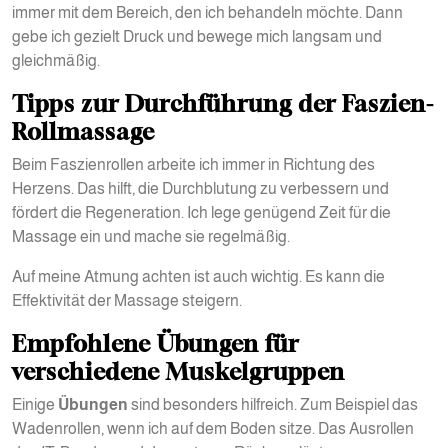
immer mit dem Bereich, den ich behandeln möchte. Dann
gebe ich gezielt Druck und bewege mich langsam und
gleichmäßig.
Tipps zur Durchführung der Faszien-
Rollmassage
Beim Faszienrollen arbeite ich immer in Richtung des
Herzens. Das hilft, die Durchblutung zu verbessern und
fördert die Regeneration. Ich lege genügend Zeit für die
Massage ein und mache sie regelmäßig.
Auf meine Atmung achten ist auch wichtig. Es kann die
Effektivität der Massage steigern.
Empfohlene Übungen für
verschiedene Muskelgruppen
Einige
Übungen
sind besonders hilfreich. Zum Beispiel das
Wadenrollen, wenn ich auf dem Boden sitze. Das Ausrollen