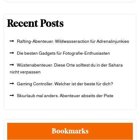
Recent Posts
Rafting-Abenteuer: Wildwasseraction für Adrenalinjunkies
Die besten Gadgets für Fotografie-Enthusiasten
Wüstenabenteuer: Diese Orte solltest du in der Sahara
nicht verpassen
Gaming Controller: Welcher ist der beste für dich?
Skiurlaub mal anders: Abenteuer abseits der Piste
Bookmarks