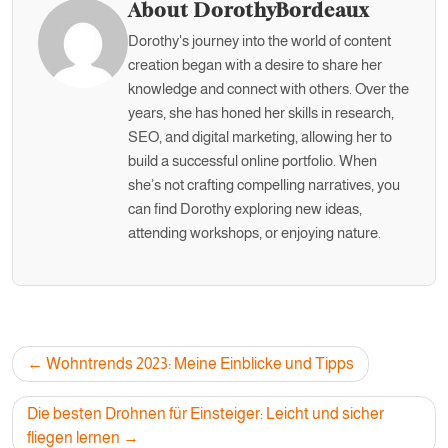
About DorothyBordeaux
Dorothy's journey into the world of content
creation began with a desire to share her
knowledge and connect with others. Over the
years, she has honed her skills in research,
SEO, and digital marketing, allowing her to
build a successful online portfolio. When
she’s not crafting compelling narratives, you
can find Dorothy exploring new ideas,
attending workshops, or enjoying nature.
Post
Wohntrends 2023: Meine Einblicke und Tipps
navigation
Die besten Drohnen für Einsteiger: Leicht und sicher
fliegen lernen