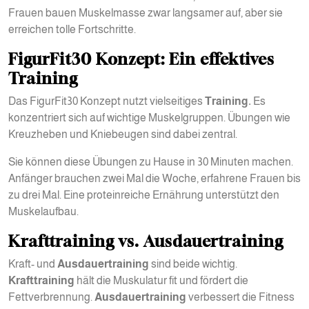
Frauen bauen Muskelmasse zwar langsamer auf, aber sie
erreichen tolle Fortschritte.
FigurFit30 Konzept: Ein effektives
Training
Das FigurFit30 Konzept nutzt vielseitiges
Training.
Es
konzentriert sich auf wichtige Muskelgruppen. Übungen wie
Kreuzheben und Kniebeugen sind dabei zentral.
Sie können diese Übungen zu Hause in 30 Minuten machen.
Anfänger brauchen zwei Mal die Woche, erfahrene Frauen bis
zu drei Mal. Eine proteinreiche Ernährung unterstützt den
Muskelaufbau.
Krafttraining vs. Ausdauertraining
Kraft- und
Ausdauertraining
sind beide wichtig.
Krafttraining
hält die Muskulatur fit und fördert die
Fettverbrennung.
Ausdauertraining
verbessert die Fitness