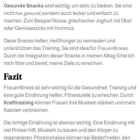
Gesunde Snacks
sind wichtig, um aktiv zu bleiben. Sie sind
nicht nur
gesund
, sondern auch lecker und einfach zu
machen. Zum Beispiel Nüsse, griechischer Joghurt mit Obst
oder Gemüsesticks mit Hummus.
Diese Snacks helfen, Heißhunger zu vermeiden und
unterstützen das Training. Sie sind ideal für
Frauenfitness
.
Durch die Integration dieser Snacks in meinen Alltag fühle ich
mich fitter und bereit, meine Ziele zu erreichen.
Fazit
Frauenfitness ist sehr wichtig für die Gesundheit. Training und
eine gute Ernährung helfen, Fitnessziele zu erreichen. Durch
Krafttraining
können Frauen ihre Muskeln stärken und mehr
Kalorien verbrennen.
Die richtige Ernährung ist ebenso wichtig. Eine Ernährung mit
viel Protein hilft, Muskeln zu bauen und den Körper zu
regenerieren. Proteinshakes können bei Bedarf helfen, den