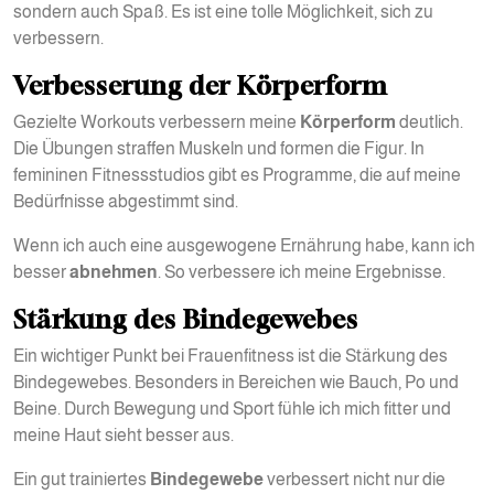
sondern auch Spaß. Es ist eine tolle Möglichkeit, sich zu
verbessern.
Verbesserung der Körperform
Gezielte Workouts verbessern meine
Körperform
deutlich.
Die Übungen straffen Muskeln und formen die Figur. In
femininen Fitnessstudios gibt es Programme, die auf meine
Bedürfnisse abgestimmt sind.
Wenn ich auch eine ausgewogene Ernährung habe, kann ich
besser
abnehmen
. So verbessere ich meine Ergebnisse.
Stärkung des Bindegewebes
Ein wichtiger Punkt bei Frauenfitness ist die Stärkung des
Bindegewebes. Besonders in Bereichen wie Bauch, Po und
Beine. Durch Bewegung und Sport fühle ich mich fitter und
meine Haut sieht besser aus.
Ein gut trainiertes
Bindegewebe
verbessert nicht nur die