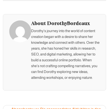
About DorothyBordeaux
Dorothy's journey into the world of content
creation began with a desire to share her
knowledge and connect with others. Over the
years, she has honed her skills in research,
SEO, and digital marketing, allowing her to
build a successful online portfolio. When
she’s not crafting compelling narratives, you
can find Dorothy exploring new ideas,
attending workshops, or enjoying nature.
Post