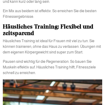
und kann kurz oder lang sein.
Ein Mix aus beidem ist effektiv. So erreichen Sie die besten
Fitnessergebnisse.
Häusliches Training: Flexibel und
zeitsparend
Häusliches Training ist ideal für Frauen mit viel zu tun. Sie
können trainieren, ohne das Haus zu verlassen. Übungen mit
dem eigenen Körpergewicht sind super zum Start.
Pausen sind wichtig für die Regeneration. So bauen Sie
Muskeln effektiv auf. Häusliches Training hilft, Fitnessziele
schnell zu erreichen.