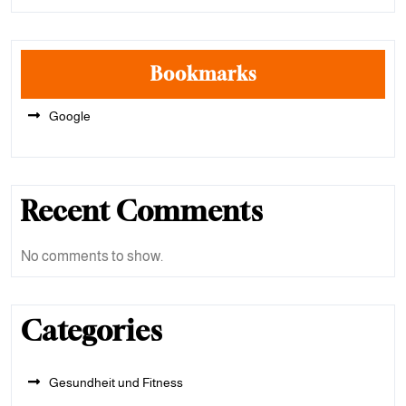
Bookmarks
Google
Recent Comments
No comments to show.
Categories
Gesundheit und Fitness