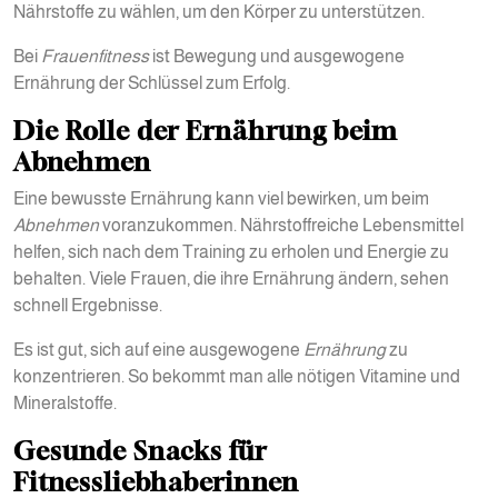
Nährstoffe zu wählen, um den Körper zu unterstützen.
Bei
Frauenfitness
ist Bewegung und ausgewogene
Ernährung der Schlüssel zum Erfolg.
Die Rolle der Ernährung beim
Abnehmen
Eine bewusste Ernährung kann viel bewirken, um beim
Abnehmen
voranzukommen. Nährstoffreiche Lebensmittel
helfen, sich nach dem Training zu erholen und Energie zu
behalten. Viele Frauen, die ihre Ernährung ändern, sehen
schnell Ergebnisse.
Es ist gut, sich auf eine ausgewogene
Ernährung
zu
konzentrieren. So bekommt man alle nötigen Vitamine und
Mineralstoffe.
Gesunde Snacks für
Fitnessliebhaberinnen