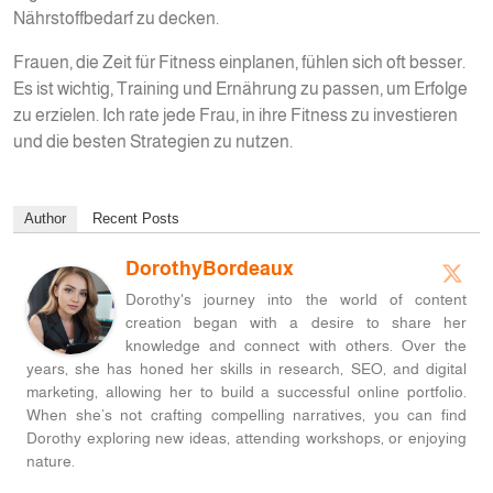
Nährstoffbedarf zu decken.
Frauen, die Zeit für Fitness einplanen, fühlen sich oft besser.
Es ist wichtig, Training und Ernährung zu passen, um Erfolge
zu erzielen. Ich rate jede Frau, in ihre Fitness zu investieren
und die besten Strategien zu nutzen.
Author
Recent Posts
DorothyBordeaux
Dorothy's journey into the world of content
creation began with a desire to share her
knowledge and connect with others. Over the
years, she has honed her skills in research, SEO, and digital
marketing, allowing her to build a successful online portfolio.
When she’s not crafting compelling narratives, you can find
Dorothy exploring new ideas, attending workshops, or enjoying
nature.