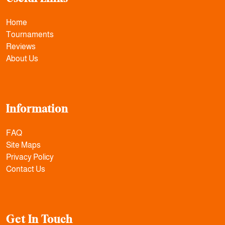
Home
Tournaments
Reviews
About Us
Information
FAQ
Site Maps
Privacy Policy
Contact Us
Get In Touch