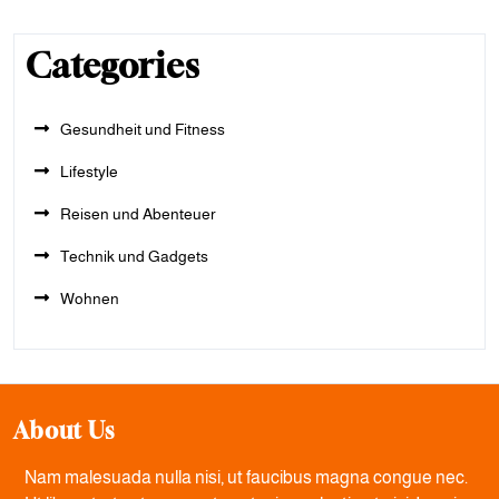
Categories
Gesundheit und Fitness
Lifestyle
Reisen und Abenteuer
Technik und Gadgets
Wohnen
About Us
Nam malesuada nulla nisi, ut faucibus magna congue nec.