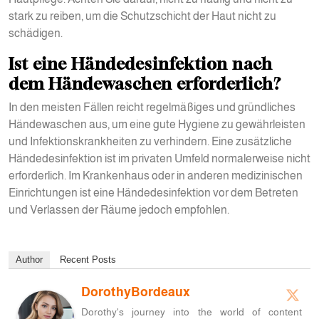
stark zu reiben, um die Schutzschicht der Haut nicht zu
schädigen.
Ist eine Händedesinfektion nach
dem Händewaschen erforderlich?
In den meisten Fällen reicht regelmäßiges und gründliches
Händewaschen aus, um eine gute Hygiene zu gewährleisten
und Infektionskrankheiten zu verhindern. Eine zusätzliche
Händedesinfektion ist im privaten Umfeld normalerweise nicht
erforderlich. Im Krankenhaus oder in anderen medizinischen
Einrichtungen ist eine Händedesinfektion vor dem Betreten
und Verlassen der Räume jedoch empfohlen.
Author
Recent Posts
DorothyBordeaux
Dorothy's journey into the world of content