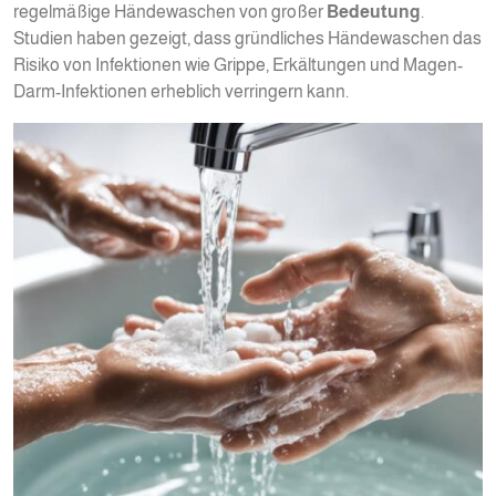
regelmäßige Händewaschen von großer
Bedeutung
.
Studien haben gezeigt, dass gründliches Händewaschen das
Risiko von Infektionen wie Grippe, Erkältungen und Magen-
Darm-Infektionen erheblich verringern kann.