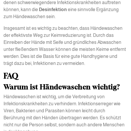
denen schwerwiegendere Infektionskrankheiten auftreten
können, kann die
Desinfektion
eine sinnvolle Ergänzung
zum Händewaschen sein.
Insgesamt ist es wichtig zu beachten, dass Händewaschen
der effektivste Weg zur Keimreduzierung ist. Durch das
Einreiben der Hände mit Seife und gründliches Abwaschen
unter fließendem Wasser können die meisten Keime entfernt
werden. Dies ist die Basis für eine gute Handhygiene und
trägt dazu bei, Infektionen zu vermeiden.
FAQ
Warum ist Händewaschen wichtig?
Händewaschen ist wichtig, um die Verbreitung von
Infektionskrankheiten zu verhindern. Infektionserreger wie
Viren, Bakterien und Parasiten können leicht durch
Berührung mit den Händen übertragen werden. Es schützt
nicht nur die Person selbst, sondern auch andere Menschen