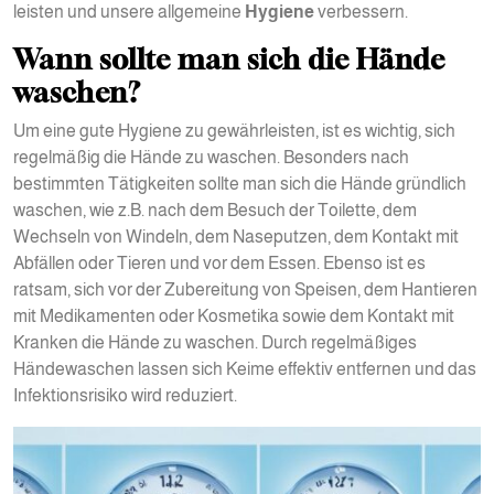
leisten und unsere allgemeine
Hygiene
verbessern.
Wann sollte man sich die Hände
waschen?
Um eine gute Hygiene zu gewährleisten, ist es wichtig, sich
regelmäßig die Hände zu waschen. Besonders nach
bestimmten Tätigkeiten sollte man sich die Hände gründlich
waschen, wie z.B. nach dem Besuch der Toilette, dem
Wechseln von Windeln, dem Naseputzen, dem Kontakt mit
Abfällen oder Tieren und vor dem Essen. Ebenso ist es
ratsam, sich vor der Zubereitung von Speisen, dem Hantieren
mit Medikamenten oder Kosmetika sowie dem Kontakt mit
Kranken die Hände zu waschen. Durch regelmäßiges
Händewaschen lassen sich Keime effektiv entfernen und das
Infektionsrisiko wird reduziert.