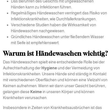
Das Berühren des Gesichts mit ungewaschenen
Händen kann zu Infektionen führen.
Regelmäßiges Händewaschen verringert das Risiko von
Infektionskrankheiten, wie Durchfallerkrankungen.
Verschiedene Studien haben die Wirksamkeit von
Händewaschen nachgewiesen.
Gründliches Händewaschen unter fließendem Wasser
mit Seife ist empfehlenswert.
Warum ist Händewaschen wichtig?
Das Händewaschen spielt eine entscheidende Rolle bei der
Aufrechterhaltung der
Hygiene
und der Vermeidung von
Infektionskrankheiten. Unsere Hände sind ständig in Kontakt
mit verschiedenen Oberflächen und können eine Vielzahl von
Keimen aufnehmen. Wenn wir dann unser Gesicht berühren,
gelangen diese
Keime
in unseren Körper und können
Krankheiten verursachen.
Insbesondere in Zeiten von Krankheitsausbrüchen ist das