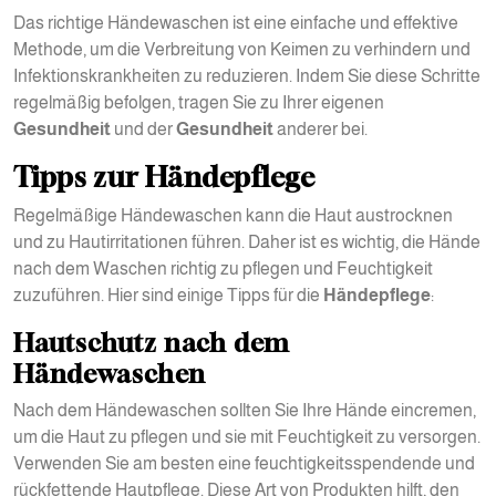
Das richtige Händewaschen ist eine einfache und effektive
Methode, um die Verbreitung von Keimen zu verhindern und
Infektionskrankheiten zu reduzieren. Indem Sie diese Schritte
regelmäßig befolgen, tragen Sie zu Ihrer eigenen
Gesundheit
und der
Gesundheit
anderer bei.
Tipps zur Händepflege
Regelmäßige Händewaschen kann die Haut austrocknen
und zu Hautirritationen führen. Daher ist es wichtig, die Hände
nach dem Waschen richtig zu pflegen und Feuchtigkeit
zuzuführen. Hier sind einige Tipps für die
Händepflege
:
Hautschutz nach dem
Händewaschen
Nach dem Händewaschen sollten Sie Ihre Hände eincremen,
um die Haut zu pflegen und sie mit Feuchtigkeit zu versorgen.
Verwenden Sie am besten eine feuchtigkeitsspendende und
rückfettende Hautpflege. Diese Art von Produkten hilft, den