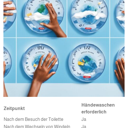
Händewaschen
Zeitpunkt
erforderlich
Nach dem Besuch der Toilette
Ja
Nach dem Wechseln von Windeln
Ja