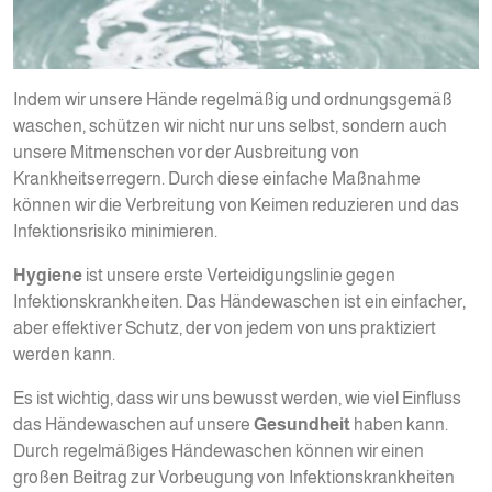
Indem wir unsere Hände regelmäßig und ordnungsgemäß
waschen, schützen wir nicht nur uns selbst, sondern auch
unsere Mitmenschen vor der Ausbreitung von
Krankheitserregern. Durch diese einfache Maßnahme
können wir die Verbreitung von Keimen reduzieren und das
Infektionsrisiko minimieren.
Hygiene
ist unsere erste Verteidigungslinie gegen
Infektionskrankheiten. Das Händewaschen ist ein einfacher,
aber effektiver Schutz, der von jedem von uns praktiziert
werden kann.
Es ist wichtig, dass wir uns bewusst werden, wie viel Einfluss
das Händewaschen auf unsere
Gesundheit
haben kann.
Durch regelmäßiges Händewaschen können wir einen
großen Beitrag zur Vorbeugung von Infektionskrankheiten