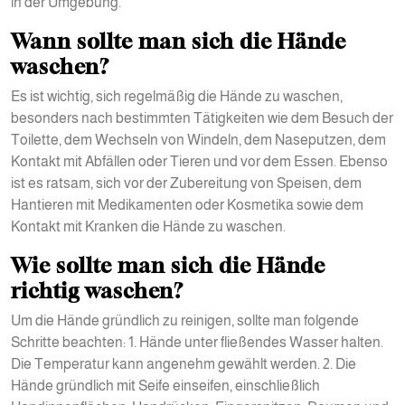
in der Umgebung.
Wann sollte man sich die Hände
waschen?
Es ist wichtig, sich regelmäßig die Hände zu waschen,
besonders nach bestimmten Tätigkeiten wie dem Besuch der
Toilette, dem Wechseln von Windeln, dem Naseputzen, dem
Kontakt mit Abfällen oder Tieren und vor dem Essen. Ebenso
ist es ratsam, sich vor der Zubereitung von Speisen, dem
Hantieren mit Medikamenten oder Kosmetika sowie dem
Kontakt mit Kranken die Hände zu waschen.
Wie sollte man sich die Hände
richtig waschen?
Um die Hände gründlich zu reinigen, sollte man folgende
Schritte beachten: 1. Hände unter fließendes Wasser halten.
Die Temperatur kann angenehm gewählt werden. 2. Die
Hände gründlich mit Seife einseifen, einschließlich