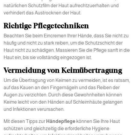
natürlichen Schutzfilm der Haut aufrechtzuerhalten und
verhindert das Austrocknen der Haut.
Richtige Pflegetechniken
Beachten Sie beim Eincremen Ihrer Hände, dass Sie nicht zu
häufig und nicht zu stark reiben, um die Schutzschicht der
Haut nicht zu schädigen. Massieren Sie die Pflege sanft in die
Haut ein, bis sie vollständig eingezogen ist.
Vermeidung von Keimübertragung
Um die Übertragung von Keimen zu vermeiden, ist es ratsam,
auf das Kauen an den Fingernägeln und das Reiben der
Augen zu verzichten. Durch diese Gewohnheiten können
Keime leicht von den Händen auf Schleimhäute gelangen
und Infektionen verursachen.
Mit diesen Tipps zur
Händepflege
können Sie Ihre Haut
schützen und gleichzeitig die erforderliche Hygiene