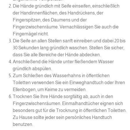
Die Hände gründlich mit Seife einseifen, einschließlich
der Handinnenflächen, des Handrückens, der
Fingerspitzen, des Daumens und der
Fingerzwischenräume. Vernachlässigen Sie auch die
Fingernägel nicht.
Die Seife an allen Stellen sanft einreiben und dabei 20 bis
30 Sekunden lang gründlich waschen. Stellen Sie sicher,
dass Sie alle Bereiche der Hände abdecken.
Anschließend die Hände unter fließendem Wasser
gründlich abspülen.
Zum Schließen des Wasserhahns in öffentlichen
Toiletten verwenden Sie ein Einweghandtuch oder Ihren
Ellenbogen, um Keime zu vermeiden.
Trocknen Sie Ihre Hände sorgfältig ab, auch in den
Fingerzwischenräumen. Einmalhandtücher eignen sich
besonders gut für die Trocknung in öffentlichen Toiletten.
Zu Hause sollte jeder sein persönliches Handtuch
benutzen.