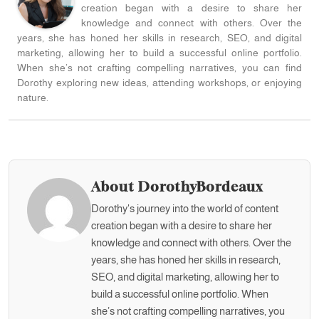
creation began with a desire to share her
knowledge and connect with others. Over the
years, she has honed her skills in research, SEO, and digital
marketing, allowing her to build a successful online portfolio.
When she’s not crafting compelling narratives, you can find
Dorothy exploring new ideas, attending workshops, or enjoying
nature.
About DorothyBordeaux
Dorothy's journey into the world of content
creation began with a desire to share her
knowledge and connect with others. Over the
years, she has honed her skills in research,
SEO, and digital marketing, allowing her to
build a successful online portfolio. When
she’s not crafting compelling narratives, you