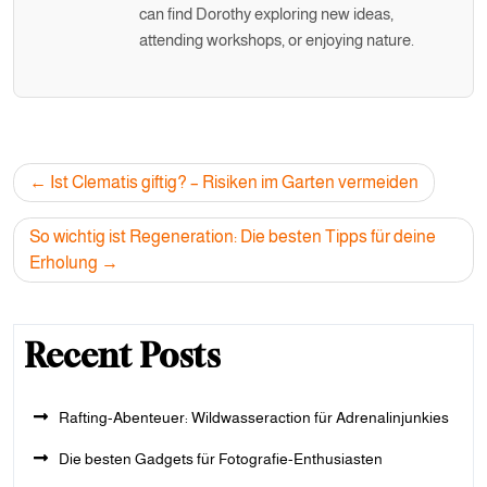
can find Dorothy exploring new ideas,
attending workshops, or enjoying nature.
Post
Ist Clematis giftig? – Risiken im Garten vermeiden
navigation
So wichtig ist Regeneration: Die besten Tipps für deine
Erholung
Recent Posts
Rafting-Abenteuer: Wildwasseraction für Adrenalinjunkies
Die besten Gadgets für Fotografie-Enthusiasten