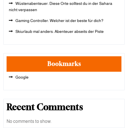
Wüstenabenteuer: Diese Orte solltest du in der Sahara
nicht verpassen
Gaming Controller: Welcher ist der beste für dich?
Skiurlaub mal anders: Abenteuer abseits der Piste
Bookmarks
Google
Recent Comments
No comments to show.