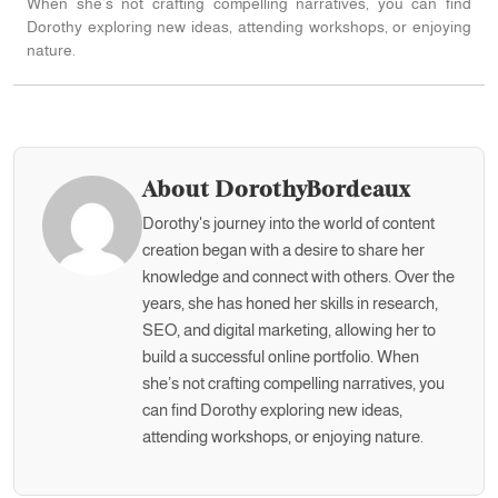
When she’s not crafting compelling narratives, you can find
Dorothy exploring new ideas, attending workshops, or enjoying
nature.
About DorothyBordeaux
Dorothy's journey into the world of content
creation began with a desire to share her
knowledge and connect with others. Over the
years, she has honed her skills in research,
SEO, and digital marketing, allowing her to
build a successful online portfolio. When
she’s not crafting compelling narratives, you
can find Dorothy exploring new ideas,
attending workshops, or enjoying nature.