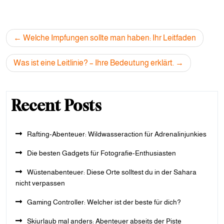
Post
Welche Impfungen sollte man haben: Ihr Leitfaden
navigation
Was ist eine Leitlinie? – Ihre Bedeutung erklärt.
Recent Posts
Rafting-Abenteuer: Wildwasseraction für Adrenalinjunkies
Die besten Gadgets für Fotografie-Enthusiasten
Wüstenabenteuer: Diese Orte solltest du in der Sahara
nicht verpassen
Gaming Controller: Welcher ist der beste für dich?
Skiurlaub mal anders: Abenteuer abseits der Piste