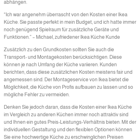
abhängen.
“Ich war angenehm überrascht von den Kosten einer Ikea
Küche. Sie passte perfekt in mein Budget, und ich hatte immer
noch genügend Spielraum für zusätzliche Geräte und
Funktionen.” – Michael, zufriedener Ikea Küche Kunde
Zusätzlich zu den Grundkosten sollten Sie auch die
Transport- und Montagekosten berücksichtigen. Diese
können je nach Umfang der Küche variieren. Kunden
berichten, dass diese zusätzlichen Kosten meistens fair und
angemessen sind. Der Montageservice von Ikea bietet die
Möglichkeit, die Küche von Profis aufbauen zu lassen und so
mögliche Fehler zu vermeiden.
Denken Sie jedoch daran, dass die Kosten einer Ikea Küche
im Vergleich zu anderen Küchen immer noch attraktiv sind
und Ihnen ein gutes Preis-Leistungs-Verhältnis bieten. Mit der
individuellen Gestaltung und den flexiblen Optionen können
Sie eine hochwertige Küche zu erschwinglichen Preisen