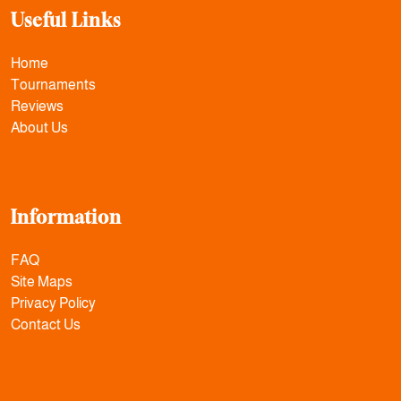
Useful Links
Home
Tournaments
Reviews
About Us
Information
FAQ
Site Maps
Privacy Policy
Contact Us