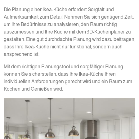
Die Planung einer Ikea-Küche erfordert Sorgfalt und
Aufmerksamkeit zum Detail. Nehmen Sie sich genügend Zeit,
um Ihre Bedürfnisse zu analysieren, den Raum richtig
auszumessen und Ihre Küche mit dem 3D-Küchenplaner zu
gestalten. Eine gut durchdachte Planung wird dazu beitragen,
dass Ihre Ikea-Küche nicht nur funktional, sondern auch
ansprechend ist.
Mit dem richtigen Planungstool und sorgfältiger Planung
können Sie sicherstellen, dass Ihre Ikea-Küche Ihren
individuellen Anforderungen gerecht wird und ein Raum zum
Kochen und Genießen wird.