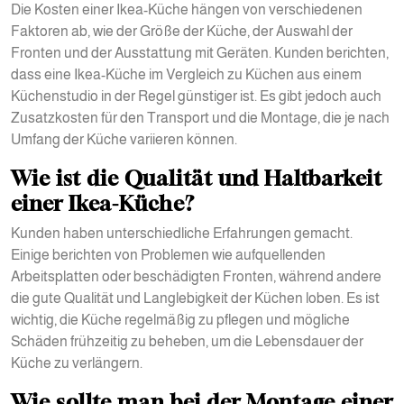
Die Kosten einer Ikea-Küche hängen von verschiedenen
Faktoren ab, wie der Größe der Küche, der Auswahl der
Fronten und der Ausstattung mit Geräten. Kunden berichten,
dass eine Ikea-Küche im Vergleich zu Küchen aus einem
Küchenstudio in der Regel günstiger ist. Es gibt jedoch auch
Zusatzkosten für den Transport und die Montage, die je nach
Umfang der Küche variieren können.
Wie ist die Qualität und Haltbarkeit
einer Ikea-Küche?
Kunden haben unterschiedliche Erfahrungen gemacht.
Einige berichten von Problemen wie aufquellenden
Arbeitsplatten oder beschädigten Fronten, während andere
die gute Qualität und Langlebigkeit der Küchen loben. Es ist
wichtig, die Küche regelmäßig zu pflegen und mögliche
Schäden frühzeitig zu beheben, um die Lebensdauer der
Küche zu verlängern.
Wie sollte man bei der Montage einer