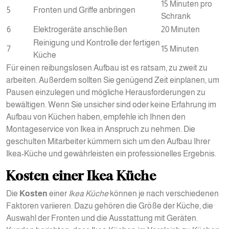
15 Minuten pro
5
Fronten und Griffe anbringen
Schrank
6
Elektrogeräte anschließen
20 Minuten
Reinigung und Kontrolle der fertigen
7
15 Minuten
Küche
Für einen reibungslosen Aufbau ist es ratsam, zu zweit zu
arbeiten. Außerdem sollten Sie genügend Zeit einplanen, um
Pausen einzulegen und mögliche Herausforderungen zu
bewältigen. Wenn Sie unsicher sind oder keine Erfahrung im
Aufbau von Küchen haben, empfehle ich Ihnen den
Montageservice von Ikea in Anspruch zu nehmen. Die
geschulten Mitarbeiter kümmern sich um den Aufbau Ihrer
Ikea-Küche und gewährleisten ein professionelles Ergebnis.
Kosten einer Ikea Küche
Die
Kosten
einer
Ikea Küche
können je nach verschiedenen
Faktoren variieren. Dazu gehören die Größe der Küche, die
Auswahl der Fronten und die Ausstattung mit Geräten.