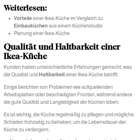
Weiterlesen:
Vorteile
einer Ikea-Küche im Vergleich zu
Einbauküchen
aus einem Küchenstudio
Planung einer Ikea-Küche
Qualität und Haltbarkeit einer
Ikea-Küche
Kunden haben unterschiedliche Erfahrungen gemacht, was
die Qualität und
Haltbarkeit
einer Ikea-Küche betrifft.
Einige berichten von Problemen wie aufquellenden
Arbeitsplatten oder beschädigten Fronten, während andere
die gute Qualität und Langlebigkeit der Küchen loben.
Es ist wichtig, die Küche regelmäßig zu pflegen und mögliche
Schäden frühzeitig zu beheben, um die Lebensdauer der
Küche zu verlängern.