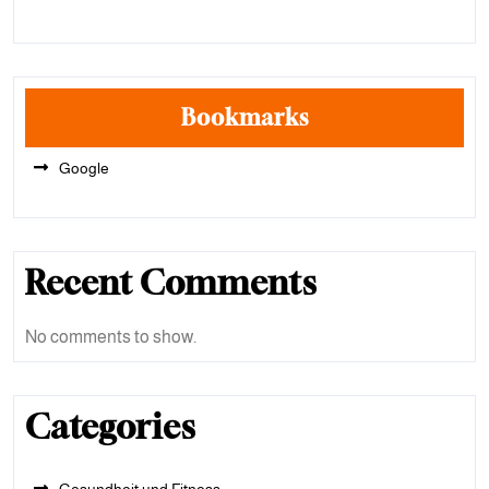
Bookmarks
Google
Recent Comments
No comments to show.
Categories