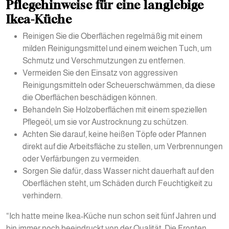
Pflegehinweise für eine langlebige
Ikea-Küche
Reinigen Sie die Oberflächen regelmäßig mit einem
milden Reinigungsmittel und einem weichen Tuch, um
Schmutz und Verschmutzungen zu entfernen.
Vermeiden Sie den Einsatz von aggressiven
Reinigungsmitteln oder Scheuerschwämmen, da diese
die Oberflächen beschädigen können.
Behandeln Sie Holzoberflächen mit einem speziellen
Pflegeöl, um sie vor Austrocknung zu schützen.
Achten Sie darauf, keine heißen Töpfe oder Pfannen
direkt auf die Arbeitsfläche zu stellen, um Verbrennungen
oder Verfärbungen zu vermeiden.
Sorgen Sie dafür, dass Wasser nicht dauerhaft auf den
Oberflächen steht, um Schäden durch Feuchtigkeit zu
verhindern.
“Ich hatte meine Ikea-Küche nun schon seit fünf Jahren und
bin immer noch beeindruckt von der Qualität. Die Fronten