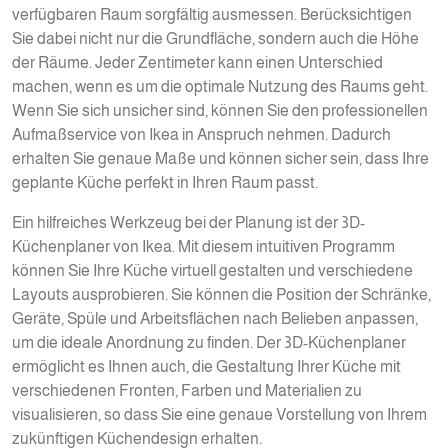
verfügbaren Raum sorgfältig ausmessen. Berücksichtigen
Sie dabei nicht nur die Grundfläche, sondern auch die Höhe
der Räume. Jeder Zentimeter kann einen Unterschied
machen, wenn es um die optimale Nutzung des Raums geht.
Wenn Sie sich unsicher sind, können Sie den professionellen
Aufmaßservice von Ikea in Anspruch nehmen. Dadurch
erhalten Sie genaue Maße und können sicher sein, dass Ihre
geplante Küche perfekt in Ihren Raum passt.
Ein hilfreiches Werkzeug bei der Planung ist der 3D-
Küchenplaner von Ikea. Mit diesem intuitiven Programm
können Sie Ihre Küche virtuell gestalten und verschiedene
Layouts ausprobieren. Sie können die Position der Schränke,
Geräte, Spüle und Arbeitsflächen nach Belieben anpassen,
um die ideale Anordnung zu finden. Der 3D-Küchenplaner
ermöglicht es Ihnen auch, die Gestaltung Ihrer Küche mit
verschiedenen Fronten, Farben und Materialien zu
visualisieren, so dass Sie eine genaue Vorstellung von Ihrem
zukünftigen Küchendesign erhalten.