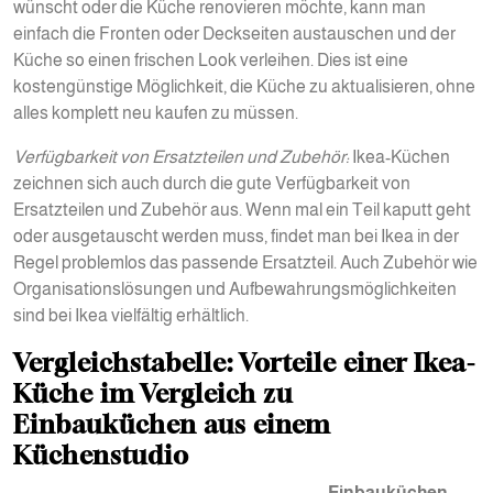
wünscht oder die Küche renovieren möchte, kann man
einfach die Fronten oder Deckseiten austauschen und der
Küche so einen frischen Look verleihen. Dies ist eine
kostengünstige Möglichkeit, die Küche zu aktualisieren, ohne
alles komplett neu kaufen zu müssen.
Verfügbarkeit von Ersatzteilen und Zubehör:
Ikea-Küchen
zeichnen sich auch durch die gute Verfügbarkeit von
Ersatzteilen und Zubehör aus. Wenn mal ein Teil kaputt geht
oder ausgetauscht werden muss, findet man bei Ikea in der
Regel problemlos das passende Ersatzteil. Auch Zubehör wie
Organisationslösungen und Aufbewahrungsmöglichkeiten
sind bei Ikea vielfältig erhältlich.
Vergleichstabelle: Vorteile einer Ikea-
Küche im Vergleich zu
Einbauküchen aus einem
Küchenstudio
Einbauküchen