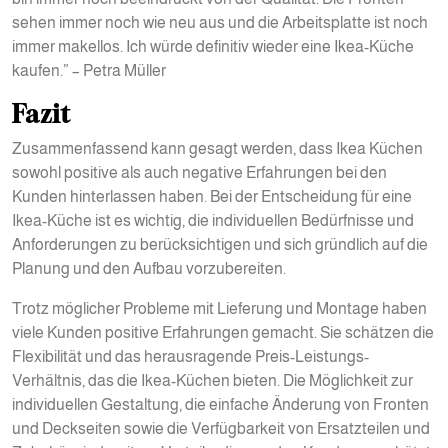
sehen immer noch wie neu aus und die Arbeitsplatte ist noch
immer makellos. Ich würde definitiv wieder eine Ikea-Küche
kaufen.” – Petra Müller
Fazit
Zusammenfassend kann gesagt werden, dass Ikea Küchen
sowohl positive als auch negative Erfahrungen bei den
Kunden hinterlassen haben. Bei der Entscheidung für eine
Ikea-Küche ist es wichtig, die individuellen Bedürfnisse und
Anforderungen zu berücksichtigen und sich gründlich auf die
Planung und den Aufbau vorzubereiten.
Trotz möglicher Probleme mit Lieferung und Montage haben
viele Kunden positive Erfahrungen gemacht. Sie schätzen die
Flexibilität und das herausragende Preis-Leistungs-
Verhältnis, das die Ikea-Küchen bieten. Die Möglichkeit zur
individuellen Gestaltung, die einfache Änderung von Fronten
und Deckseiten sowie die Verfügbarkeit von Ersatzteilen und