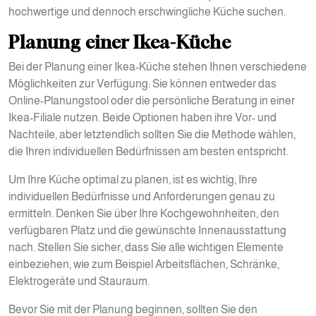
hochwertige und dennoch erschwingliche Küche suchen.
Planung einer Ikea-Küche
Bei der Planung einer Ikea-Küche stehen Ihnen verschiedene
Möglichkeiten zur Verfügung: Sie können entweder das
Online-Planungstool oder die persönliche Beratung in einer
Ikea-Filiale nutzen. Beide Optionen haben ihre Vor- und
Nachteile, aber letztendlich sollten Sie die Methode wählen,
die Ihren individuellen Bedürfnissen am besten entspricht.
Um Ihre Küche optimal zu planen, ist es wichtig, Ihre
individuellen Bedürfnisse und Anforderungen genau zu
ermitteln. Denken Sie über Ihre Kochgewohnheiten, den
verfügbaren Platz und die gewünschte Innenausstattung
nach. Stellen Sie sicher, dass Sie alle wichtigen Elemente
einbeziehen, wie zum Beispiel Arbeitsflächen, Schränke,
Elektrogeräte und Stauraum.
Bevor Sie mit der Planung beginnen, sollten Sie den