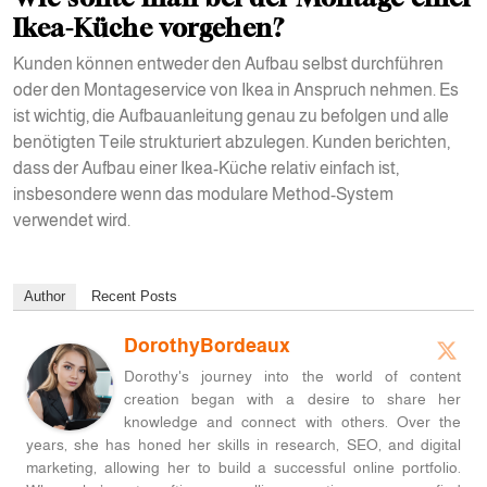
Ikea-Küche vorgehen?
Kunden können entweder den Aufbau selbst durchführen
oder den Montageservice von Ikea in Anspruch nehmen. Es
ist wichtig, die Aufbauanleitung genau zu befolgen und alle
benötigten Teile strukturiert abzulegen. Kunden berichten,
dass der Aufbau einer Ikea-Küche relativ einfach ist,
insbesondere wenn das modulare Method-System
verwendet wird.
Author
Recent Posts
DorothyBordeaux
Dorothy's journey into the world of content
creation began with a desire to share her
knowledge and connect with others. Over the
years, she has honed her skills in research, SEO, and digital
marketing, allowing her to build a successful online portfolio.