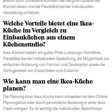
jedoch auch zufriedene Kunden, die die gute Qualität der
Küchen loben und die Flexibilität bei der individuellen
Gestaltung schätzen.
Welche Vorteile bietet eine Ikea-
Küche im Vergleich zu
Einbauküchen aus einem
Küchenstudio?
Ikea-Küchen bieten ein gutes Preis-Leistungs-Verhältnis,
Flexibilität bei der individuellen Gestaltung, die Möglichkeit zur
einfachen Änderung von Fronten und Deckseiten sowie die
Verfügbarkeit von Ersatzteilen und Zubehör.
Wie kann man eine Ikea-Küche
planen?
Die Planung einer Ikea-Küche kann entweder mit dem Online-
Planungstool oder durch persönliche Beratung in einer Ikea-
Filiale erfolgen. Es ist wichtig, die individuellen Bedürfnisse