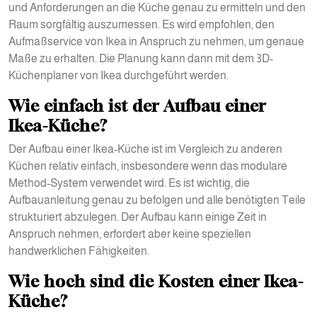
und Anforderungen an die Küche genau zu ermitteln und den
Raum sorgfältig auszumessen. Es wird empfohlen, den
Aufmaßservice von Ikea in Anspruch zu nehmen, um genaue
Maße zu erhalten. Die Planung kann dann mit dem 3D-
Küchenplaner von Ikea durchgeführt werden.
Wie einfach ist der Aufbau einer
Ikea-Küche?
Der Aufbau einer Ikea-Küche ist im Vergleich zu anderen
Küchen relativ einfach, insbesondere wenn das modulare
Method-System verwendet wird. Es ist wichtig, die
Aufbauanleitung genau zu befolgen und alle benötigten Teile
strukturiert abzulegen. Der Aufbau kann einige Zeit in
Anspruch nehmen, erfordert aber keine speziellen
handwerklichen Fähigkeiten.
Wie hoch sind die Kosten einer Ikea-
Küche?