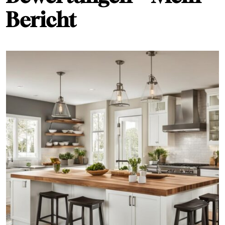
Bericht