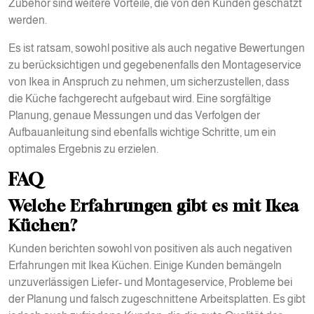
Zubehör sind weitere Vorteile, die von den Kunden geschätzt
werden.
Es ist ratsam, sowohl positive als auch negative Bewertungen
zu berücksichtigen und gegebenenfalls den Montageservice
von Ikea in Anspruch zu nehmen, um sicherzustellen, dass
die Küche fachgerecht aufgebaut wird. Eine sorgfältige
Planung, genaue Messungen und das Verfolgen der
Aufbauanleitung sind ebenfalls wichtige Schritte, um ein
optimales Ergebnis zu erzielen.
FAQ
Welche Erfahrungen gibt es mit Ikea
Küchen?
Kunden berichten sowohl von positiven als auch negativen
Erfahrungen mit Ikea Küchen. Einige Kunden bemängeln
unzuverlässigen Liefer- und Montageservice, Probleme bei
der Planung und falsch zugeschnittene Arbeitsplatten. Es gibt