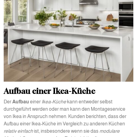
Aufbau einer Ikea-Küche
Der
Aufbau
einer
Ikea-Küche
kann entweder selbst
durchgeführt werden oder man kann den Montageservice
von Ikea in Anspruch nehmen. Kunden berichten, dass der
Aufbau einer Ikea-Küche im Vergleich zu anderen Küchen
relativ einfach
ist, insbesondere wenn sie das
modulare