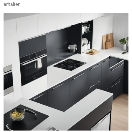
erhalten.