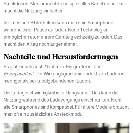
Steckdosen. Man braucht keine speziellen Kabel mehr. Das
macht die Nutzung einfacher.
In Cafés und Bibliotheken kann man sein Smartphone
während einer Pause aufladen. Neue Technologien
ermöglichen es, mehrere Geräte gleichzeitig zu laden. Das
macht den Alltag noch angenehmer.
Nachteile und Herausforderungen
Es gibt jedoch auch Nachteile. Ein großer ist der
Energieverlust
. Der Wirkungsgrad beim induktiven Laden ist
niedriger als bei kabelgebundenem Laden.
Die Ladegeschwindigkeit ist oft langsamer. Das kann die
Nutzung während des Ladevorgangs einschränken. Nicht
alle Smartphones sind kompatibel. Für ältere Modelle braucht
man oft ein zusätzliches Ansteckmodul.