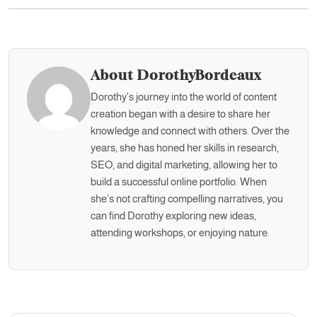
About DorothyBordeaux
Dorothy's journey into the world of content
creation began with a desire to share her
knowledge and connect with others. Over the
years, she has honed her skills in research,
SEO, and digital marketing, allowing her to
build a successful online portfolio. When
she’s not crafting compelling narratives, you
can find Dorothy exploring new ideas,
attending workshops, or enjoying nature.