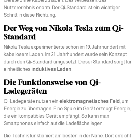
Geräte ohne Kabel zu laden. Das verbessert das
Nutzererlebnis enorm. Der Qi-Standard ist ein wichtiger
Schritt in diese Richtung.
Der Weg von Nikola Tesla zum Qi-
Standard
Nikola Tesla experimentierte schon im 19. Jahrhundert mit
kabellosem Laden. Im 21. Jahrhundert wurde sein Konzept
durch den Qi-Standard umgesetzt. Dieser Standard sorgt für
einheitliches
induktives Laden
.
Die Funktionsweise von Qi-
Ladegeräten
Qi-Ladegeräte nutzen ein
elektromagnetisches Feld
, um
Energie zu übertragen. Eine Spule im Gerät erzeugt Energie,
die ein kompatibles Gerät empfängt. So kann man
Smartphones einfach auf die Ladefläche legen.
Die Technik funktioniert am besten in der Nähe. Dort erreicht