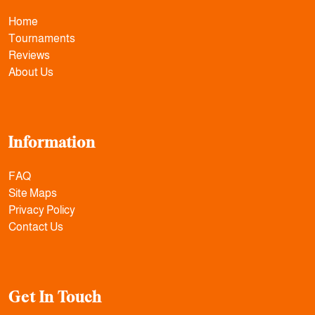
Home
Tournaments
Reviews
About Us
Information
FAQ
Site Maps
Privacy Policy
Contact Us
Get In Touch