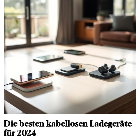
Die besten kabellosen Ladegeräte
für 2024