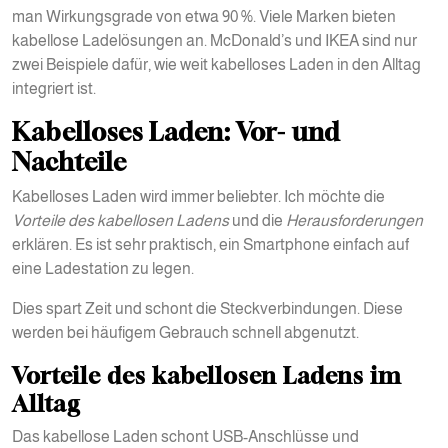
man Wirkungsgrade von etwa 90 %. Viele Marken bieten
kabellose Ladelösungen an. McDonald’s und IKEA sind nur
zwei Beispiele dafür, wie weit kabelloses Laden in den Alltag
integriert ist.
Kabelloses Laden: Vor- und
Nachteile
Kabelloses Laden wird immer beliebter. Ich möchte die
Vorteile des kabellosen Ladens
und die
Herausforderungen
erklären. Es ist sehr praktisch, ein Smartphone einfach auf
eine Ladestation zu legen.
Dies spart Zeit und schont die Steckverbindungen. Diese
werden bei häufigem Gebrauch schnell abgenutzt.
Vorteile des kabellosen Ladens im
Alltag
Das kabellose Laden schont USB-Anschlüsse und