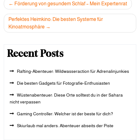
Post
Förderung von gesundem Schlaf – Mein Expertenrat
navigation
Perfektes Heimkino: Die besten Systeme für
Kinoatmosphäre
Recent Posts
Rafting-Abenteuer: Wildwasseraction für Adrenalinjunkies
Die besten Gadgets für Fotografie-Enthusiasten
Wüstenabenteuer: Diese Orte solltest du in der Sahara
nicht verpassen
Gaming Controller: Welcher ist der beste für dich?
Skiurlaub mal anders: Abenteuer abseits der Piste