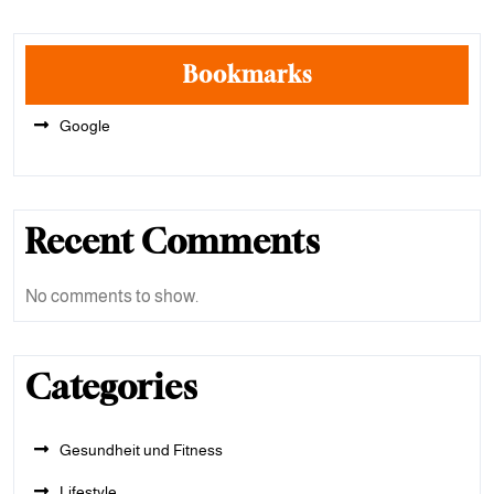
Bookmarks
Google
Recent Comments
No comments to show.
Categories
Gesundheit und Fitness
Lifestyle