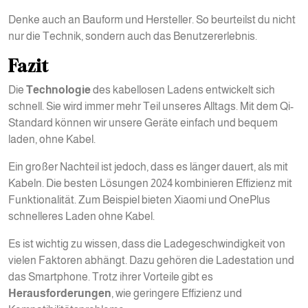
Denke auch an Bauform und Hersteller. So beurteilst du nicht
nur die Technik, sondern auch das Benutzererlebnis.
Fazit
Die
Technologie
des kabellosen Ladens entwickelt sich
schnell. Sie wird immer mehr Teil unseres Alltags. Mit dem Qi-
Standard können wir unsere Geräte einfach und bequem
laden, ohne Kabel.
Ein großer Nachteil ist jedoch, dass es länger dauert, als mit
Kabeln. Die besten Lösungen 2024 kombinieren Effizienz mit
Funktionalität. Zum Beispiel bieten Xiaomi und OnePlus
schnelleres Laden ohne Kabel.
Es ist wichtig zu wissen, dass die Ladegeschwindigkeit von
vielen Faktoren abhängt. Dazu gehören die Ladestation und
das Smartphone. Trotz ihrer Vorteile gibt es
Herausforderungen
, wie geringere Effizienz und