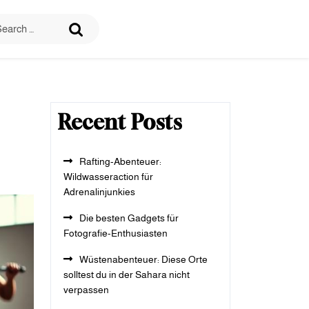
Recent Posts
Rafting-Abenteuer:
Wildwasseraction für
Adrenalinjunkies
Die besten Gadgets für
Fotografie-Enthusiasten
Wüstenabenteuer: Diese Orte
solltest du in der Sahara nicht
verpassen