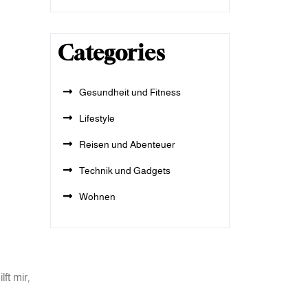
Categories
Gesundheit und Fitness
Lifestyle
Reisen und Abenteuer
Technik und Gadgets
Wohnen
ft mir,