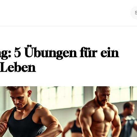
ng: 5 Übungen für ein
s Leben