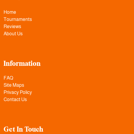
Home
Tournaments
Reviews
About Us
Information
FAQ
Site Maps
Privacy Policy
Contact Us
Get In Touch