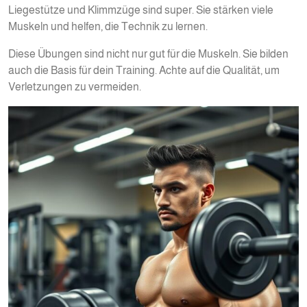
Liegestütze und Klimmzüge sind super. Sie stärken viele
Muskeln und helfen, die Technik zu lernen.
Diese Übungen sind nicht nur gut für die Muskeln. Sie bilden
auch die Basis für dein Training. Achte auf die Qualität, um
Verletzungen zu vermeiden.