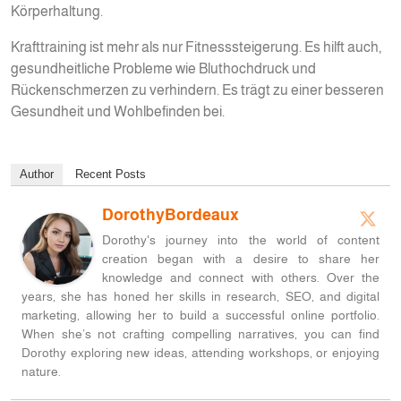
Körperhaltung.
Krafttraining ist mehr als nur Fitnesssteigerung. Es hilft auch,
gesundheitliche Probleme wie Bluthochdruck und
Rückenschmerzen zu verhindern. Es trägt zu einer besseren
Gesundheit und Wohlbefinden bei.
Author
Recent Posts
DorothyBordeaux
Dorothy's journey into the world of content
creation began with a desire to share her
knowledge and connect with others. Over the
years, she has honed her skills in research, SEO, and digital
marketing, allowing her to build a successful online portfolio.
When she’s not crafting compelling narratives, you can find
Dorothy exploring new ideas, attending workshops, or enjoying
nature.