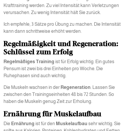
Krafttraining werden. Zu viel Intensität kann Verletzungen
verursachen. Zu wenig Intensität hält Sie zurück.
Ich empfehle, 3 Sätze pro Übung zu machen. Die Intensität
kann dann schrittweise erhöht werden.
Regelmäßigkeit und Regeneration:
Schlüssel zum Erfolg
Regelmäßiges Training
ist für Erfolg wichtig. Ein gutes
Pensum ist zwei bis drei Einheiten pro Woche. Die
Ruhephasen sind auch wichtig.
Die Muskeln wachsen in der
Regeneration
. Lassen Sie
zwischen den Trainingseinheiten 48 bis 72 Stunden. So
haben die Muskeln genug Zeit zur Erholung.
Ernährung für Muskelaufbau
Die
Ernährung
ist für den
Muskelaufbau
sehr wichtig. Sie
sollte aus Kalorien, Proteinen, Kohlenhydraten und Fetten