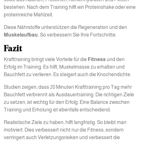
bestehen. Nach dem Training hilft ein Proteinshake oder eine
proteinreiche Mahlzeit.
Diese Nährstoffe unterstützen die Regeneration und den
Muskelaufbau.
So verbessern Sie Ihre Fortschritte.
Fazit
Krafttraining bringt viele Vorteile für die
Fitness
und den
Erfolg im Training. Es hilft, Muskelmasse zu erhalten und
Bauchfett zu verlieren. Es steigert auch die Knochendichte.
Studien zeigen, dass 20 Minuten Krafttraining pro Tag mehr
Bauchfett verbrennt als Ausdauertraining. Die richtigen Ziele
zu setzen, ist wichtig für den Erfolg. Eine Balance zwischen
Training und Erholung ist ebenfalls entscheidend.
Realistische Ziele zu haben, hilft langfristig. So bleibt man
motiviert. Dies verbessert nicht nur die Fitness, sondern
verringert auch Verletzungsrisiken und verbessert die