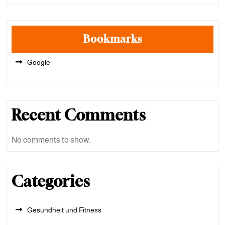
Bookmarks
Google
Recent Comments
No comments to show.
Categories
Gesundheit und Fitness