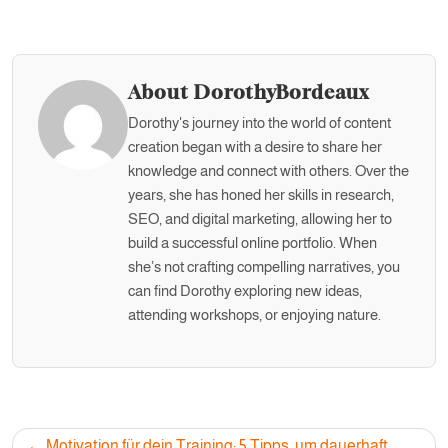
About DorothyBordeaux
Dorothy's journey into the world of content
creation began with a desire to share her
knowledge and connect with others. Over the
years, she has honed her skills in research,
SEO, and digital marketing, allowing her to
build a successful online portfolio. When
she’s not crafting compelling narratives, you
can find Dorothy exploring new ideas,
attending workshops, or enjoying nature.
Post
Motivation für dein Training: 5 Tipps, um dauerhaft