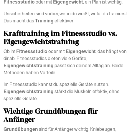
Fitnessstudio
oder mit
Eigengewicht
, ein Plan ist wichtig.
Unsicherheiten sind vorbei, wenn du weißt, wofür du trainierst.
Das macht das
Training
effektiver.
Krafttraining im Fitnessstudio vs.
Eigengewichtstraining
Ob im
Fitnessstudio
oder mit
Eigengewicht
, das hängt von
dir ab. Fitnessstudios bieten viele Geräte,
Eigengewichtstraining
passt sich deinem Alltag an. Beide
Methoden haben Vorteile.
Im Fitnessstudio kannst du spezielle Geräte nutzen.
Eigengewichtstraining
stärkt die Muskeln effektiv, ohne
spezielle Geräte.
Wichtige Grundübungen für
Anfänger
Grundübungen
sind für Anfänger wichtig. Kniebeugen,