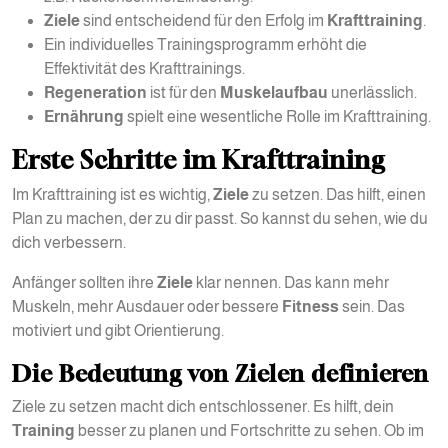
Ziele
sind entscheidend für den Erfolg im
Krafttraining
.
Ein individuelles Trainingsprogramm erhöht die
Effektivität des Krafttrainings.
Regeneration
ist für den
Muskelaufbau
unerlässlich.
Ernährung
spielt eine wesentliche Rolle im Krafttraining.
Erste Schritte im Krafttraining
Im Krafttraining ist es wichtig,
Ziele
zu setzen. Das hilft, einen
Plan zu machen, der zu dir passt. So kannst du sehen, wie du
dich verbessern.
Anfänger sollten ihre
Ziele
klar nennen. Das kann mehr
Muskeln, mehr Ausdauer oder bessere
Fitness
sein. Das
motiviert und gibt Orientierung.
Die Bedeutung von Zielen definieren
Ziele zu setzen macht dich entschlossener. Es hilft, dein
Training
besser zu planen und Fortschritte zu sehen. Ob im