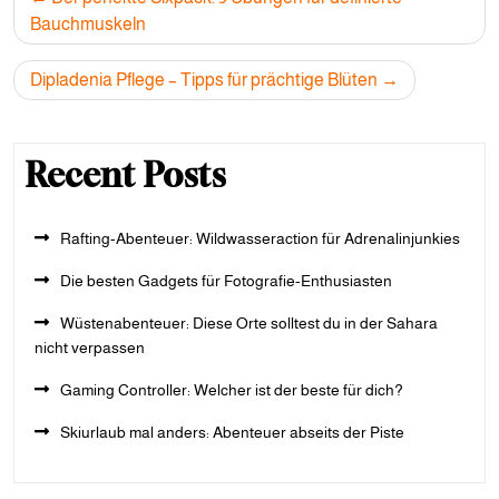
navigation
Bauchmuskeln
Dipladenia Pflege – Tipps für prächtige Blüten
Recent Posts
Rafting-Abenteuer: Wildwasseraction für Adrenalinjunkies
Die besten Gadgets für Fotografie-Enthusiasten
Wüstenabenteuer: Diese Orte solltest du in der Sahara
nicht verpassen
Gaming Controller: Welcher ist der beste für dich?
Skiurlaub mal anders: Abenteuer abseits der Piste