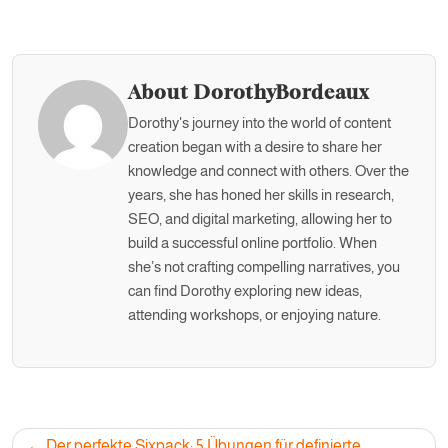
About DorothyBordeaux
Dorothy's journey into the world of content
creation began with a desire to share her
knowledge and connect with others. Over the
years, she has honed her skills in research,
SEO, and digital marketing, allowing her to
build a successful online portfolio. When
she’s not crafting compelling narratives, you
can find Dorothy exploring new ideas,
attending workshops, or enjoying nature.
Post
Der perfekte Sixpack: 5 Übungen für definierte