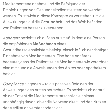
Medikamenteneinnahme und die Befolgung der
Empfehlungen von Gesundheitsdienstleistern verwendet
werden. Es ist wichtig, diese Konzepte zu verstehen, um die
Auswirkungen auf die
Gesundheit
und das Wohlbefinden
von Patienten besser zu verstehen.
Adhärenz
bezieht sich auf das Ausmaß, in dem eine Person
die empfohlenen
Maßnahmen
eines
Gesundheitsdienstleisters befolgt, einschließlich der richtigen
Einnahme von Medikamenten. Eine hohe Adhärenz
bedeutet, dass der Patient seine Medikamente wie verordnet
einnimmt und die Anweisungen des Arztes oder Apothekers
befolgt.
Compliance
hingegen wird als passives Befolgen der
Anweisungen des Arztes betrachtet. Es bezieht sich darauf,
ob der Patient die Medikamente tatsächlich einnimmt,
unabhängig davon, ob er die Notwendigkeit und den Nutzen
der Medikation versteht oder nicht.