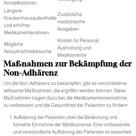
Komplikationen
Längere
Zusätzliche
Krankenhausaufenthalte
medizinische
und erhöhte
Ausgaben
Medikamentendosen
Kosten für Personal,
Mögliche
Ausrüstung und
Notaufnahmebesuche
Medikamente
Maßnahmen zur Bekämpfung der
Non-Adhärenz
Um die Non-Adhärenz zu bekämpfen, gibt es verschiedene
wirksame Maßnahmen, die ergriffen werden können. Diese
Maßnahmen tragen dazu bei, die Medikamenteneinnahme
zu verbessern und die Gesundheit der Patienten zu fördern.
Aufklärung der Patienten über die Bedeutung und
korrekte Einnahme der Medikamente: Eine umfassende
und verständliche Aufklärung der Patienten ist essentiell,