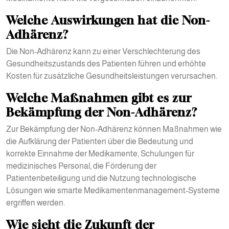
Welche Auswirkungen hat die Non-
Adhärenz?
Die Non-Adhärenz kann zu einer Verschlechterung des
Gesundheitszustands des Patienten führen und erhöhte
Kosten für zusätzliche Gesundheitsleistungen verursachen.
Welche Maßnahmen gibt es zur
Bekämpfung der Non-Adhärenz?
Zur Bekämpfung der Non-Adhärenz können Maßnahmen wie
die Aufklärung der Patienten über die Bedeutung und
korrekte Einnahme der Medikamente, Schulungen für
medizinisches Personal, die Förderung der
Patientenbeteiligung und die Nutzung technologische
Lösungen wie smarte Medikamentenmanagement-Systeme
ergriffen werden.
Wie sieht die Zukunft der