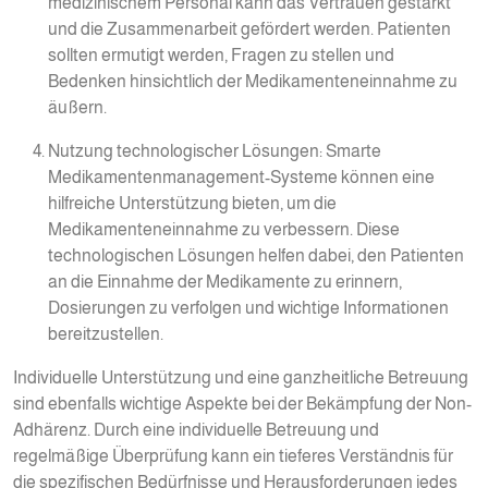
medizinischem Personal kann das Vertrauen gestärkt
und die Zusammenarbeit gefördert werden. Patienten
sollten ermutigt werden, Fragen zu stellen und
Bedenken hinsichtlich der Medikamenteneinnahme zu
äußern.
Nutzung technologischer Lösungen: Smarte
Medikamentenmanagement-Systeme können eine
hilfreiche Unterstützung bieten, um die
Medikamenteneinnahme zu verbessern. Diese
technologischen Lösungen helfen dabei, den Patienten
an die Einnahme der Medikamente zu erinnern,
Dosierungen zu verfolgen und wichtige Informationen
bereitzustellen.
Individuelle Unterstützung und eine ganzheitliche Betreuung
sind ebenfalls wichtige Aspekte bei der Bekämpfung der Non-
Adhärenz. Durch eine individuelle Betreuung und
regelmäßige Überprüfung kann ein tieferes Verständnis für
die spezifischen Bedürfnisse und Herausforderungen jedes