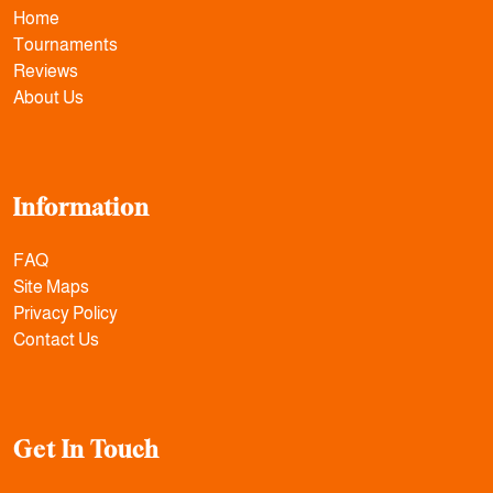
Home
Tournaments
Reviews
About Us
Information
FAQ
Site Maps
Privacy Policy
Contact Us
Get In Touch