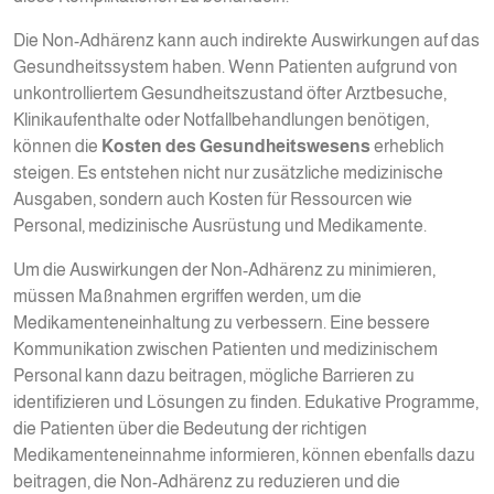
Die Non-Adhärenz kann auch indirekte Auswirkungen auf das
Gesundheitssystem haben. Wenn Patienten aufgrund von
unkontrolliertem Gesundheitszustand öfter Arztbesuche,
Klinikaufenthalte oder Notfallbehandlungen benötigen,
können die
Kosten des Gesundheitswesens
erheblich
steigen. Es entstehen nicht nur zusätzliche medizinische
Ausgaben, sondern auch Kosten für Ressourcen wie
Personal, medizinische Ausrüstung und Medikamente.
Um die Auswirkungen der Non-Adhärenz zu minimieren,
müssen Maßnahmen ergriffen werden, um die
Medikamenteneinhaltung zu verbessern. Eine bessere
Kommunikation zwischen Patienten und medizinischem
Personal kann dazu beitragen, mögliche Barrieren zu
identifizieren und Lösungen zu finden. Edukative Programme,
die Patienten über die Bedeutung der richtigen
Medikamenteneinnahme informieren, können ebenfalls dazu
beitragen, die Non-Adhärenz zu reduzieren und die