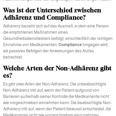
Was ist der Unterschied zwischen
Adhärenz und Compliance?
Adhärenz bezieht sich auf das Ausmaß, in dem eine Person
die empfohlenen Maßnahmen eines
Gesundheitsdienstleisters befolgt, einschließlich der richtigen
Einnahme von Medikamenten.
Compliance
hingegen wird
als passives Befolgen der Anweisungen des Arztes
betrachtet.
Welche Arten der Non-Adhärenz gibt
es?
Es gibt zwei Arten der Non-Adhärenz. Die unbeabsichtigte
Non-Adhärenz tritt auf, wenn der Patient aufgrund von
Barrieren außerhalb seiner Kontrolle die Medikamente nicht
wie vorgeschrieben einnehmen kann. Die beabsichtigte Non-
Adhärenz tritt auf, wenn der Patient bewusst entscheidet, die
Medikamente nicht wie vorgeschrieben einzunehmen.