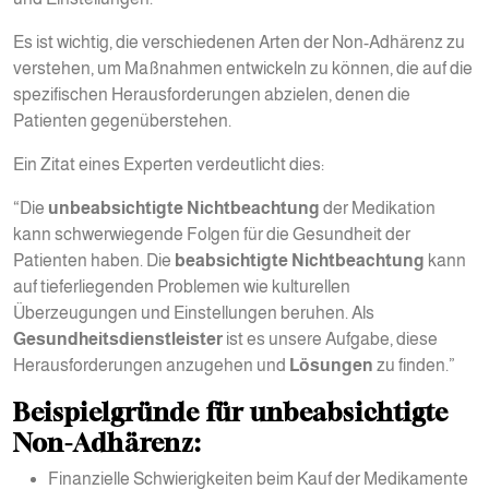
Es ist wichtig, die verschiedenen Arten der Non-Adhärenz zu
verstehen, um Maßnahmen entwickeln zu können, die auf die
spezifischen Herausforderungen abzielen, denen die
Patienten gegenüberstehen.
Ein Zitat eines Experten verdeutlicht dies:
“Die
unbeabsichtigte Nichtbeachtung
der Medikation
kann schwerwiegende Folgen für die Gesundheit der
Patienten haben. Die
beabsichtigte Nichtbeachtung
kann
auf tieferliegenden Problemen wie kulturellen
Überzeugungen und Einstellungen beruhen. Als
Gesundheitsdienstleister
ist es unsere Aufgabe, diese
Herausforderungen anzugehen und
Lösungen
zu finden.”
Beispielgründe für unbeabsichtigte
Non-Adhärenz:
Finanzielle Schwierigkeiten beim Kauf der Medikamente