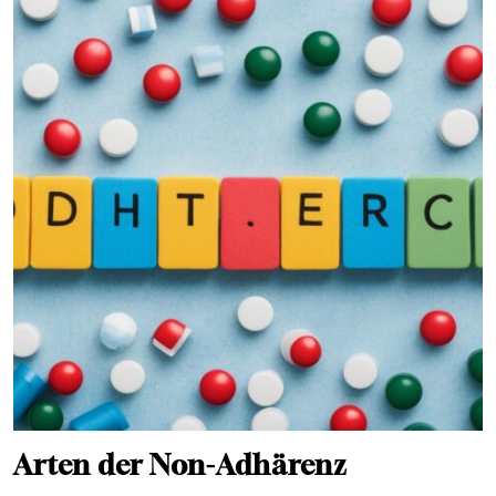
Arten der Non-Adhärenz