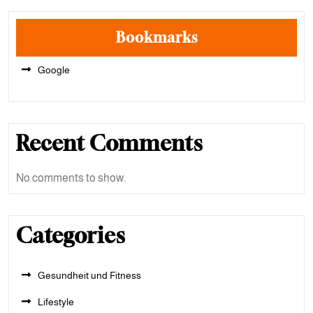
Bookmarks
Google
Recent Comments
No comments to show.
Categories
Gesundheit und Fitness
Lifestyle