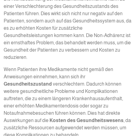
einer Verschlechterung des Gesundheitszustands des
Patienten führen. Dies wirkt sich nicht nur negativ auf den
Patienten, sondern auch auf das Gesundheitssystem aus, da
es zu erhöhten Kosten für zusätzliche
Gesundheitsleistungen kommen kann. Die Non-Adhärenz ist
ein ernsthaftes Problem, das behandelt werden muss, um die
Gesundheit der Patienten zu verbessern und Kosten zu
reduzieren.
Wenn Patienten ihre Medikamente nicht gemäß den
Anweisungen einnehmen, kann sich ihr
Gesundheitszustand
verschlechtern. Dadurch können
weitere gesundheitliche Probleme und Komplikationen
auftreten, die zu einem längeren Krankenhausaufenthalt,
einer erhöhten Medikamentendosis oder sogar zu
Notaufnahmebesuchen führen können. Dies hat direkte
Auswirkungen auf die
Kosten des Gesundheitswesens
, da
zusätzliche Ressourcen aufgewendet werden müssen, um
diese Komplikationen zu behandeln.