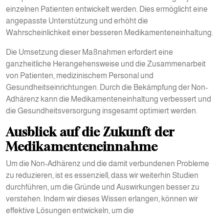
einzelnen Patienten entwickelt werden. Dies ermöglicht eine
angepasste Unterstützung und erhöht die
Wahrscheinlichkeit einer besseren Medikamenteneinhaltung.
Die Umsetzung dieser Maßnahmen erfordert eine
ganzheitliche Herangehensweise und die Zusammenarbeit
von Patienten, medizinischem Personal und
Gesundheitseinrichtungen. Durch die Bekämpfung der Non-
Adhärenz kann die Medikamenteneinhaltung verbessert und
die Gesundheitsversorgung insgesamt optimiert werden.
Ausblick auf die Zukunft der
Medikamenteneinnahme
Um die Non-Adhärenz und die damit verbundenen Probleme
zu reduzieren, ist es essenziell, dass wir weiterhin Studien
durchführen, um die Gründe und Auswirkungen besser zu
verstehen. Indem wir dieses Wissen erlangen, können wir
effektive Lösungen entwickeln, um die