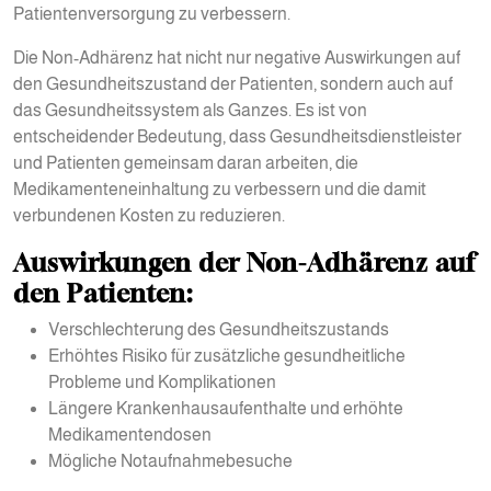
Patientenversorgung zu verbessern.
Die Non-Adhärenz hat nicht nur negative Auswirkungen auf
den Gesundheitszustand der Patienten, sondern auch auf
das Gesundheitssystem als Ganzes. Es ist von
entscheidender Bedeutung, dass Gesundheitsdienstleister
und Patienten gemeinsam daran arbeiten, die
Medikamenteneinhaltung zu verbessern und die damit
verbundenen Kosten zu reduzieren.
Auswirkungen der Non-Adhärenz auf
den Patienten:
Verschlechterung des Gesundheitszustands
Erhöhtes Risiko für zusätzliche gesundheitliche
Probleme und Komplikationen
Längere Krankenhausaufenthalte und erhöhte
Medikamentendosen
Mögliche Notaufnahmebesuche