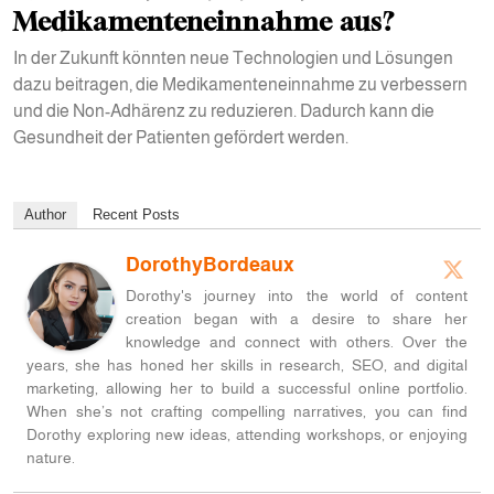
Medikamenteneinnahme aus?
In der Zukunft könnten neue Technologien und Lösungen
dazu beitragen, die Medikamenteneinnahme zu verbessern
und die Non-Adhärenz zu reduzieren. Dadurch kann die
Gesundheit der Patienten gefördert werden.
Author
Recent Posts
DorothyBordeaux
Dorothy's journey into the world of content
creation began with a desire to share her
knowledge and connect with others. Over the
years, she has honed her skills in research, SEO, and digital
marketing, allowing her to build a successful online portfolio.
When she’s not crafting compelling narratives, you can find
Dorothy exploring new ideas, attending workshops, or enjoying
nature.