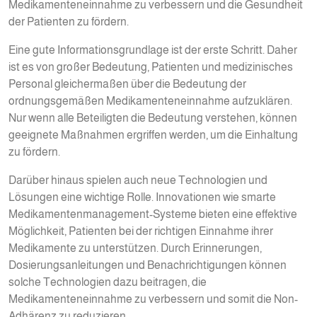
Medikamenteneinnahme zu verbessern und die Gesundheit
der Patienten zu fördern.
Eine gute Informationsgrundlage ist der erste Schritt. Daher
ist es von großer Bedeutung, Patienten und medizinisches
Personal gleichermaßen über die Bedeutung der
ordnungsgemäßen Medikamenteneinnahme aufzuklären.
Nur wenn alle Beteiligten die Bedeutung verstehen, können
geeignete Maßnahmen ergriffen werden, um die Einhaltung
zu fördern.
Darüber hinaus spielen auch neue Technologien und
Lösungen eine wichtige Rolle. Innovationen wie smarte
Medikamentenmanagement-Systeme bieten eine effektive
Möglichkeit, Patienten bei der richtigen Einnahme ihrer
Medikamente zu unterstützen. Durch Erinnerungen,
Dosierungsanleitungen und Benachrichtigungen können
solche Technologien dazu beitragen, die
Medikamenteneinnahme zu verbessern und somit die Non-
Adhärenz zu reduzieren.