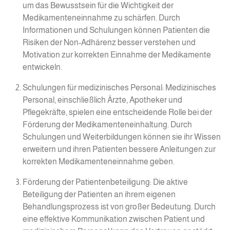
um das Bewusstsein für die Wichtigkeit der
Medikamenteneinnahme zu schärfen. Durch
Informationen und Schulungen können Patienten die
Risiken der Non-Adhärenz besser verstehen und
Motivation zur korrekten Einnahme der Medikamente
entwickeln.
Schulungen für medizinisches Personal: Medizinisches
Personal, einschließlich Ärzte, Apotheker und
Pflegekräfte, spielen eine entscheidende Rolle bei der
Förderung der Medikamenteneinhaltung. Durch
Schulungen und Weiterbildungen können sie ihr Wissen
erweitern und ihren Patienten bessere Anleitungen zur
korrekten Medikamenteneinnahme geben.
Förderung der Patientenbeteiligung: Die aktive
Beteiligung der Patienten an ihrem eigenen
Behandlungsprozess ist von großer Bedeutung. Durch
eine effektive Kommunikation zwischen Patient und