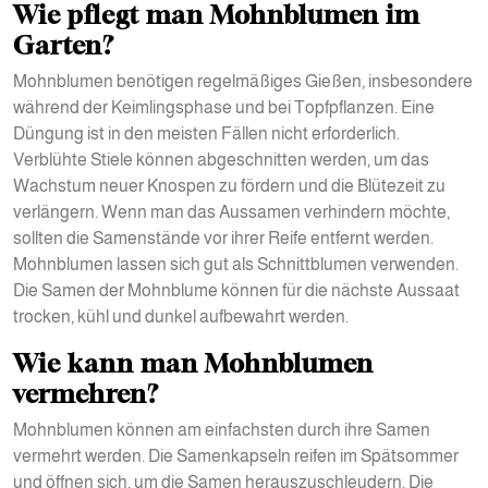
Wie pflegt man Mohnblumen im
Garten?
Mohnblumen benötigen regelmäßiges Gießen, insbesondere
während der Keimlingsphase und bei Topfpflanzen. Eine
Düngung ist in den meisten Fällen nicht erforderlich.
Verblühte Stiele können abgeschnitten werden, um das
Wachstum neuer Knospen zu fördern und die Blütezeit zu
verlängern. Wenn man das Aussamen verhindern möchte,
sollten die Samenstände vor ihrer Reife entfernt werden.
Mohnblumen lassen sich gut als Schnittblumen verwenden.
Die Samen der Mohnblume können für die nächste Aussaat
trocken, kühl und dunkel aufbewahrt werden.
Wie kann man Mohnblumen
vermehren?
Mohnblumen können am einfachsten durch ihre Samen
vermehrt werden. Die Samenkapseln reifen im Spätsommer
und öffnen sich, um die Samen herauszuschleudern. Die