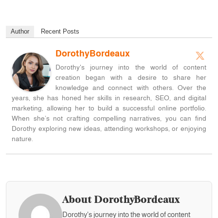
Author
Recent Posts
DorothyBordeaux
Dorothy's journey into the world of content
creation began with a desire to share her
knowledge and connect with others. Over the
years, she has honed her skills in research, SEO, and digital
marketing, allowing her to build a successful online portfolio.
When she’s not crafting compelling narratives, you can find
Dorothy exploring new ideas, attending workshops, or enjoying
nature.
About DorothyBordeaux
Dorothy's journey into the world of content