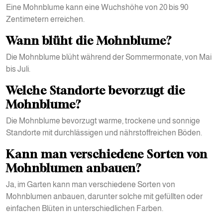
Eine Mohnblume kann eine Wuchshöhe von 20 bis 90
Zentimetern erreichen.
Wann blüht die Mohnblume?
Die Mohnblume blüht während der Sommermonate, von Mai
bis Juli.
Welche Standorte bevorzugt die
Mohnblume?
Die Mohnblume bevorzugt warme, trockene und sonnige
Standorte mit durchlässigen und nährstoffreichen Böden.
Kann man verschiedene Sorten von
Mohnblumen anbauen?
Ja, im Garten kann man verschiedene Sorten von
Mohnblumen anbauen, darunter solche mit gefüllten oder
einfachen Blüten in unterschiedlichen Farben.