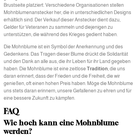
Brustseite platziert. Verschiedene Organisationen stellen
Mohnblumenanstecker her, die in unterschiedlichen Designs
erhältlich sind. Der Verkauf dieser Anstecker dient dazu,
Gelder für Veteranen zu sammeln und diejenigen zu
unterstützen, die während des Krieges gedient haben.
Die Mohnblume ist ein Symbol der Anerkennung und des
Gedenkens. Das Tragen dieser Blume drückt die Solidarität
und den Dank an alle aus, die ihr Leben für ihr Land gegeben
haben. Die Mohnblume ist eine zeitlose
Tradition
, die uns
daran erinnert, dass der Frieden und die Freiheit, die wir
genießen, oft einen hohen Preis haben. Möge die Mohnblume
uns stets daran erinnern, unsere Gefallenen zu ehren und für
eine bessere Zukunft zu kämpfen.
FAQ
Wie hoch kann eine Mohnblume
werden?