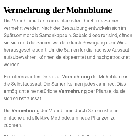
Vermehrung der Mohnblume
Die Mohnblume kann am einfachsten durch ihre Samen
vermehrt werden. Nach der Bestäubung entwickeln sich im
Spätsommer die Samenkapseln. Sobald diese reif sind, öffnen
sie sich und die Samen werden durch Bewegung oder Wind
herausgeschleudert. Um die Samen für die nächste Aussaat
aufzubewahren, können sie abgeerntet und nachgetrocknet
werden.
Ein interessantes Detail zur
Vermehrung
der Mohnblume ist
die Selbstaussaat. Die Samen keimen jedes Jahr neu. Dies
ermöglicht eine natürliche
Vermehrung
der Pflanze, da sie
sich selbst aussät.
Die
Vermehrung
der Mohnblume durch Samen ist eine
einfache und effektive Methode, um neue Pflanzen zu
züchten.