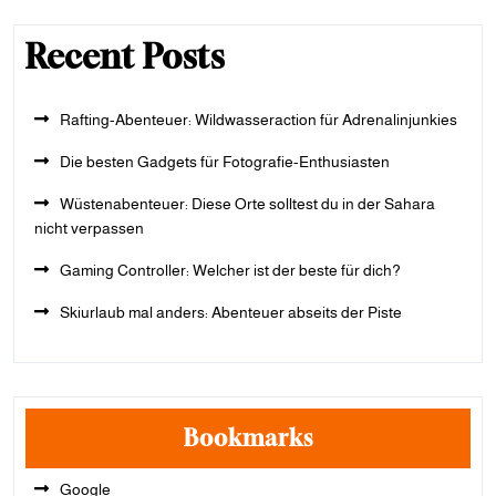
Recent Posts
Rafting-Abenteuer: Wildwasseraction für Adrenalinjunkies
Die besten Gadgets für Fotografie-Enthusiasten
Wüstenabenteuer: Diese Orte solltest du in der Sahara
nicht verpassen
Gaming Controller: Welcher ist der beste für dich?
Skiurlaub mal anders: Abenteuer abseits der Piste
Bookmarks
Google