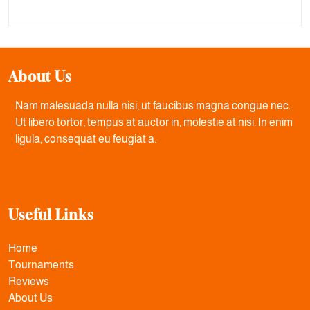
About Us
Nam malesuada nulla nisi, ut faucibus magna congue nec.
Ut libero tortor, tempus at auctor in, molestie at nisi. In enim
ligula, consequat eu feugiat a.
Useful Links
Home
Tournaments
Reviews
About Us