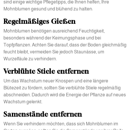
sind einige wichtige Pflegetipps, die Ihnen helfen, Ihre
Mohnblumen gesund und blühend zu halten:
Regelmäßiges Gießen
Mohnblumen benötigen ausreichend Feuchtigkeit,
besonders während der Keimungsphase und bei
Topfpflanzen. Achten Sie darauf, dass der Boden gleichmäßig
feucht bleibt, vermeiden Sie jedoch Staunässe, um
Wurzelfäule zu verhindern.
Verblühte Stiele entfernen
Um das Wachstum neuer Knospen und eine längere
Blütezeit zu fördern, sollten Sie verblühte Stiele regelmäßig
abschneiden. Dadurch wird die Energie der Pflanze auf neues
Wachstum gelenkt.
Samenstände entfernen
Wenn Sie verhindern möchten, dass sich Mohnblumen im