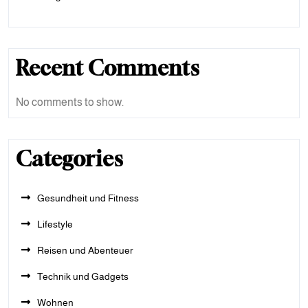
Recent Comments
No comments to show.
Categories
Gesundheit und Fitness
Lifestyle
Reisen und Abenteuer
Technik und Gadgets
Wohnen