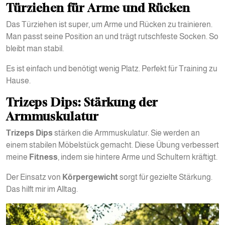
Türziehen für Arme und Rücken
Das Türziehen ist super, um Arme und Rücken zu trainieren.
Man passt seine Position an und trägt rutschfeste Socken. So
bleibt man stabil.
Es ist einfach und benötigt wenig Platz. Perfekt für Training zu
Hause.
Trizeps Dips: Stärkung der
Armmuskulatur
Trizeps Dips
stärken die Armmuskulatur. Sie werden an
einem stabilen Möbelstück gemacht. Diese Übung verbessert
meine
Fitness
, indem sie hintere Arme und Schultern kräftigt.
Der Einsatz von
Körpergewicht
sorgt für gezielte Stärkung.
Das hilft mir im Alltag.