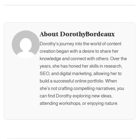
About DorothyBordeaux
Dorothy's journey into the world of content
creation began with a desire to share her
knowledge and connect with others. Over the
years, she has honed her skills in research,
SEO, and digital marketing, allowing her to
build a successful online portfolio. When
she’s not crafting compelling narratives, you
can find Dorothy exploring new ideas,
attending workshops, or enjoying nature.