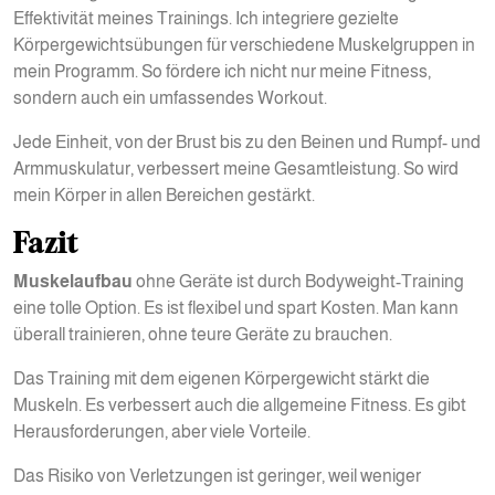
Effektivität meines Trainings. Ich integriere gezielte
Körpergewichtsübungen für verschiedene Muskelgruppen in
mein Programm. So fördere ich nicht nur meine Fitness,
sondern auch ein umfassendes Workout.
Jede Einheit, von der Brust bis zu den Beinen und Rumpf- und
Armmuskulatur, verbessert meine Gesamtleistung. So wird
mein Körper in allen Bereichen gestärkt.
Fazit
Muskelaufbau
ohne Geräte ist durch Bodyweight-Training
eine tolle Option. Es ist flexibel und spart Kosten. Man kann
überall trainieren, ohne teure Geräte zu brauchen.
Das Training mit dem eigenen Körpergewicht stärkt die
Muskeln. Es verbessert auch die allgemeine Fitness. Es gibt
Herausforderungen, aber viele Vorteile.
Das Risiko von Verletzungen ist geringer, weil weniger