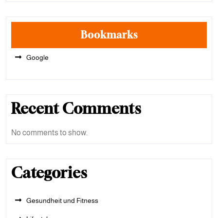
Bookmarks
Google
Recent Comments
No comments to show.
Categories
Gesundheit und Fitness