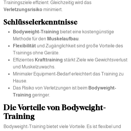
Trainingsziele effizient. Gleichzeitig wird das
Verletzungsrisiko
minimiert.
Schlüsselerkenntnisse
Bodyweight-Training
bietet eine kostengünstige
Methode für den
Muskelaufbau
.
Flexibilität
und Zugänglichkeit sind große Vorteile des
Trainings ohne Geräte.
Effizientes
Krafttraining
stärkt Ziele wie Gewichtsverlust
und Muskelzuwachs.
Minimaler Equipment-Bedarf erleichtert das Training zu
Hause.
Das Risiko von Verletzungen ist beim
Bodyweight-
Training
geringer.
Die Vorteile von Bodyweight-
Training
Bodyweight-Training bietet viele Vorteile. Es ist flexibel und