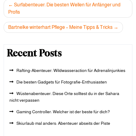
Post
Surfabenteuer: Die besten Wellen für Anfänger und
navigation
Profis
Bartnelke winterhart Pflege – Meine Tipps & Tricks
Recent Posts
Rafting-Abenteuer: Wildwasseraction für Adrenalinjunkies
Die besten Gadgets für Fotografie-Enthusiasten
Wüstenabenteuer: Diese Orte solltest du in der Sahara
nicht verpassen
Gaming Controller: Welcher ist der beste für dich?
Skiurlaub mal anders: Abenteuer abseits der Piste