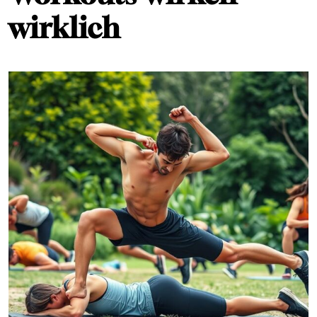
wirklich