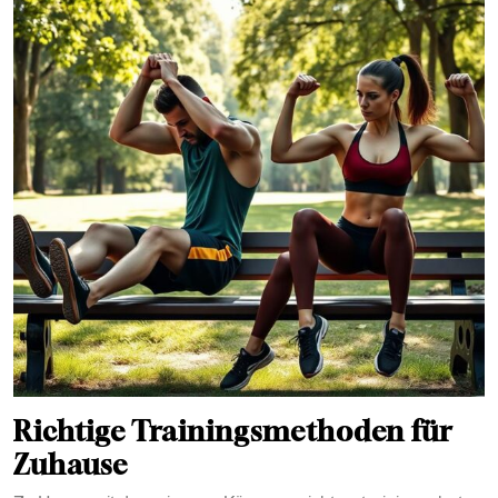
Richtige Trainingsmethoden für
Zuhause