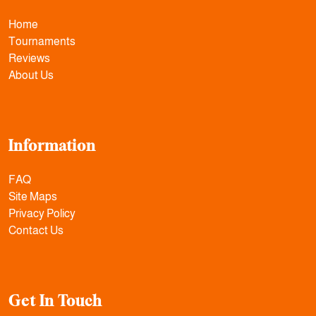
Home
Tournaments
Reviews
About Us
Information
FAQ
Site Maps
Privacy Policy
Contact Us
Get In Touch