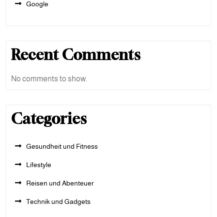
Google
Recent Comments
No comments to show.
Categories
Gesundheit und Fitness
Lifestyle
Reisen und Abenteuer
Technik und Gadgets