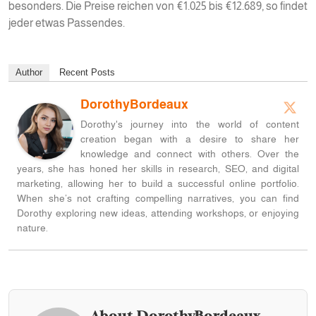
besonders. Die Preise reichen von €1.025 bis €12.689, so findet
jeder etwas Passendes.
Author
Recent Posts
DorothyBordeaux
Dorothy's journey into the world of content
creation began with a desire to share her
knowledge and connect with others. Over the
years, she has honed her skills in research, SEO, and digital
marketing, allowing her to build a successful online portfolio.
When she’s not crafting compelling narratives, you can find
Dorothy exploring new ideas, attending workshops, or enjoying
nature.
About DorothyBordeaux