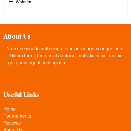
Wohnen
About Us
Nam malesuada nulla nisi, ut faucibus magna congue nec.
Ut libero tortor, tempus at auctor in, molestie at nisi. In enim
ligula, consequat eu feugiat a.
Useful Links
Home
Tournaments
Reviews
About Us