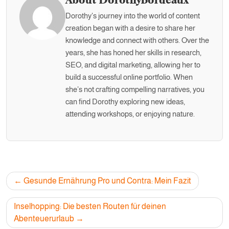
Dorothy's journey into the world of content
creation began with a desire to share her
knowledge and connect with others. Over the
years, she has honed her skills in research,
SEO, and digital marketing, allowing her to
build a successful online portfolio. When
she’s not crafting compelling narratives, you
can find Dorothy exploring new ideas,
attending workshops, or enjoying nature.
Post
Gesunde Ernährung Pro und Contra: Mein Fazit
navigation
Inselhopping: Die besten Routen für deinen
Abenteuerurlaub