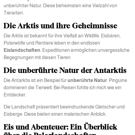
unberührter Natur. Diese beheimaten eine Vielzahl von
Tierarten.
Die Arktis und ihre Geheimnisse
Die Arktis ist bekannt für ihre Vielfalt an Wildlife. Eisbären,
Polarwölfe und Rentiere leben in den endlosen
Eislandschaften
. Expeditionen ermöglichen unvergessliche
Begegnungen mit diesen Tieren.
Die unberührte Natur der Antarktis
Die Antarktis ist ein Beispiel für
unberührte Natur
. Pinguine
dominieren die Tierwelt. Bei Reisen fühlte ich mich wie ein
Entdecker.
Die Landschaft präsentiert beeindruckende Gletscher und
Eisberge. Diese bieten einen malerischen Anblick.
Eis und Abenteuer: Ein Überblick