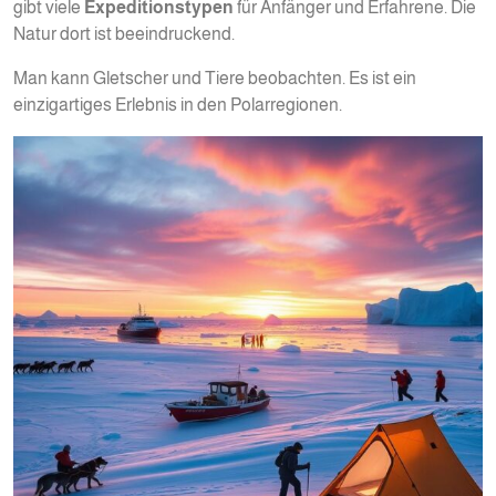
gibt viele
Expeditionstypen
für Anfänger und Erfahrene. Die
Natur dort ist beeindruckend.
Man kann Gletscher und Tiere beobachten. Es ist ein
einzigartiges Erlebnis in den Polarregionen.