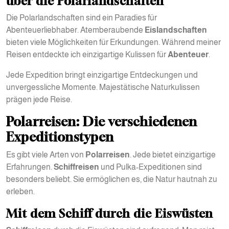
über die Polarlandschaften
Die Polarlandschaften sind ein Paradies für
Abenteuerliebhaber. Atemberaubende
Eislandschaften
bieten viele Möglichkeiten für Erkundungen. Während meiner
Reisen entdeckte ich einzigartige Kulissen für
Abenteuer
.
Jede Expedition bringt einzigartige Entdeckungen und
unvergessliche Momente. Majestätische Naturkulissen
prägen jede Reise.
Polarreisen: Die verschiedenen
Expeditionstypen
Es gibt viele Arten von
Polarreisen
. Jede bietet einzigartige
Erfahrungen.
Schiffreisen
und Pulka-Expeditionen sind
besonders beliebt. Sie ermöglichen es, die Natur hautnah zu
erleben.
Mit dem Schiff durch die Eiswüsten