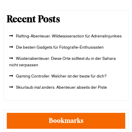
Recent Posts
Rafting-Abenteuer: Wildwasseraction für Adrenalinjunkies
Die besten Gadgets für Fotografie-Enthusiasten
Wüstenabenteuer: Diese Orte solltest du in der Sahara
nicht verpassen
Gaming Controller: Welcher ist der beste für dich?
Skiurlaub mal anders: Abenteuer abseits der Piste
Bookmarks