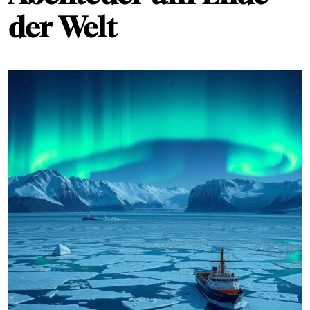
der Welt