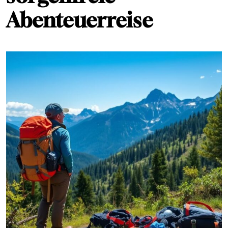
Abenteuerreise