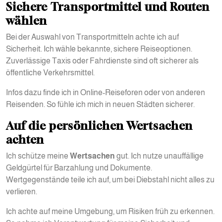
Sichere Transportmittel und Routen
wählen
Bei der Auswahl von Transportmitteln achte ich auf
Sicherheit. Ich wähle bekannte, sichere Reiseoptionen.
Zuverlässige Taxis oder Fahrdienste sind oft sicherer als
öffentliche Verkehrsmittel.
Infos dazu finde ich in Online-Reiseforen oder von anderen
Reisenden. So fühle ich mich in neuen Städten sicherer.
Auf die persönlichen Wertsachen
achten
Ich schütze meine
Wertsachen
gut. Ich nutze unauffällige
Geldgürtel für Barzahlung und Dokumente.
Wertgegenstände teile ich auf, um bei Diebstahl nicht alles zu
verlieren.
Ich achte auf meine Umgebung, um Risiken früh zu erkennen.