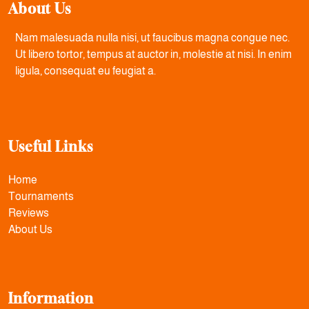
About Us
Nam malesuada nulla nisi, ut faucibus magna congue nec.
Ut libero tortor, tempus at auctor in, molestie at nisi. In enim
ligula, consequat eu feugiat a.
Useful Links
Home
Tournaments
Reviews
About Us
Information