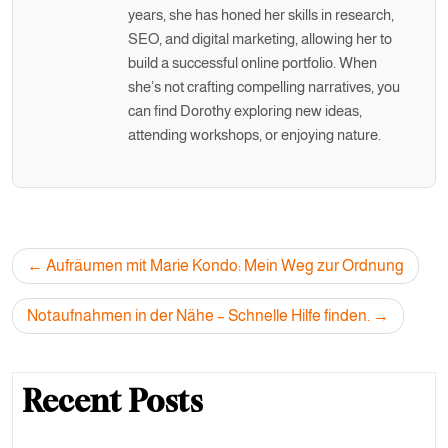
years, she has honed her skills in research,
SEO, and digital marketing, allowing her to
build a successful online portfolio. When
she’s not crafting compelling narratives, you
can find Dorothy exploring new ideas,
attending workshops, or enjoying nature.
Post
Aufräumen mit Marie Kondo: Mein Weg zur Ordnung
navigation
Notaufnahmen in der Nähe – Schnelle Hilfe finden.
Recent Posts