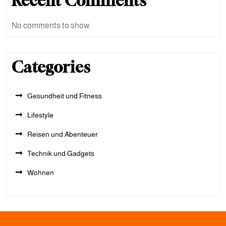
Recent Comments
No comments to show.
Categories
Gesundheit und Fitness
Lifestyle
Reisen und Abenteuer
Technik und Gadgets
Wohnen