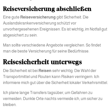
Reiseversicherung abschließen
Eine gute
Reiseversicherung
gibt Sicherheit. Die
Auslandskrankenversicherung schützt vor
unvorhergesehenen Ereignissen. Es ist wichtig, im Notfall gut
abgesichert zu sein.
Man sollte verschiedene Angebote vergleichen. So findet
man die beste Versicherung für seine Bedürfnisse.
Reisesicherheit unterwegs
Die Sicherheit ist bei
Reisen
sehr wichtig. Die Wahl der
Transportmittel und Routen kann Risiken verringern. Ich
informiere mich gut über die Sicherheit lokaler Verkehrsmittel.
Ich plane lange Transfers tagsüber, um Gefahren zu
vermeiden. Dunkle Orte nachts vermeide ich, um sicher zu
bleiben.