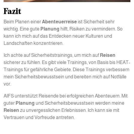
Fazit
Beim Planen einer
Abenteuerreise
ist Sicherheit sehr
wichtig. Eine gute
Planung
hilft, Risiken zu vermindern. So
kann ich mich auf das Entdecken neuer Kulturen und
Landschaften konzentrieren.
Ich achte auf Sicherheitstrainings, um mich auf
Reisen
sicherer zu fühlen. Es gibt viele Trainings, von Basis bis HEAT-
Trainings für gefährliche Gebiete. Diese Trainings verbessern
mein Sicherheitsbewusstsein und bereiten mich auf Notfälle
vor.
AIFS unterstützt Reisende bei erfolgreichen Abenteuern. Mit
guter
Planung
und Sicherheitsbewusstsein werden meine
Reisen
zu unvergesslichen Erlebnissen. Ich kann sie mit
Vertrauen und Vorfreude antreten.