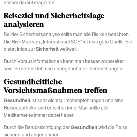
besser darauf reagieren.
Reiseziel und Sicherheitslage
analysieren
Bei der Sicherheitsanalyse sollte man alle Risiken beachten.
Die Risk Map von „International SOS“ ist eine gute Quelle. Sie
bietet Infos zur
Sicherheit
weltweit.
Durch Vorausinformationen kann man besser vorbereitet
sein. So vermeidet man unangenehme Überraschungen.
Gesundheitliche
Vorsichtsmaßnahmen treffen
Gesundheit
ist sehr wichtig. Impfempfehlungen und eine
Reiseapotheke sind entscheidend. Man sollte alle
Medikamente immer dabei haben.
Durch die Berücksichtigung der
Gesundheit
wird die Reise
sicherer und angenehmer.