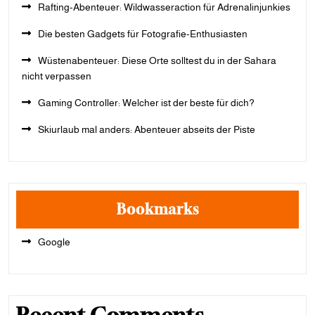
Rafting-Abenteuer: Wildwasseraction für Adrenalinjunkies
Die besten Gadgets für Fotografie-Enthusiasten
Wüstenabenteuer: Diese Orte solltest du in der Sahara
nicht verpassen
Gaming Controller: Welcher ist der beste für dich?
Skiurlaub mal anders: Abenteuer abseits der Piste
Bookmarks
Google