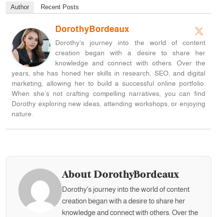
Author
Recent Posts
DorothyBordeaux
Dorothy's journey into the world of content
creation began with a desire to share her
knowledge and connect with others. Over the
years, she has honed her skills in research, SEO, and digital
marketing, allowing her to build a successful online portfolio.
When she’s not crafting compelling narratives, you can find
Dorothy exploring new ideas, attending workshops, or enjoying
nature.
About DorothyBordeaux
Dorothy's journey into the world of content
creation began with a desire to share her
knowledge and connect with others. Over the