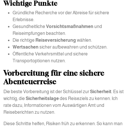
Wichtige Punkte
Gründliche Recherche vor der Abreise für sichere
Erlebnisse.
Gesundheitliche
Vorsichtsmaßnahmen
und
Reiseimpfungen beachten.
Die richtige
Reiseversicherung
wählen.
Wertsachen
sicher aufbewahren und schützen.
Öffentliche Verkehrsmittel und sichere
Transportoptionen nutzen.
Vorbereitung für eine sichere
Abenteuerreise
Die beste Vorbereitung ist der Schlüssel zur
Sicherheit
. Es ist
wichtig, die
Sicherheitslage
des Reiseziels zu kennen. Ich
rate dazu, Informationen vom Auswärtigen Amt und
Reiseberichten zu nutzen.
Diese Schritte helfen, Risiken früh zu erkennen. So kann man