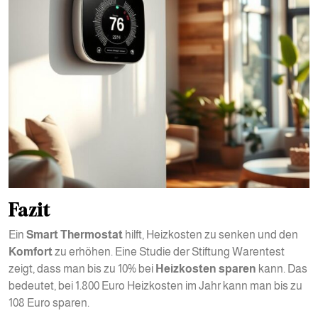
Fazit
Ein
Smart Thermostat
hilft, Heizkosten zu senken und den
Komfort
zu erhöhen. Eine Studie der Stiftung Warentest
zeigt, dass man bis zu 10% bei
Heizkosten sparen
kann. Das
bedeutet, bei 1.800 Euro Heizkosten im Jahr kann man bis zu
108 Euro sparen.