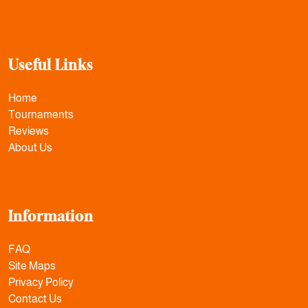
Useful Links
Home
Tournaments
Reviews
About Us
Information
FAQ
Site Maps
Privacy Policy
Contact Us