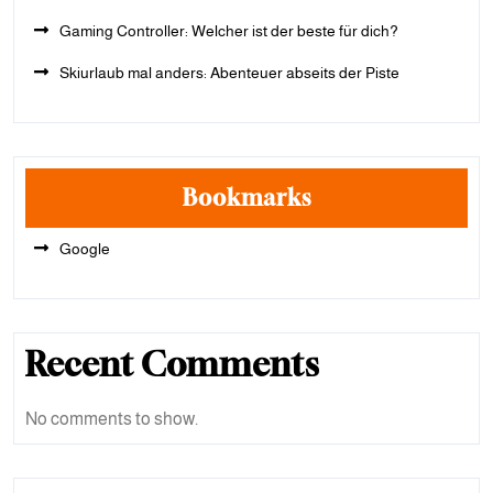
Gaming Controller: Welcher ist der beste für dich?
Skiurlaub mal anders: Abenteuer abseits der Piste
Bookmarks
Google
Recent Comments
No comments to show.