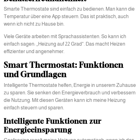
Smarte Thermostate sind einfach zu bedienen. Man kann die
Temperatur über eine App steuern. Das ist praktisch, auch
wenn ich nicht zu Hause bin.
Viele Geräte arbeiten mit Sprachassistenten. So kann ich
einfach sagen: „Heizung auf 22 Grad“. Das macht Heizen
effizienter und angenehmer.
Smart Thermostat: Funktionen
und Grundlagen
Intelligente Thermostate helfen, Energie in unserem Zuhause
zu sparen. Sie senken den Energieverbrauch und verbessern
die Nutzung. Mit diesen Geräten kann ich meine Heizung
einfach steuern und sparen.
Intelligente Funktionen zur
Energieeinsparung