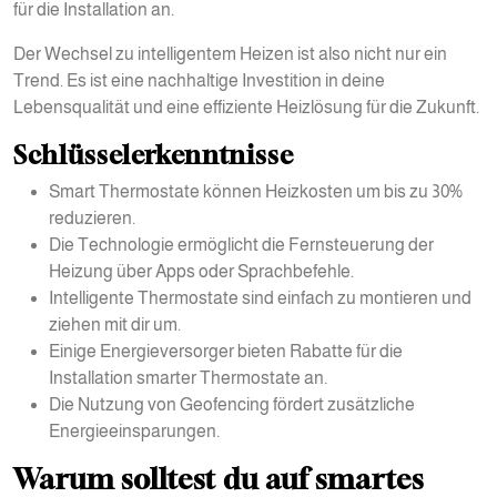
für die Installation an.
Der Wechsel zu intelligentem Heizen ist also nicht nur ein
Trend. Es ist eine nachhaltige Investition in deine
Lebensqualität und eine effiziente Heizlösung für die Zukunft.
Schlüsselerkenntnisse
Smart Thermostate können Heizkosten um bis zu 30%
reduzieren.
Die Technologie ermöglicht die Fernsteuerung der
Heizung über Apps oder Sprachbefehle.
Intelligente Thermostate sind einfach zu montieren und
ziehen mit dir um.
Einige Energieversorger bieten Rabatte für die
Installation smarter Thermostate an.
Die Nutzung von Geofencing fördert zusätzliche
Energieeinsparungen.
Warum solltest du auf smartes