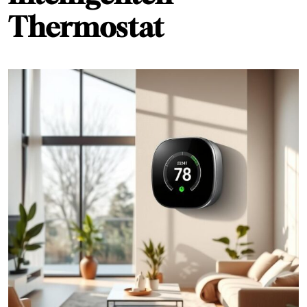
Thermostat