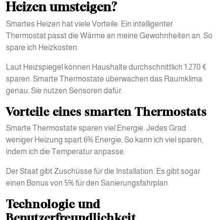
Heizen umsteigen?
Smartes Heizen hat viele Vorteile. Ein intelligenter
Thermostat passt die Wärme an meine Gewohnheiten an. So
spare ich Heizkosten.
Laut Heizspiegel können Haushalte durchschnittlich 1.270 €
sparen. Smarte Thermostate überwachen das Raumklima
genau. Sie nutzen Sensoren dafür.
Vorteile eines smarten Thermostats
Smarte Thermostate sparen viel Energie. Jedes Grad
weniger Heizung spart 6% Energie. So kann ich viel sparen,
indem ich die Temperatur anpasse.
Der Staat gibt Zuschüsse für die Installation. Es gibt sogar
einen Bonus von 5% für den Sanierungsfahrplan.
Technologie und
Benutzerfreundlichkeit