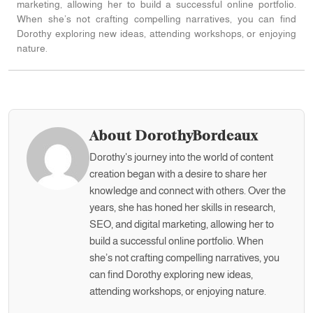
marketing, allowing her to build a successful online portfolio.
When she’s not crafting compelling narratives, you can find
Dorothy exploring new ideas, attending workshops, or enjoying
nature.
About DorothyBordeaux
Dorothy's journey into the world of content
creation began with a desire to share her
knowledge and connect with others. Over the
years, she has honed her skills in research,
SEO, and digital marketing, allowing her to
build a successful online portfolio. When
she’s not crafting compelling narratives, you
can find Dorothy exploring new ideas,
attending workshops, or enjoying nature.