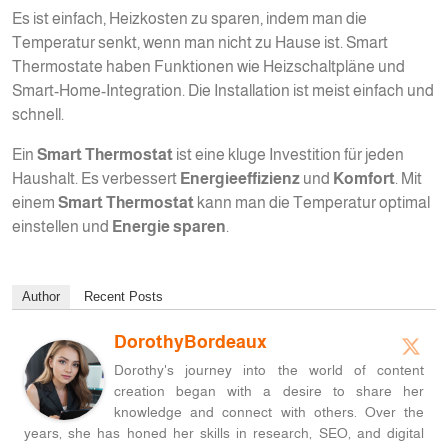
Es ist einfach, Heizkosten zu sparen, indem man die
Temperatur senkt, wenn man nicht zu Hause ist. Smart
Thermostate haben Funktionen wie Heizschaltpläne und
Smart-Home-Integration. Die Installation ist meist einfach und
schnell.
Ein
Smart Thermostat
ist eine kluge Investition für jeden
Haushalt. Es verbessert
Energieeffizienz
und
Komfort
. Mit
einem
Smart Thermostat
kann man die Temperatur optimal
einstellen und
Energie sparen
.
Author
Recent Posts
DorothyBordeaux
Dorothy's journey into the world of content
creation began with a desire to share her
knowledge and connect with others. Over the
years, she has honed her skills in research, SEO, and digital