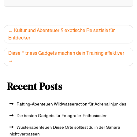
Post
Kultur und Abenteuer: 5 exotische Reiseziele für
navigation
Entdecker
Diese Fitness Gadgets machen dein Training effektiver
Recent Posts
Rafting-Abenteuer: Wildwasseraction für Adrenalinjunkies
Die besten Gadgets für Fotografie-Enthusiasten
Wüstenabenteuer: Diese Orte solltest du in der Sahara
nicht verpassen