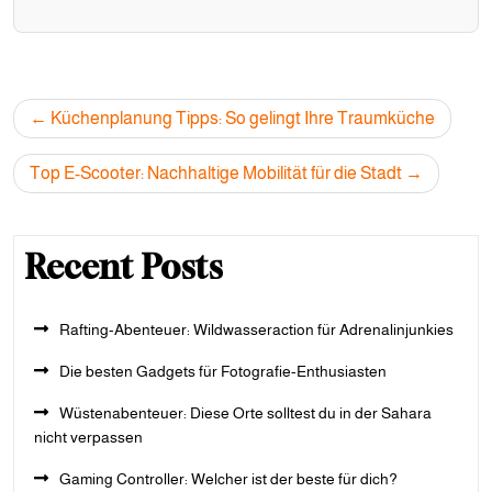
Post
Küchenplanung Tipps: So gelingt Ihre Traumküche
navigation
Top E-Scooter: Nachhaltige Mobilität für die Stadt
Recent Posts
Rafting-Abenteuer: Wildwasseraction für Adrenalinjunkies
Die besten Gadgets für Fotografie-Enthusiasten
Wüstenabenteuer: Diese Orte solltest du in der Sahara
nicht verpassen
Gaming Controller: Welcher ist der beste für dich?