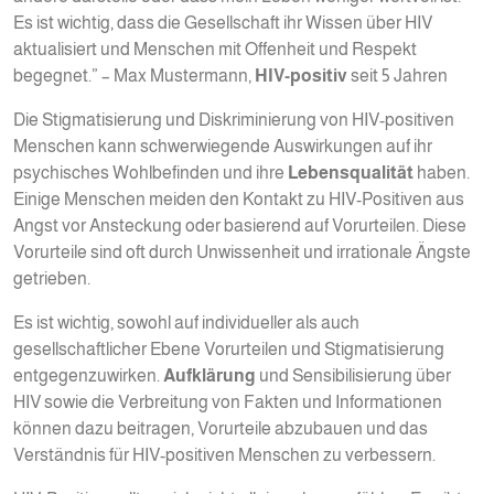
Es ist wichtig, dass die Gesellschaft ihr Wissen über HIV
aktualisiert und Menschen mit Offenheit und Respekt
begegnet.” – Max Mustermann,
HIV-positiv
seit 5 Jahren
Die Stigmatisierung und Diskriminierung von HIV-positiven
Menschen kann schwerwiegende Auswirkungen auf ihr
psychisches Wohlbefinden und ihre
Lebensqualität
haben.
Einige Menschen meiden den Kontakt zu HIV-Positiven aus
Angst vor Ansteckung oder basierend auf Vorurteilen. Diese
Vorurteile sind oft durch Unwissenheit und irrationale Ängste
getrieben.
Es ist wichtig, sowohl auf individueller als auch
gesellschaftlicher Ebene Vorurteilen und Stigmatisierung
entgegenzuwirken.
Aufklärung
und Sensibilisierung über
HIV sowie die Verbreitung von Fakten und Informationen
können dazu beitragen, Vorurteile abzubauen und das
Verständnis für HIV-positiven Menschen zu verbessern.