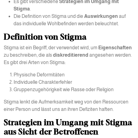
Es gibt verschiedene
Strategien im Umgang mit
Stigma
.
Die Definition von Stigma und die
Auswirkungen
auf
das individuelle Wohlbefinden werden beleuchtet.
Definition von Stigma
Stigma ist ein Begriff, der verwendet wird, um
Eigenschaften
zu beschreiben, die als
diskreditierend
angesehen werden.
Es gibt drei Arten von Stigma:
Physische Deformitäten
Individuelle Charakterfehler
Gruppenzugehörigkeit wie Rasse oder Religion
Stigma lenkt die Aufmerksamkeit weg von den Ressourcen
einer Person und lässt uns an ihren Defiziten haften.
Strategien im Umgang mit Stigma
aus Sicht der Betroffenen