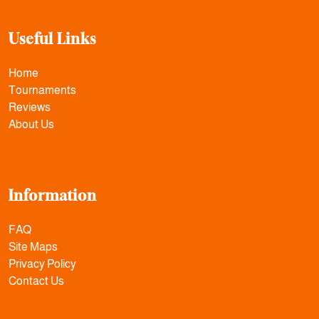
Useful Links
Home
Tournaments
Reviews
About Us
Information
FAQ
Site Maps
Privacy Policy
Contact Us