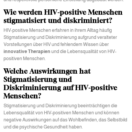
Wie werden HIV-positive Menschen
stigmatisiert und diskriminiert?
HIV-positive Menschen erfahren in ihrem Alltag häufig
Stigmatisierung und Diskriminierung aufgrund veralteter
Vorstellungen über HIV und fehlendem Wissen über
innovative Therapien
und die Lebensqualität von HIV-
positiven Menschen.
Welche Auswirkungen hat
Stigmatisierung und
Diskriminierung auf HIV-positive
Menschen?
Stigmatisierung und Diskriminierung beeinträchtigen die
Lebensqualität von HIV-positiven Menschen und können
negative Auswirkungen auf das Wohlbefinden, das Selbstbild
und die psychische Gesundheit haben.