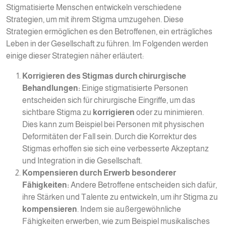
Stigmatisierte Menschen entwickeln verschiedene
Strategien, um mit ihrem Stigma umzugehen. Diese
Strategien ermöglichen es den Betroffenen, ein erträgliches
Leben in der Gesellschaft zu führen. Im Folgenden werden
einige dieser Strategien näher erläutert:
Korrigieren des Stigmas durch chirurgische
Behandlungen:
Einige stigmatisierte Personen
entscheiden sich für chirurgische Eingriffe, um das
sichtbare Stigma zu
korrigieren
oder zu minimieren.
Dies kann zum Beispiel bei Personen mit physischen
Deformitäten der Fall sein. Durch die Korrektur des
Stigmas erhoffen sie sich eine verbesserte Akzeptanz
und Integration in die Gesellschaft.
Kompensieren durch Erwerb besonderer
Fähigkeiten:
Andere Betroffene entscheiden sich dafür,
ihre Stärken und Talente zu entwickeln, um ihr Stigma zu
kompensieren
. Indem sie außergewöhnliche
Fähigkeiten erwerben, wie zum Beispiel musikalisches