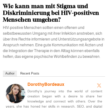
Wie kann man mit Stigma und
Diskriminierung bei HIV-positiven
Menschen umgehen?
HIV-positive Menschen sollten einen offenen und
selbstbewussten Umgang mit ihrer Infektion anstreben, sich
über ihre Rechte informieren und Unterstützungsangebote in
Anspruch nehmen. Eine gute Kommunikation mit Ärzten und
die Integration der Therapie in den Alltag können ebenfalls
helfen, das eigene psychische Wohlbefinden zu bewahren.
Author
Recent Posts
DorothyBordeaux
Dorothy's journey into the world of content
creation began with a desire to share her
knowledge and connect with others. Over the
years, she has honed her skills in research, SEO, and digital