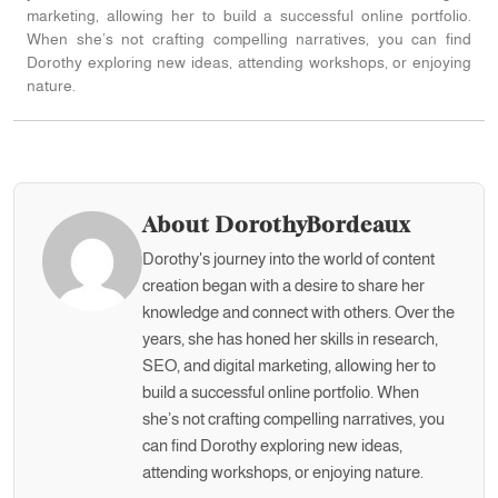
marketing, allowing her to build a successful online portfolio.
When she’s not crafting compelling narratives, you can find
Dorothy exploring new ideas, attending workshops, or enjoying
nature.
About DorothyBordeaux
Dorothy's journey into the world of content
creation began with a desire to share her
knowledge and connect with others. Over the
years, she has honed her skills in research,
SEO, and digital marketing, allowing her to
build a successful online portfolio. When
she’s not crafting compelling narratives, you
can find Dorothy exploring new ideas,
attending workshops, or enjoying nature.