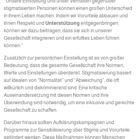
“Unsere Einstellung und unser Verhalten gegenüber
stigmatisierten Personen können einen großen Unterschied
in ihrem Leben machen. Indem wir Vorurteile abbauen und
ihnen Respekt und
Unterstützung
entgegenbringen,
können wir dazu beitragen, dass sie sich in unserer
Gesellschaft integrieren und ein erfülltes Leben führen
können.”
Zusätzlich zur persönlichen Einstellung ist es von großer
Bedeutung, dass die gesamte Gesellschaft ihre Normen,
Werte und Einstellungen überdenkt. Stigmatisierung basiert
auf Idealen von “Normalität” und “Abweichung”, die oft
willkürlich und diskriminierend sind. Eine kritische
Auseinandersetzung mit diesen Normen und ihre
Überwindung sind notwendig, um eine inklusive und gerechte
Gesellschaft zu schaffen.
Darüber hinaus sollten Aufklärungskampagnen und
Programme zur Sensibilisierung über Stigma und Vorurteile
gefördert werden. Diese Maßnahmen können Menschen