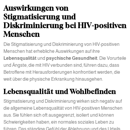
Auswirkungen von
Stigmatisierung und
Diskriminierung bei HIV-positiven
Menschen
Die Stigmatisierung und Diskriminierung von HIV-positiven
Menschen hat erhebliche Auswirkungen auf ihre
Lebensqualität
und
psychische Gesundheit
. Die Vorurteile
und Ängste, die mit HIV verbunden sind, führen dazu, dass
Betroffene mit Herausforderungen konfrontiert werden, die
weit über die physische Erkrankung hinausgehen.
Lebensqualität und Wohlbefinden
Stigmatisierung und Diskriminierung wirken sich negativ auf
die allgemeine Lebensqualität von HIV-positiven Menschen
aus. Sie fühlen sich oft ausgegrenzt, isoliert und können
Schwierigkeiten haben, ein normales soziales Leben zu
führen. Das ständige Gefühl der Ablehnung und des Urteils