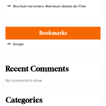
Skiurlaub mal anders: Abenteuer abseits der Piste
Bookmarks
Google
Recent Comments
No comments to show.
Categories