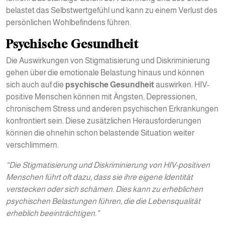
belastet das Selbstwertgefühl und kann zu einem Verlust des
persönlichen Wohlbefindens führen.
Psychische Gesundheit
Die Auswirkungen von Stigmatisierung und Diskriminierung
gehen über die emotionale Belastung hinaus und können
sich auch auf die
psychische Gesundheit
auswirken. HIV-
positive Menschen können mit Ängsten, Depressionen,
chronischem Stress und anderen psychischen Erkrankungen
konfrontiert sein. Diese zusätzlichen Herausforderungen
können die ohnehin schon belastende Situation weiter
verschlimmern.
“Die Stigmatisierung und Diskriminierung von HIV-positiven
Menschen führt oft dazu, dass sie ihre eigene Identität
verstecken oder sich schämen. Dies kann zu erheblichen
psychischen Belastungen führen, die die Lebensqualität
erheblich beeinträchtigen.”