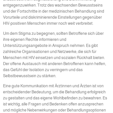
entgegenzuwirken. Trotz des wachsenden Bewusstseins
und der Fortschritte in der medizinischen Behandlung sind
Vorurteile und diskriminierende Einstellungen gegenüber
HIV-positiven Menschen immer noch weit verbreitet.
Um dem Stigma zu begegnen, sollten Betroffene sich über
ihre eigenen Rechte informieren und
Unterstützungsangebote in Anspruch nehmen. Es gibt
zahlreiche Organisationen und Netzwerke, die sich für
Menschen mit HIV einsetzen und sozialen Rückhalt bieten.
Der offene Austausch mit anderen Betroffenen kann helfen,
das Gefühl der Isolation zu verringern und das
Selbstbewusstsein zu stärken.
Eine gute Kommunikation mit Ärztinnen und Ärzten ist von
entscheidender Bedeutung, um die Behandlung erfolgreich
zu gestalten und das eigene Wohlbefinden zu bewahren. Es
ist wichtig, alle Fragen und Bedenken offen anzusprechen
und mögliche Nebenwirkungen oder Behandlungsoptionen