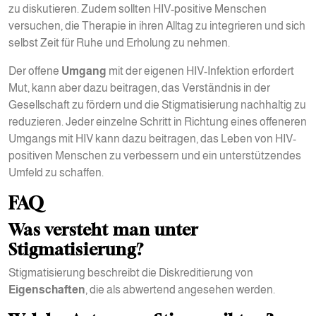
zu diskutieren. Zudem sollten HIV-positive Menschen
versuchen, die Therapie in ihren Alltag zu integrieren und sich
selbst Zeit für Ruhe und Erholung zu nehmen.
Der offene
Umgang
mit der eigenen HIV-Infektion erfordert
Mut, kann aber dazu beitragen, das Verständnis in der
Gesellschaft zu fördern und die Stigmatisierung nachhaltig zu
reduzieren. Jeder einzelne Schritt in Richtung eines offeneren
Umgangs mit HIV kann dazu beitragen, das Leben von HIV-
positiven Menschen zu verbessern und ein unterstützendes
Umfeld zu schaffen.
FAQ
Was versteht man unter
Stigmatisierung?
Stigmatisierung beschreibt die Diskreditierung von
Eigenschaften
, die als abwertend angesehen werden.