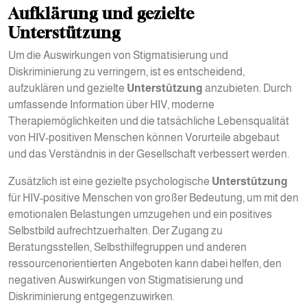
Aufklärung und gezielte
Unterstützung
Um die Auswirkungen von Stigmatisierung und
Diskriminierung zu verringern, ist es entscheidend,
aufzuklären und gezielte
Unterstützung
anzubieten. Durch
umfassende Information über HIV, moderne
Therapiemöglichkeiten und die tatsächliche Lebensqualität
von HIV-positiven Menschen können Vorurteile abgebaut
und das Verständnis in der Gesellschaft verbessert werden.
Zusätzlich ist eine gezielte psychologische
Unterstützung
für HIV-positive Menschen von großer Bedeutung, um mit den
emotionalen Belastungen umzugehen und ein positives
Selbstbild aufrechtzuerhalten. Der Zugang zu
Beratungsstellen, Selbsthilfegruppen und anderen
ressourcenorientierten Angeboten kann dabei helfen, den
negativen Auswirkungen von Stigmatisierung und
Diskriminierung entgegenzuwirken.