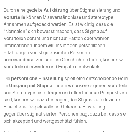
Durch eine gezielte
Aufklärung
über Stigmatisierung und
Vorurteile
können Missverständnisse und stereotype
Annahmen aufgedeckt werden. Es ist wichtig, dass die
“Normalen” sich bewusst machen, dass Stigma auf
Vorurteilen beruht und nicht auf Fakten oder wahren
Informationen. Indem wir uns mit den persönlichen
Erfahrungen von stigmatisierten Personen
auseinandersetzen und ihre Geschichten hören, können wir
Vorurteile überwinden und Empathie entwickeln.
Die
persönliche Einstellung
spielt eine entscheidende Rolle
im
Umgang mit Stigma
. Indem wir unsere eigenen Vorurteile
und Stereotype hinterfragen und offen für neue Perspektiven
sind, können wir dazu beitragen, das Stigma zu reduzieren.
Eine offene, respektvolle und tolerante Einstellung
gegenüber stigmatisierten Personen trägt dazu bei, dass sie
sich akzeptiert und wertgeschätzt fühlen.