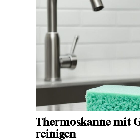
Thermoskanne mit Gl
reinigen