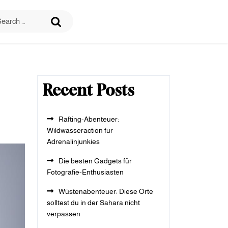
Recent Posts
Rafting-Abenteuer:
Wildwasseraction für
Adrenalinjunkies
Die besten Gadgets für
Fotografie-Enthusiasten
Wüstenabenteuer: Diese Orte
solltest du in der Sahara nicht
verpassen