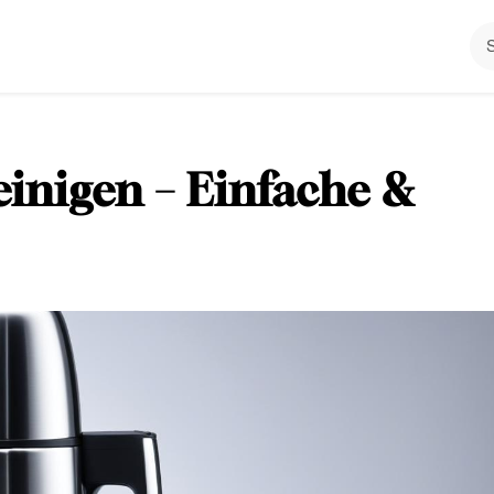
inigen – Einfache &