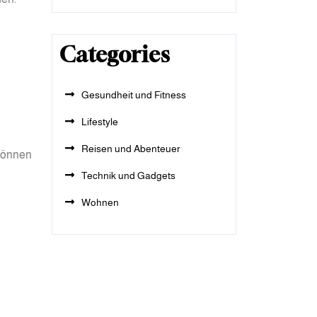
Categories
Gesundheit und Fitness
Lifestyle
Reisen und Abenteuer
 können
Technik und Gadgets
Wohnen