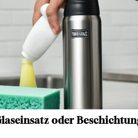
aseinsatz oder Beschichtun