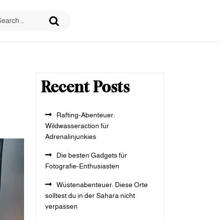
Recent Posts
Rafting-Abenteuer:
Wildwasseraction für
Adrenalinjunkies
Die besten Gadgets für
Fotografie-Enthusiasten
Wüstenabenteuer: Diese Orte
solltest du in der Sahara nicht
verpassen