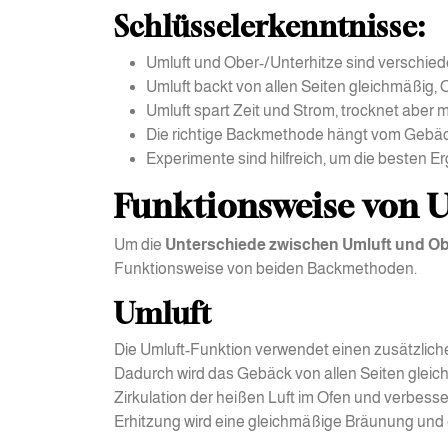
Schlüsselerkenntnisse:
Umluft und Ober-/Unterhitze sind verschie
Umluft backt von allen Seiten gleichmäßig,
Umluft spart Zeit und Strom, trocknet aber
Die richtige Backmethode hängt vom Gebä
Experimente sind hilfreich, um die besten Er
Funktionsweise von 
Um die
Unterschiede zwischen Umluft und Ob
Funktionsweise von beiden Backmethoden.
Umluft
Die Umluft-Funktion verwendet einen zusätzlichen
Dadurch wird das Gebäck von allen Seiten gleichm
Zirkulation der heißen Luft im Ofen und verbes
Erhitzung wird eine gleichmäßige Bräunung und 