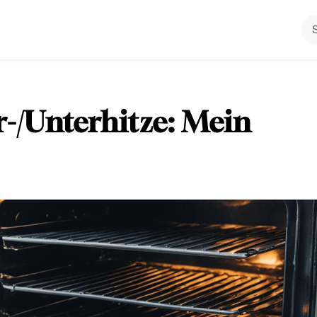
-/Unterhitze: Mein