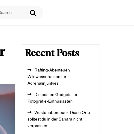
r
Recent Posts
Rafting-Abenteuer:
Wildwasseraction für
Adrenalinjunkies
Die besten Gadgets für
Fotografie-Enthusiasten
Wüstenabenteuer: Diese Orte
solltest du in der Sahara nicht
verpassen