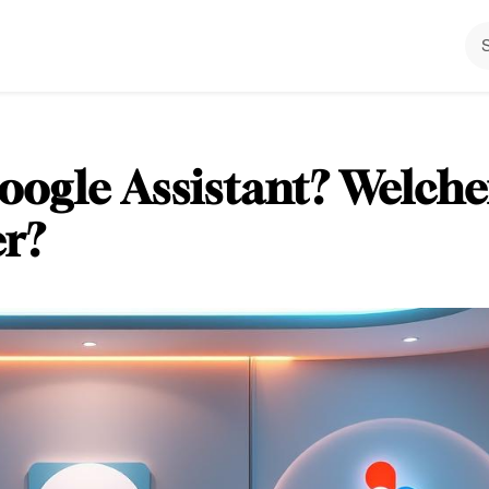
Google Assistant? Welche
er?