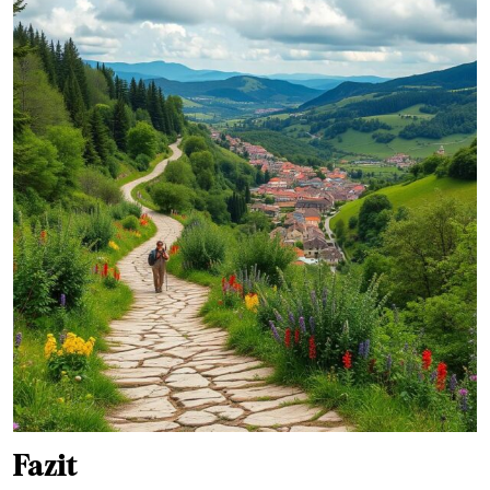
Fazit