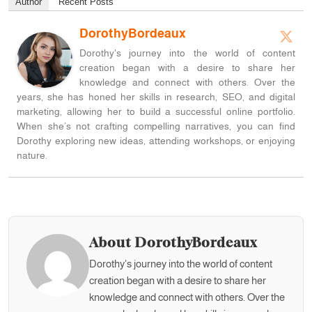
Author
Recent Posts
DorothyBordeaux
Dorothy's journey into the world of content
creation began with a desire to share her
knowledge and connect with others. Over the
years, she has honed her skills in research, SEO, and digital
marketing, allowing her to build a successful online portfolio.
When she’s not crafting compelling narratives, you can find
Dorothy exploring new ideas, attending workshops, or enjoying
nature.
About DorothyBordeaux
Dorothy's journey into the world of content
creation began with a desire to share her
knowledge and connect with others. Over the