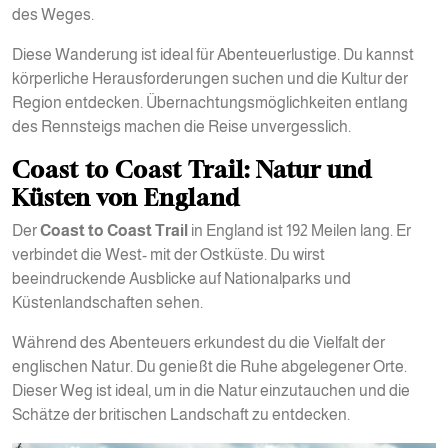
des Weges.
Diese Wanderung ist ideal für Abenteuerlustige. Du kannst
körperliche Herausforderungen suchen und die Kultur der
Region entdecken. Übernachtungsmöglichkeiten entlang
des Rennsteigs machen die Reise unvergesslich.
Coast to Coast Trail: Natur und
Küsten von England
Der
Coast to Coast Trail
in England ist 192 Meilen lang. Er
verbindet die West- mit der Ostküste. Du wirst
beeindruckende Ausblicke auf Nationalparks und
Küstenlandschaften sehen.
Während des Abenteuers erkundest du die Vielfalt der
englischen Natur. Du genießt die Ruhe abgelegener Orte.
Dieser Weg ist ideal, um in die Natur einzutauchen und die
Schätze der britischen Landschaft zu entdecken.