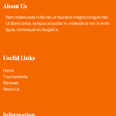
About Us
Nam malesuada nulla nisi, ut faucibus magna congue nec.
Ut libero tortor, tempus at auctor in, molestie at nisi. In enim
ligula, consequat eu feugiat a.
Useful Links
Home
Tournaments
Reviews
About Us
Information