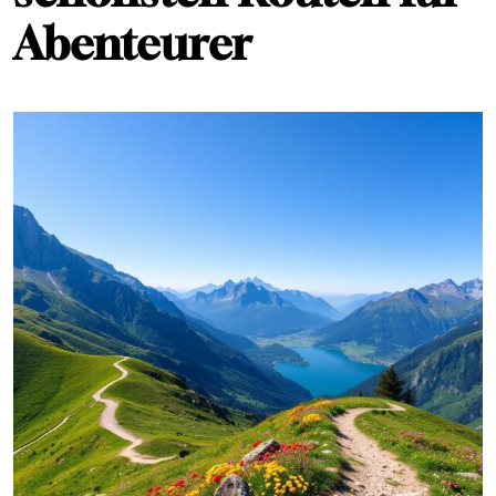
Abenteurer