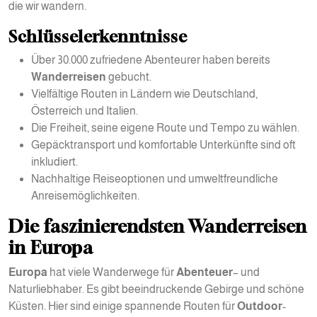
die wir wandern.
Schlüsselerkenntnisse
Über 30.000 zufriedene Abenteurer haben bereits
Wanderreisen
gebucht.
Vielfältige Routen in Ländern wie Deutschland,
Österreich und Italien.
Die Freiheit, seine eigene Route und Tempo zu wählen.
Gepäcktransport und komfortable Unterkünfte sind oft
inkludiert.
Nachhaltige Reiseoptionen und umweltfreundliche
Anreisemöglichkeiten.
Die faszinierendsten Wanderreisen
in Europa
Europa
hat viele Wanderwege für
Abenteuer
– und
Naturliebhaber. Es gibt beeindruckende Gebirge und schöne
Küsten. Hier sind einige spannende Routen für
Outdoor
-