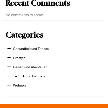
Recent Comments
No comments to show.
Categories
Gesundheit und Fitness
Lifestyle
Reisen und Abenteuer
Technik und Gadgets
Wohnen