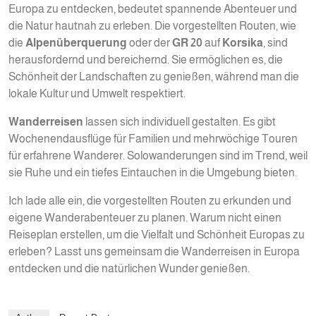
Europa zu entdecken, bedeutet spannende Abenteuer und
die Natur hautnah zu erleben. Die vorgestellten Routen, wie
die
Alpenüberquerung
oder der
GR 20
auf
Korsika
, sind
herausfordernd und bereichernd. Sie ermöglichen es, die
Schönheit der Landschaften zu genießen, während man die
lokale Kultur und Umwelt respektiert.
Wanderreisen
lassen sich individuell gestalten. Es gibt
Wochenendausflüge für Familien und mehrwöchige Touren
für erfahrene Wanderer. Solowanderungen sind im Trend, weil
sie Ruhe und ein tiefes Eintauchen in die Umgebung bieten.
Ich lade alle ein, die vorgestellten Routen zu erkunden und
eigene Wanderabenteuer zu planen. Warum nicht einen
Reiseplan erstellen, um die Vielfalt und Schönheit Europas zu
erleben? Lasst uns gemeinsam die Wanderreisen in Europa
entdecken und die natürlichen Wunder genießen.