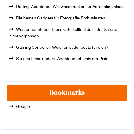
Rafting-Abenteuer: Wildwasseraction für Adrenalinjunkies
Die besten Gadgets für Fotografie-Enthusiasten
Wüstenabenteuer: Diese Orte solltest du in der Sahara
nicht verpassen
Gaming Controller: Welcher ist der beste für dich?
Skiurlaub mal anders: Abenteuer abseits der Piste
Bookmarks
Google