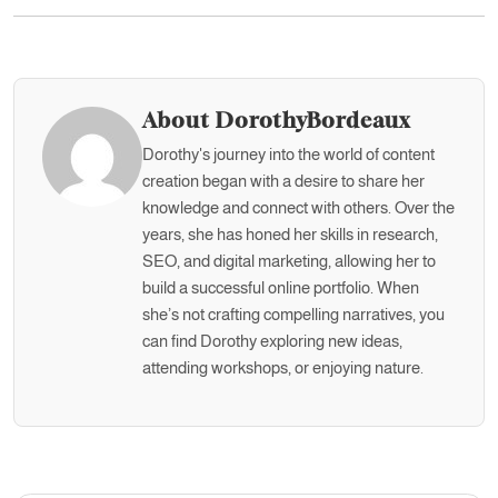
About DorothyBordeaux
Dorothy's journey into the world of content
creation began with a desire to share her
knowledge and connect with others. Over the
years, she has honed her skills in research,
SEO, and digital marketing, allowing her to
build a successful online portfolio. When
she’s not crafting compelling narratives, you
can find Dorothy exploring new ideas,
attending workshops, or enjoying nature.