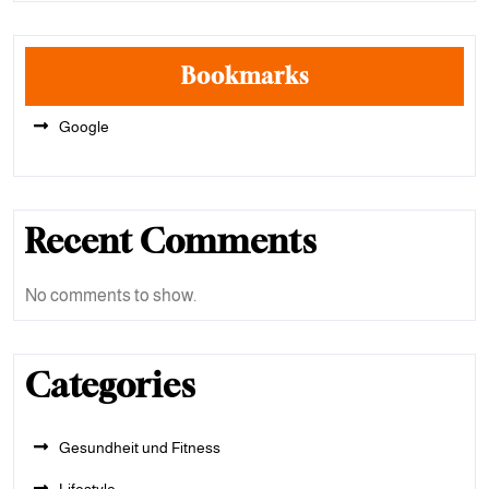
Bookmarks
Google
Recent Comments
No comments to show.
Categories
Gesundheit und Fitness