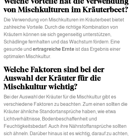
Welche Vorteile hat die Verwendung
von Mischkulturen im Kräuterbeet?
Die Verwendung von Mischkulturen im Kräuterbeet bietet
zahlreiche Vorteile. Durch die richtige Kombination von
Kräutern können sie sich gegenseitig unterstützen,
Schädlinge fernhalten und das Wachstum fördern. Eine
gesunde und
ertragreiche Ernte
ist das Ergebnis einer
optimalen Mischkultur.
Welche Faktoren sind bei der
Auswahl der Kräuter für die
Mischkultur wichtig?
Bei der Auswahl der Kräuter für die Mischkultur gibt es
verschiedene Faktoren zu beachten. Zum einen sollten die
Kräuter ähnliche Standortansprüche haben, wie etwa
Lichtverhältnisse, Bodenbeschaffenheit und
Feuchtigkeitsbedarf. Auch ihre Nährstoffansprüche sollten
sich ähneln. Darüber hinaus ist es wichtig, darauf zu achten,