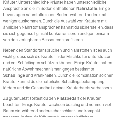
Kräuter. Unterschiedliche Kräuter haben unterschiedliche
Ansprüche an die im Boden enthaltenen
Nährstoffe
. Einige
bevorzugen nährstoffreichen Boden, während andere mit
weniger auskommen. Durch die Auswahl von Kräutern mit
ähnlichen Nährstoffansprüchen kannst du sicherstellen, dass
sie sich gegenseitig nicht konkurrenzieren und gemeinsam
von den verfügbaren Ressourcen profitieren.
Neben den Standortansprüchen und Nährstoffen ist es auch
wichtig, dass sich die Kräuter in der Mischkultur unterstützen
und vor Schädlingen schützen können. Einige Kräuter haben
natürliche Abwehrmechanismen gegen bestimmte
Schädlinge
und Krankheiten. Durch die Kombination solcher
Kräuter kannst du die natürliche Schädlingsbekämpfung
fördern und die Gesundheit deines Kräuterbeets verbessern.
Zu guter Letzt solltest du den
Platzbedarf
der Kräuter
beachten. Einige Kräuter wachsen buschig und nehmen viel
Raum ein, während andere eher schlank und kompakt