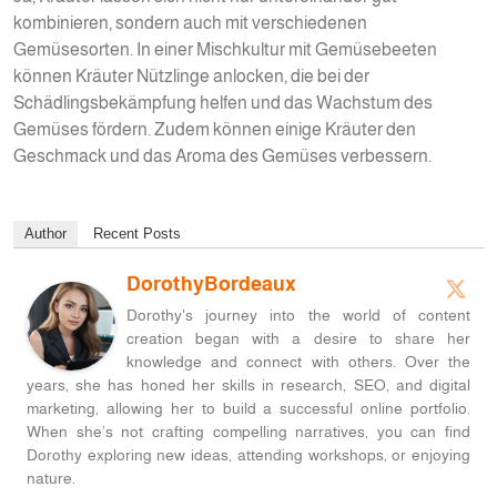
kombinieren, sondern auch mit verschiedenen
Gemüsesorten. In einer Mischkultur mit Gemüsebeeten
können Kräuter Nützlinge anlocken, die bei der
Schädlingsbekämpfung helfen und das Wachstum des
Gemüses fördern. Zudem können einige Kräuter den
Geschmack und das Aroma des Gemüses verbessern.
Author
Recent Posts
DorothyBordeaux
Dorothy's journey into the world of content
creation began with a desire to share her
knowledge and connect with others. Over the
years, she has honed her skills in research, SEO, and digital
marketing, allowing her to build a successful online portfolio.
When she’s not crafting compelling narratives, you can find
Dorothy exploring new ideas, attending workshops, or enjoying
nature.