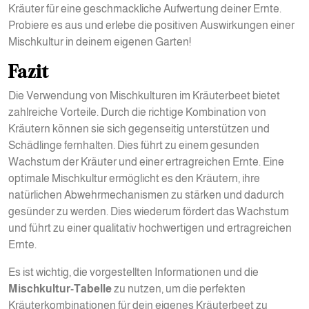
Kräuter für eine geschmackliche Aufwertung deiner Ernte.
Probiere es aus und erlebe die positiven Auswirkungen einer
Mischkultur in deinem eigenen Garten!
Fazit
Die Verwendung von Mischkulturen im Kräuterbeet bietet
zahlreiche Vorteile. Durch die richtige Kombination von
Kräutern können sie sich gegenseitig unterstützen und
Schädlinge fernhalten. Dies führt zu einem gesunden
Wachstum der Kräuter und einer ertragreichen Ernte. Eine
optimale Mischkultur ermöglicht es den Kräutern, ihre
natürlichen Abwehrmechanismen zu stärken und dadurch
gesünder zu werden. Dies wiederum fördert das Wachstum
und führt zu einer qualitativ hochwertigen und ertragreichen
Ernte.
Es ist wichtig, die vorgestellten Informationen und die
Mischkultur-Tabelle
zu nutzen, um die perfekten
Kräuterkombinationen für dein eigenes Kräuterbeet zu