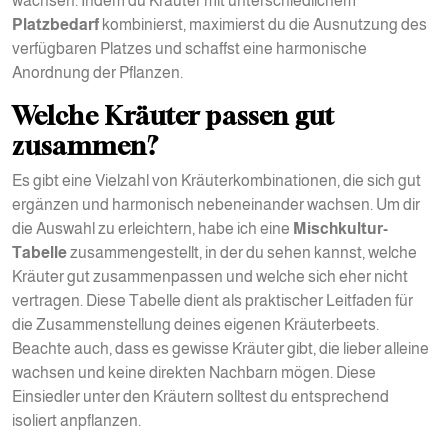
wachsen. Indem du Kräuter mit unterschiedlichem
Platzbedarf
kombinierst, maximierst du die Ausnutzung des
verfügbaren Platzes und schaffst eine harmonische
Anordnung der Pflanzen.
Welche Kräuter passen gut
zusammen?
Es gibt eine Vielzahl von Kräuterkombinationen, die sich gut
ergänzen und harmonisch nebeneinander wachsen. Um dir
die Auswahl zu erleichtern, habe ich eine
Mischkultur-
Tabelle
zusammengestellt, in der du sehen kannst, welche
Kräuter gut zusammenpassen und welche sich eher nicht
vertragen. Diese Tabelle dient als praktischer Leitfaden für
die Zusammenstellung deines eigenen Kräuterbeets.
Beachte auch, dass es gewisse Kräuter gibt, die lieber alleine
wachsen und keine direkten Nachbarn mögen. Diese
Einsiedler unter den Kräutern solltest du entsprechend
isoliert anpflanzen.