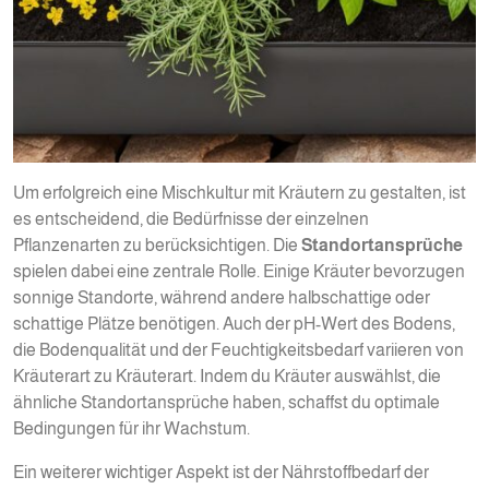
Um erfolgreich eine Mischkultur mit Kräutern zu gestalten, ist
es entscheidend, die Bedürfnisse der einzelnen
Pflanzenarten zu berücksichtigen. Die
Standortansprüche
spielen dabei eine zentrale Rolle. Einige Kräuter bevorzugen
sonnige Standorte, während andere halbschattige oder
schattige Plätze benötigen. Auch der pH-Wert des Bodens,
die Bodenqualität und der Feuchtigkeitsbedarf variieren von
Kräuterart zu Kräuterart. Indem du Kräuter auswählst, die
ähnliche Standortansprüche haben, schaffst du optimale
Bedingungen für ihr Wachstum.
Ein weiterer wichtiger Aspekt ist der Nährstoffbedarf der