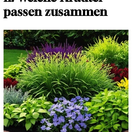
passen zusammen