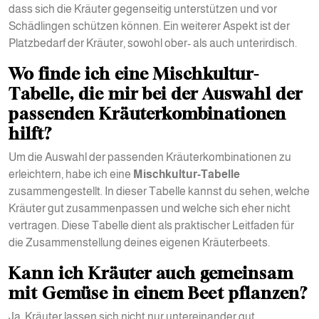
dass sich die Kräuter gegenseitig unterstützen und vor
Schädlingen schützen können. Ein weiterer Aspekt ist der
Platzbedarf der Kräuter, sowohl ober- als auch unterirdisch.
Wo finde ich eine Mischkultur-
Tabelle, die mir bei der Auswahl der
passenden Kräuterkombinationen
hilft?
Um die Auswahl der passenden Kräuterkombinationen zu
erleichtern, habe ich eine
Mischkultur-Tabelle
zusammengestellt. In dieser Tabelle kannst du sehen, welche
Kräuter gut zusammenpassen und welche sich eher nicht
vertragen. Diese Tabelle dient als praktischer Leitfaden für
die Zusammenstellung deines eigenen Kräuterbeets.
Kann ich Kräuter auch gemeinsam
mit Gemüse in einem Beet pflanzen?
Ja, Kräuter lassen sich nicht nur untereinander gut