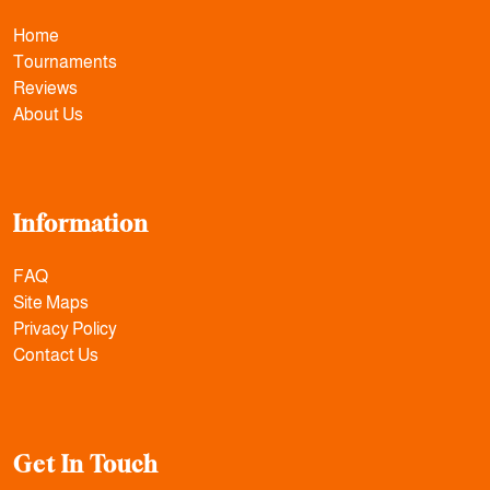
Home
Tournaments
Reviews
About Us
Information
FAQ
Site Maps
Privacy Policy
Contact Us
Get In Touch