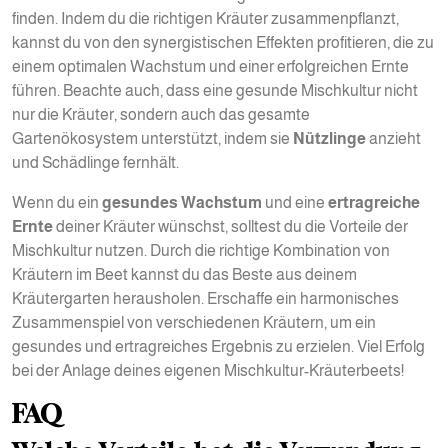
finden. Indem du die richtigen Kräuter zusammenpflanzt,
kannst du von den synergistischen Effekten profitieren, die zu
einem optimalen Wachstum und einer erfolgreichen Ernte
führen. Beachte auch, dass eine gesunde Mischkultur nicht
nur die Kräuter, sondern auch das gesamte
Gartenökosystem unterstützt, indem sie
Nützlinge
anzieht
und Schädlinge fernhält.
Wenn du ein
gesundes Wachstum
und eine
ertragreiche
Ernte
deiner Kräuter wünschst, solltest du die Vorteile der
Mischkultur nutzen. Durch die richtige Kombination von
Kräutern im Beet kannst du das Beste aus deinem
Kräutergarten herausholen. Erschaffe ein harmonisches
Zusammenspiel von verschiedenen Kräutern, um ein
gesundes und ertragreiches Ergebnis zu erzielen. Viel Erfolg
bei der Anlage deines eigenen Mischkultur-Kräuterbeets!
FAQ