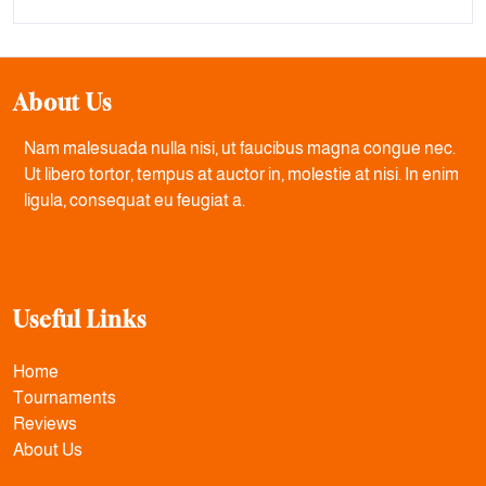
About Us
Nam malesuada nulla nisi, ut faucibus magna congue nec.
Ut libero tortor, tempus at auctor in, molestie at nisi. In enim
ligula, consequat eu feugiat a.
Useful Links
Home
Tournaments
Reviews
About Us