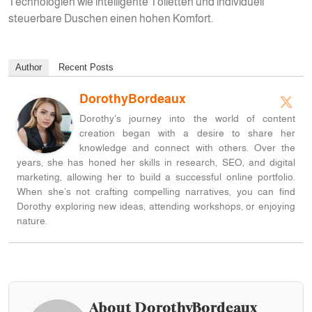
Technologien wie intelligente Toiletten und individuell
steuerbare Duschen einen hohen Komfort.
Author
Recent Posts
DorothyBordeaux
Dorothy's journey into the world of content
creation began with a desire to share her
knowledge and connect with others. Over the
years, she has honed her skills in research, SEO, and digital
marketing, allowing her to build a successful online portfolio.
When she’s not crafting compelling narratives, you can find
Dorothy exploring new ideas, attending workshops, or enjoying
nature.
About DorothyBordeaux