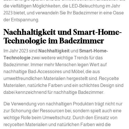
die vielfältigen Möglichkeiten, die LED-Beleuchtung im Jahr
2023 bietet, und verwandeln Sie Ihr Badezimmer in eine Oase
der Entspannung.
Nachhaltigkeit und Smart-Home-
Technologie im Badezimmer
Im Jahr 2023 sind
Nachhaltigkeit
und
Smart-Home-
Technologie
zwei weitere wichtige Trends für das
Badezimmer. Immer mehr Menschen legen Wert auf
nachhaltige Bad-Accessoires und Möbel, die aus
umweltfreundlichen Materialien hergestellt sind. Recycelte
Materialien, natürliche Farben und ein schlichtes Design sind
dabei kennzeichnend für nachhaltige Badezimmer.
Die Verwendung von nachhaltigen Produkten trägt nicht nur
zur Schonung der Ressourcen bei, sondern spielt auch eine
wichtige Rolle beim Umweltschutz. Durch den Einsatz von
recycelten Materialien und natürlichen Farben wird die