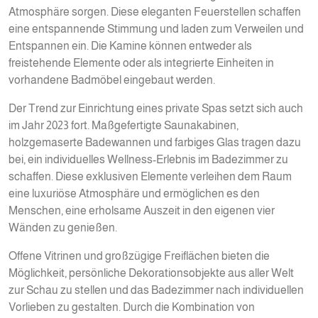
Atmosphäre sorgen. Diese eleganten Feuerstellen schaffen
eine entspannende Stimmung und laden zum Verweilen und
Entspannen ein. Die Kamine können entweder als
freistehende Elemente oder als integrierte Einheiten in
vorhandene Badmöbel eingebaut werden.
Der Trend zur Einrichtung eines private Spas setzt sich auch
im Jahr 2023 fort. Maßgefertigte Saunakabinen,
holzgemaserte Badewannen und farbiges Glas tragen dazu
bei, ein individuelles Wellness-Erlebnis im Badezimmer zu
schaffen. Diese exklusiven Elemente verleihen dem Raum
eine luxuriöse Atmosphäre und ermöglichen es den
Menschen, eine erholsame Auszeit in den eigenen vier
Wänden zu genießen.
Offene Vitrinen und großzügige Freiflächen bieten die
Möglichkeit, persönliche Dekorationsobjekte aus aller Welt
zur Schau zu stellen und das Badezimmer nach individuellen
Vorlieben zu gestalten. Durch die Kombination von