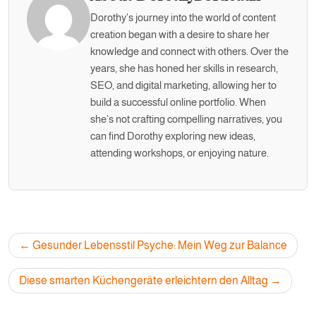
Dorothy's journey into the world of content
creation began with a desire to share her
knowledge and connect with others. Over the
years, she has honed her skills in research,
SEO, and digital marketing, allowing her to
build a successful online portfolio. When
she’s not crafting compelling narratives, you
can find Dorothy exploring new ideas,
attending workshops, or enjoying nature.
Post
Gesunder Lebensstil Psyche: Mein Weg zur Balance
navigation
Diese smarten Küchengeräte erleichtern den Alltag