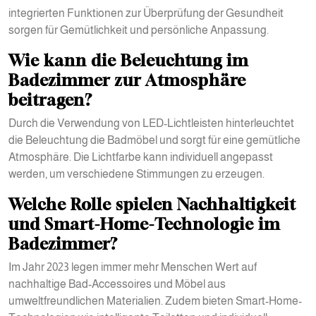
integrierten Funktionen zur Überprüfung der Gesundheit
sorgen für Gemütlichkeit und persönliche Anpassung.
Wie kann die Beleuchtung im
Badezimmer zur Atmosphäre
beitragen?
Durch die Verwendung von LED-Lichtleisten hinterleuchtet
die Beleuchtung die Badmöbel und sorgt für eine gemütliche
Atmosphäre. Die Lichtfarbe kann individuell angepasst
werden, um verschiedene Stimmungen zu erzeugen.
Welche Rolle spielen Nachhaltigkeit
und Smart-Home-Technologie im
Badezimmer?
Im Jahr 2023 legen immer mehr Menschen Wert auf
nachhaltige Bad-Accessoires und Möbel aus
umweltfreundlichen Materialien. Zudem bieten Smart-Home-