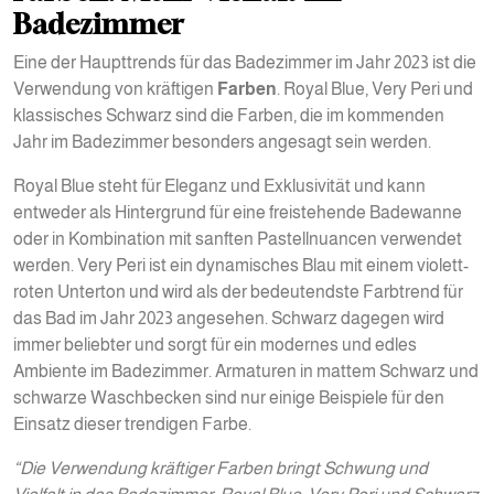
Badezimmer
Eine der Haupttrends für das Badezimmer im Jahr 2023 ist die
Verwendung von kräftigen
Farben
. Royal Blue, Very Peri und
klassisches Schwarz sind die Farben, die im kommenden
Jahr im Badezimmer besonders angesagt sein werden.
Royal Blue steht für Eleganz und Exklusivität und kann
entweder als Hintergrund für eine freistehende Badewanne
oder in Kombination mit sanften Pastellnuancen verwendet
werden. Very Peri ist ein dynamisches Blau mit einem violett-
roten Unterton und wird als der bedeutendste Farbtrend für
das Bad im Jahr 2023 angesehen. Schwarz dagegen wird
immer beliebter und sorgt für ein modernes und edles
Ambiente im Badezimmer. Armaturen in mattem Schwarz und
schwarze Waschbecken sind nur einige Beispiele für den
Einsatz dieser trendigen Farbe.
“Die Verwendung kräftiger Farben bringt Schwung und