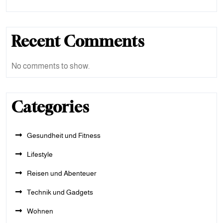
Recent Comments
No comments to show.
Categories
Gesundheit und Fitness
Lifestyle
Reisen und Abenteuer
Technik und Gadgets
Wohnen