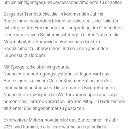
um ein einzigartiges und persönliches Ambiente zu schaffen.
Einige der Trendstücke, die im kommenden Jahr im
Badezimmer besonders beliebt sein werden, sind Toiletten
mit integrierten Funktionen zur Überprüfung der Gesundheit.
Diese innovativen Sanitäreinrichtungen bieten Nutzern die
Möglichkeit, ihre körperliche Verfassung direkt im
Badezimmer zu überwachen und so einen gesunden
Lebensstil zu fördern.
Mit Spiegeln, die über eingebaute
Nachrichtenübertragungssysteme verfügen, wird das
Badezimmer zu einem Ort der Kommunikation und des
Informationsaustauschs. Diese smarten Spiegel können
Nachrichten anzeigen, das Wetter vorhersagen und sogar
persönliche Termine verwalten, um den Alltag im Badezimmer
effizienter und angenehmer zu gestalten.
Eine weitere Möbelinnovation für das Badezimmer im Jahr
2023 sind Kamine, die für eine warme und gemütliche