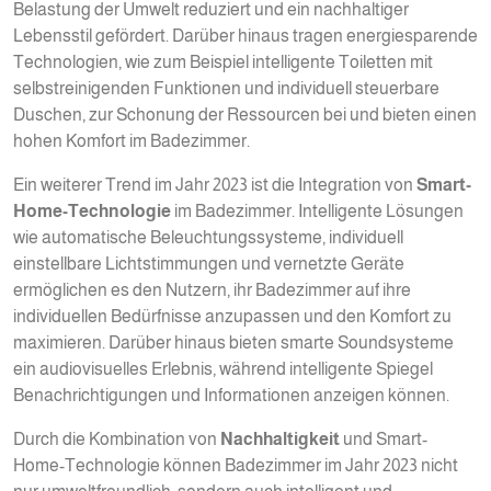
Belastung der Umwelt reduziert und ein nachhaltiger
Lebensstil gefördert. Darüber hinaus tragen energiesparende
Technologien, wie zum Beispiel intelligente Toiletten mit
selbstreinigenden Funktionen und individuell steuerbare
Duschen, zur Schonung der Ressourcen bei und bieten einen
hohen Komfort im Badezimmer.
Ein weiterer Trend im Jahr 2023 ist die Integration von
Smart-
Home-Technologie
im Badezimmer. Intelligente Lösungen
wie automatische Beleuchtungssysteme, individuell
einstellbare Lichtstimmungen und vernetzte Geräte
ermöglichen es den Nutzern, ihr Badezimmer auf ihre
individuellen Bedürfnisse anzupassen und den Komfort zu
maximieren. Darüber hinaus bieten smarte Soundsysteme
ein audiovisuelles Erlebnis, während intelligente Spiegel
Benachrichtigungen und Informationen anzeigen können.
Durch die Kombination von
Nachhaltigkeit
und Smart-
Home-Technologie können Badezimmer im Jahr 2023 nicht