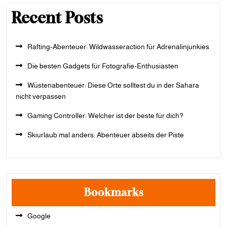
Recent Posts
Rafting-Abenteuer: Wildwasseraction für Adrenalinjunkies
Die besten Gadgets für Fotografie-Enthusiasten
Wüstenabenteuer: Diese Orte solltest du in der Sahara
nicht verpassen
Gaming Controller: Welcher ist der beste für dich?
Skiurlaub mal anders: Abenteuer abseits der Piste
Bookmarks
Google