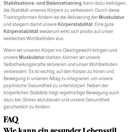
Stabilisations- und Balancetraining
, kann dazu beitragen,
die Stabilität unseres Körpers zu verbessern. Durch diese
Trainingsformen fördern wir die Aktivierung der
Muskulatur
und steigern damit unsere
Körperstabilität
. Eine gute
Körperstabilität
wiederum wirkt sich positiv auf unser
seelisches Wohlbefinden aus.
Wenn wir unseren Körper ins Gleichgewicht bringen und
unsere
Muskulatur
stärken, können wir unsere
Selbstheilungskräfte aktivieren und unser Wohlbefinden
verbessern. Es ist wichtig, auf den Körper zu hören und
Bewegung in unseren Alltag zu integrieren, um unsere
psychische Gesundheit zu unterstützen. Neben der
körperlichen Stabilität trägt regelmäßige Bewegung auch
dazu bei, Stress abzubauen und unsere Gesundheit
ganzheitlich zu fördern.
FAQ
Wie kann ein gesunder Lebensstil