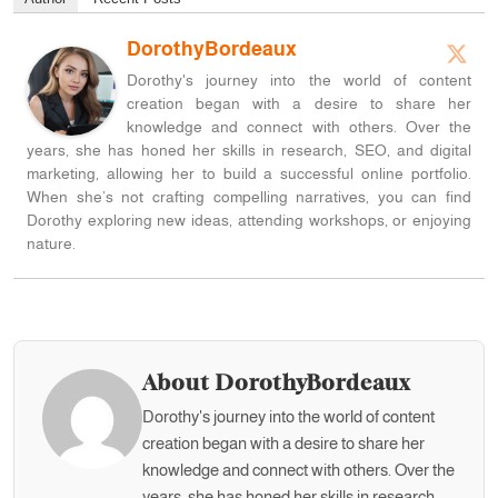
DorothyBordeaux
Dorothy's journey into the world of content
creation began with a desire to share her
knowledge and connect with others. Over the
years, she has honed her skills in research, SEO, and digital
marketing, allowing her to build a successful online portfolio.
When she’s not crafting compelling narratives, you can find
Dorothy exploring new ideas, attending workshops, or enjoying
nature.
About DorothyBordeaux
Dorothy's journey into the world of content
creation began with a desire to share her
knowledge and connect with others. Over the
years, she has honed her skills in research,