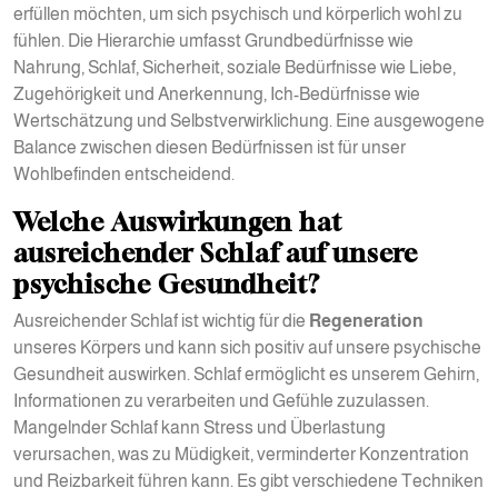
erfüllen möchten, um sich psychisch und körperlich wohl zu
fühlen. Die Hierarchie umfasst Grundbedürfnisse wie
Nahrung, Schlaf, Sicherheit, soziale Bedürfnisse wie Liebe,
Zugehörigkeit und Anerkennung, Ich-Bedürfnisse wie
Wertschätzung und Selbstverwirklichung. Eine ausgewogene
Balance zwischen diesen Bedürfnissen ist für unser
Wohlbefinden entscheidend.
Welche Auswirkungen hat
ausreichender Schlaf auf unsere
psychische Gesundheit?
Ausreichender Schlaf ist wichtig für die
Regeneration
unseres Körpers und kann sich positiv auf unsere psychische
Gesundheit auswirken. Schlaf ermöglicht es unserem Gehirn,
Informationen zu verarbeiten und Gefühle zuzulassen.
Mangelnder Schlaf kann Stress und Überlastung
verursachen, was zu Müdigkeit, verminderter Konzentration
und Reizbarkeit führen kann. Es gibt verschiedene Techniken