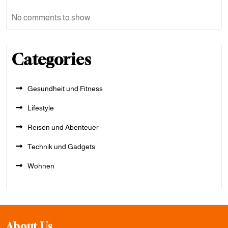
No comments to show.
Categories
Gesundheit und Fitness
Lifestyle
Reisen und Abenteuer
Technik und Gadgets
Wohnen
About Us