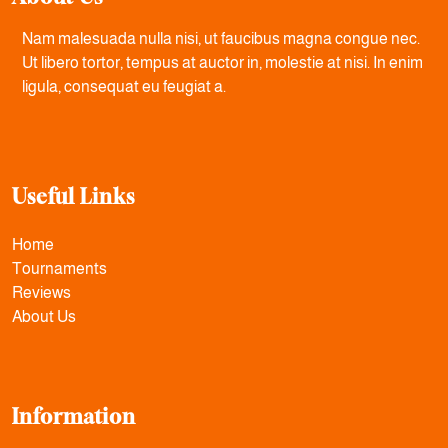
Nam malesuada nulla nisi, ut faucibus magna congue nec.
Ut libero tortor, tempus at auctor in, molestie at nisi. In enim
ligula, consequat eu feugiat a.
Useful Links
Home
Tournaments
Reviews
About Us
Information