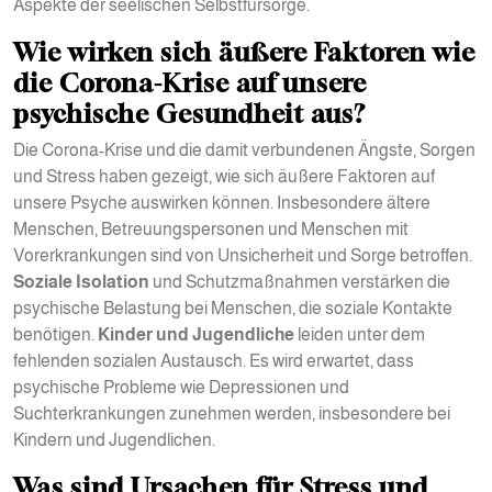
Aspekte der seelischen Selbstfürsorge.
Wie wirken sich äußere Faktoren wie
die Corona-Krise auf unsere
psychische Gesundheit aus?
Die Corona-Krise und die damit verbundenen Ängste, Sorgen
und Stress haben gezeigt, wie sich äußere Faktoren auf
unsere Psyche auswirken können. Insbesondere ältere
Menschen, Betreuungspersonen und Menschen mit
Vorerkrankungen sind von Unsicherheit und Sorge betroffen.
Soziale Isolation
und Schutzmaßnahmen verstärken die
psychische Belastung bei Menschen, die soziale Kontakte
benötigen.
Kinder und Jugendliche
leiden unter dem
fehlenden sozialen Austausch. Es wird erwartet, dass
psychische Probleme wie Depressionen und
Suchterkrankungen zunehmen werden, insbesondere bei
Kindern und Jugendlichen.
Was sind Ursachen für Stress und