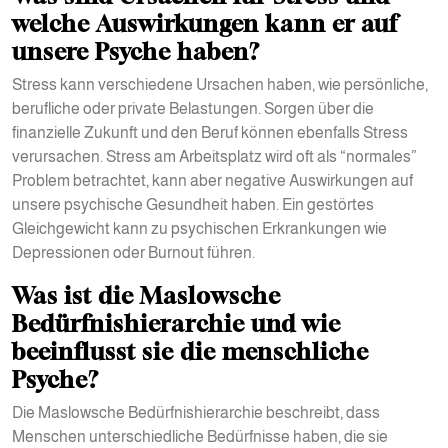
welche Auswirkungen kann er auf
unsere Psyche haben?
Stress kann verschiedene Ursachen haben, wie persönliche,
berufliche oder private Belastungen. Sorgen über die
finanzielle Zukunft und den Beruf können ebenfalls Stress
verursachen. Stress am Arbeitsplatz wird oft als “normales”
Problem betrachtet, kann aber negative Auswirkungen auf
unsere psychische Gesundheit haben. Ein gestörtes
Gleichgewicht kann zu psychischen Erkrankungen wie
Depressionen oder Burnout führen.
Was ist die Maslowsche
Bedürfnishierarchie und wie
beeinflusst sie die menschliche
Psyche?
Die Maslowsche Bedürfnishierarchie beschreibt, dass
Menschen unterschiedliche Bedürfnisse haben, die sie