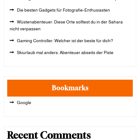
Die besten Gadgets für Fotografie-Enthusiasten
Wüstenabenteuer: Diese Orte solltest du in der Sahara
nicht verpassen
Gaming Controller: Welcher ist der beste für dich?
Skiurlaub mal anders: Abenteuer abseits der Piste
Bookmarks
Google
Recent Comments