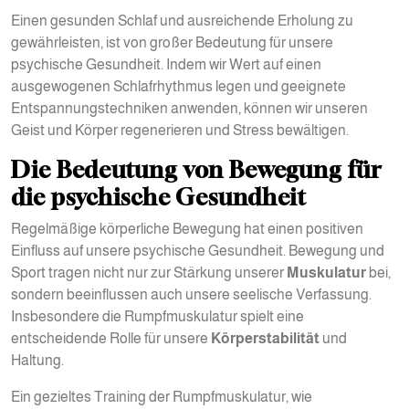
Einen gesunden Schlaf und ausreichende Erholung zu
gewährleisten, ist von großer Bedeutung für unsere
psychische Gesundheit. Indem wir Wert auf einen
ausgewogenen Schlafrhythmus legen und geeignete
Entspannungstechniken anwenden, können wir unseren
Geist und Körper regenerieren und Stress bewältigen.
Die Bedeutung von Bewegung für
die psychische Gesundheit
Regelmäßige körperliche Bewegung hat einen positiven
Einfluss auf unsere psychische Gesundheit. Bewegung und
Sport tragen nicht nur zur Stärkung unserer
Muskulatur
bei,
sondern beeinflussen auch unsere seelische Verfassung.
Insbesondere die Rumpfmuskulatur spielt eine
entscheidende Rolle für unsere
Körperstabilität
und
Haltung.
Ein gezieltes Training der Rumpfmuskulatur, wie