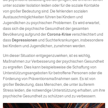
unter sozialer Isolation leiden oder für die soziale Kontakte
von großer Bedeutung sind. Die fehlenden sozialen
Austauschmöglichkeiten führen bei Kindern und
Jugendlichen zu psychischen Problemen. Es wird erwartet,
dass sich die psychische Gesundheit der gesamten
Bevölkerung aufgrund der
Corona-Krise
verschlechtert und
dass
Depressionen
und Suchterkrankungen, insbesondere
bei Kindern und Jugendlichen, zunehmen werden.
Um dieser Situation entgegenzuwirken, ist es wichtig,
Maßnahmen zur Verbesserung der psychischen Gesundheit
zu ergreifen. Dies kann beispielsweise die Schaffung von
Unterstützungsangeboten für betroffene Personen oder die
Förderung von Präventionsmaßnahmen sein. Es ist von
großer Bedeutung, dass Menschen, die unter äußerem
Stress leiden, die notwendige Unterstützung erhalten, um ihre
psychische Gesundheit zu schützen und zu verbessern.