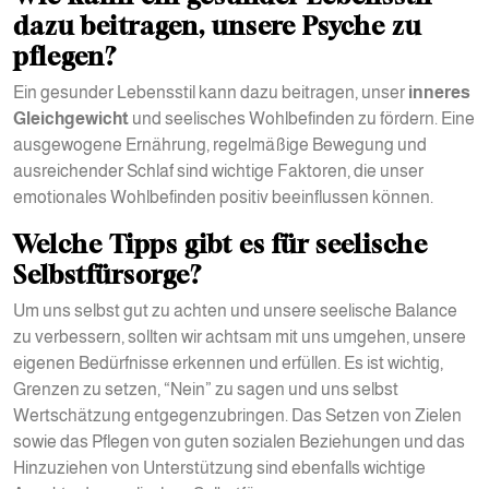
dazu beitragen, unsere Psyche zu
pflegen?
Ein gesunder Lebensstil kann dazu beitragen, unser
inneres
Gleichgewicht
und seelisches Wohlbefinden zu fördern. Eine
ausgewogene Ernährung, regelmäßige Bewegung und
ausreichender Schlaf sind wichtige Faktoren, die unser
emotionales Wohlbefinden positiv beeinflussen können.
Welche Tipps gibt es für seelische
Selbstfürsorge?
Um uns selbst gut zu achten und unsere seelische Balance
zu verbessern, sollten wir achtsam mit uns umgehen, unsere
eigenen Bedürfnisse erkennen und erfüllen. Es ist wichtig,
Grenzen zu setzen, “Nein” zu sagen und uns selbst
Wertschätzung entgegenzubringen. Das Setzen von Zielen
sowie das Pflegen von guten sozialen Beziehungen und das
Hinzuziehen von Unterstützung sind ebenfalls wichtige