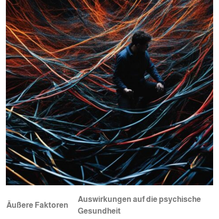
Auswirkungen auf die psychische
Äußere Faktoren
Gesundheit