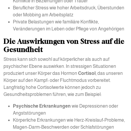
Konflikte in Beziehungen oder Trauer
Beruflicher Stress wie hoher Arbeitsdruck, Überstunden
oder Mobbing am Arbeitsplatz
Private Belastungen wie familiäre Konflikte,
Veränderungen im Leben oder Pflege von Angehörigen
Die Auswirkungen von Stress auf die
Gesundheit
Stress kann sich sowohl auf körperlicher als auch auf
psychischer Ebene auswirken. In stressigen Situationen
produziert unser Körper das Hormon
Cortisol
, das unseren
Körper auf den Kampf- oder Fluchtmodus vorbereitet.
Langfristig hohe Cortisolwerte können jedoch zu
Gesundheitsproblemen führen, wie zum Beispiel:
Psychische Erkrankungen
wie Depressionen oder
Angststörungen
Körperliche Erkrankungen wie Herz-Kreislauf-Probleme,
Magen-Darm-Beschwerden oder Schlafstörungen