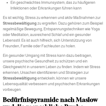
Ein geschwächtes Immunsystem, das zu häufigeren
Infektionen oder Erkrankungen führen kann
Es ist wichtig, Stress zu erkennen und aktiv Maßnahmen zur
Stressbewältigung
zu ergreifen. Dazu gehören zum Beispiel
regelmäßige Bewegung, Entspannungstechniken wie Yoga
oder Meditation, ausreichend Schlaf und ein gesunder
Lebensstil. Es ist auch hilfreich, sich Unterstützung von
Freunden, Familie oder Fachleuten zu holen.
Ein gesunder Umgang mit Stress kann dazu beitragen,
unsere psychische Gesundheit zu schützen und ein
Gleichgewicht in unserem Leben zu finden. Indem wir Stress
erkennen, Ursachen identifizieren und Strategien zur
Stressbewältigung
entwickeln, können wir unsere
Lebensqualität verbessern und psychischen Erkrankungen
vorbeugen.
Bedürfnispyramide nach Maslow