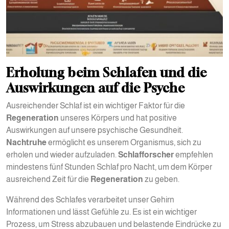
Erholung beim Schlafen und die
Auswirkungen auf die Psyche
Ausreichender Schlaf ist ein wichtiger Faktor für die
Regeneration
unseres Körpers und hat positive
Auswirkungen auf unsere psychische Gesundheit.
Nachtruhe
ermöglicht es unserem Organismus, sich zu
erholen und wieder aufzuladen.
Schlafforscher
empfehlen
mindestens fünf Stunden Schlaf pro Nacht, um dem Körper
ausreichend Zeit für die
Regeneration
zu geben.
Während des Schlafes verarbeitet unser Gehirn
Informationen und lässt Gefühle zu. Es ist ein wichtiger
Prozess, um Stress abzubauen und belastende Eindrücke zu