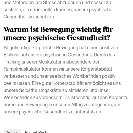
und Methoden, um Stress abzubauen und besser zu
schlafen, die dabei helfen können, unsere psychische
Gesundheit zu schützen.
Warum ist Bewegung wichtig für
unsere psychische Gesundheit?
Regelmäßige körperliche Bewegung hat einen positiven
Einfluss auf unsere psychische Gesundheit. Durch das
Training unserer Muskulatur, insbesondere der
Rumpfmuskulatur, können wir unsere Körperstabilität
verbessern und unser seelisches Wohlbefinden positiv
beeinflussen. Eine gute Körperstabilität ermöglicht es uns,
unsere Selbstheilungskräfte zu aktivieren und unser
Wohlbefinden zu verbessern. Es ist wichtig, auf den Körper zu
hören und Bewegung in unseren Alltag zu integrieren, um
unsere psychische Gesundheit zu unterstützen.
Author
Recent Posts