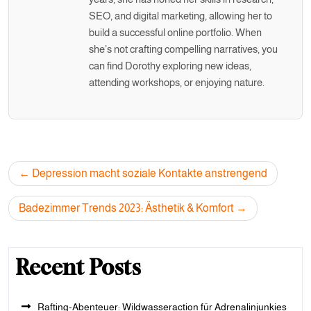
SEO, and digital marketing, allowing her to
build a successful online portfolio. When
she’s not crafting compelling narratives, you
can find Dorothy exploring new ideas,
attending workshops, or enjoying nature.
Post
Depression macht soziale Kontakte anstrengend
navigation
Badezimmer Trends 2023: Ästhetik & Komfort
Recent Posts
Rafting-Abenteuer: Wildwasseraction für Adrenalinjunkies