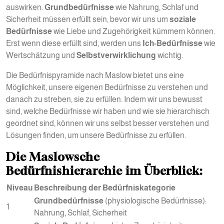
auswirken.
Grundbedürfnisse
wie Nahrung, Schlaf und
Sicherheit müssen erfüllt sein, bevor wir uns um
soziale
Bedürfnisse
wie Liebe und Zugehörigkeit kümmern können.
Erst wenn diese erfüllt sind, werden uns
Ich-Bedürfnisse
wie
Wertschätzung und
Selbstverwirklichung
wichtig.
Die Bedürfnispyramide nach Maslow bietet uns eine
Möglichkeit, unsere eigenen Bedürfnisse zu verstehen und
danach zu streben, sie zu erfüllen. Indem wir uns bewusst
sind, welche Bedürfnisse wir haben und wie sie hierarchisch
geordnet sind, können wir uns selbst besser verstehen und
Lösungen finden, um unsere Bedürfnisse zu erfüllen.
Die Maslowsche
Bedürfnishierarchie im Überblick:
Niveau
Beschreibung der Bedürfniskategorie
Grundbedürfnisse
(physiologische Bedürfnisse):
1
Nahrung, Schlaf, Sicherheit