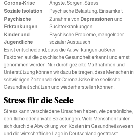
Corona-Krise
Ängste, Sorgen, Stress
Soziale Isolation
Psychische Belastung, Einsamkeit
Psychische
Zunahme von
Depressionen
und
Erkrankungen
Suchterkrankungen
Kinder und
Psychische Probleme, mangelnder
Jugendliche
sozialer Austausch
Es ist entscheidend, dass die Auswirkungen äußerer
Faktoren auf die psychische Gesundheit erkannt und ernst
genommen werden. Nur durch gezielte Maßnahmen und
Unterstützung können wir dazu beitragen, dass Menschen in
schwierigen Zeiten wie der Corona-Krise ihre seelische
Gesundheit schützen und wiederherstellen können.
Stress für die Seele
Stress kann verschiedene Ursachen haben, wie persönliche,
berufliche oder private Belastungen. Viele Menschen fühlen
sich durch die Abwicklung von Kosten im Gesundheitswesen
und die wirtschaftliche Lage in Deutschland gestresst.