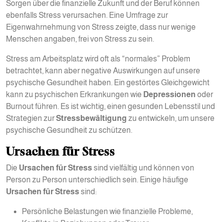
Sorgen über die finanzielle Zukunft und der Beruf können
ebenfalls Stress verursachen. Eine Umfrage zur
Eigenwahrnehmung von Stress zeigte, dass nur wenige
Menschen angaben, frei von Stress zu sein.
Stress am Arbeitsplatz wird oft als “normales” Problem
betrachtet, kann aber negative Auswirkungen auf unsere
psychische Gesundheit haben. Ein gestörtes Gleichgewicht
kann zu psychischen Erkrankungen wie
Depressionen
oder
Burnout führen. Es ist wichtig, einen gesunden Lebensstil und
Strategien zur
Stressbewältigung
zu entwickeln, um unsere
psychische Gesundheit zu schützen.
Ursachen für Stress
Die
Ursachen für Stress
sind vielfältig und können von
Person zu Person unterschiedlich sein. Einige häufige
Ursachen für Stress
sind:
Persönliche Belastungen wie finanzielle Probleme,