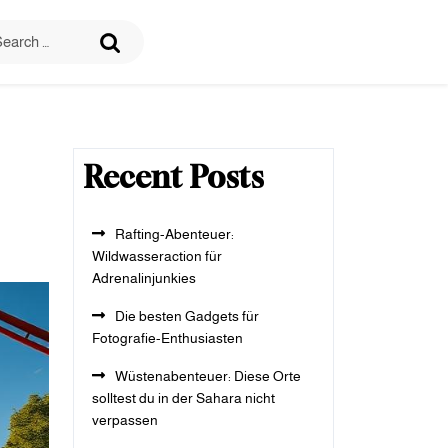
Recent Posts
Rafting-Abenteuer:
Wildwasseraction für
Adrenalinjunkies
Die besten Gadgets für
Fotografie-Enthusiasten
Wüstenabenteuer: Diese Orte
solltest du in der Sahara nicht
verpassen