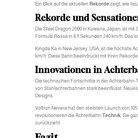
Ein Blick auf die aktuellen
Rekorde
zeigt, wie fas
Rekorde und Sensatione
Die Steel Dragon 2000 in Kuwana, Japan, ist mit 
Formula Rossa in 4.9 Sekunden 240 km/h. Das ist
Kingda Ka in New Jersey, USA, ist die höchste Ac
km/h. Diese Bahn beeindruckt mit ihren Rekorden
Innovationen in Achter
Die technischen Fortschritte in der Achterbahn
von Stahlachterbahnen stark beeinflusst. Neues
Designs.
Voltron Nevera hat den steilsten Launch von 1
revolutionieren die Achterbahn-
Technik
. Sie ga
zurückzieht.
Fazit