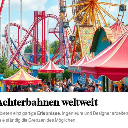
Achterbahnen weltweit
bieten einzigartige
Erlebnisse.
Ingenieure und Designer arbeiten 
sie ständig die Grenzen des Möglichen.