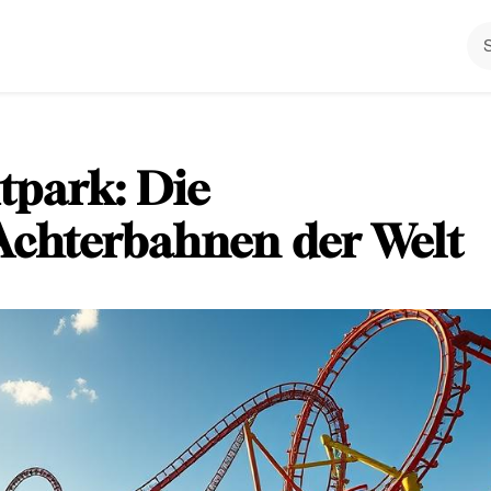
tpark: Die
Achterbahnen der Welt