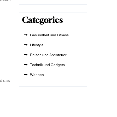
Categories
Gesundheit und Fitness
Lifestyle
Reisen und Abenteuer
Technik und Gadgets
Wohnen
nd das