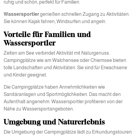
ruhig und schön, perfekt für Familien.
Wassersportler
genießen schnellen Zugang zu Aktivitäten.
Sie können Kajak fahren, Windsurfen und angeln.
Vorteile für Familien und
Wassersportler
Zelten am See verbindet Aktivität mit Naturgenuss.
Campingplätze wie am Walchensee oder Chiemsee bieten
tolle Landschaften und Aktivitäten. Sie sind für Erwachsene
und Kinder geeignet.
Die Campingplätze haben Annehmlichkeiten wie
Sanitäranlagen und Sportmöglichkeiten. Das macht den
Aufenthalt angenehm. Wassersportler profitieren von der
Nähe zu Wassersportangeboten.
Umgebung und Naturerlebnis
Die Umgebung der Campingplätze lädt zu Erkundungstouren