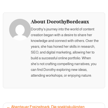
About DorothyBordeaux
Dorothy's journey into the world of content
creation began with a desire to share her
knowledge and connect with others. Over the
years, she has honed her skills in research,
SEO, and digital marketing, allowing her to
build a successful online portfolio. When
she’s not crafting compelling narratives, you
can find Dorothy exploring new ideas,
attending workshops, or enjoying nature.
Post
Abenteuer Freizeitpark: Die spektakulärsten