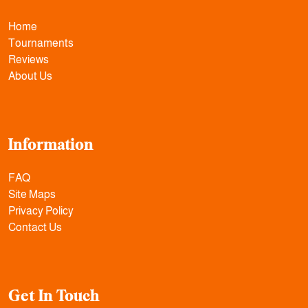
Home
Tournaments
Reviews
About Us
Information
FAQ
Site Maps
Privacy Policy
Contact Us
Get In Touch