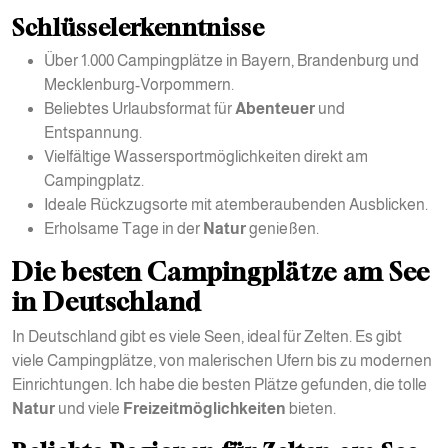
Schlüsselerkenntnisse
Über 1.000 Campingplätze in Bayern, Brandenburg und
Mecklenburg-Vorpommern.
Beliebtes Urlaubsformat für
Abenteuer
und
Entspannung.
Vielfältige Wassersportmöglichkeiten direkt am
Campingplatz.
Ideale Rückzugsorte mit atemberaubenden Ausblicken.
Erholsame Tage in der
Natur
genießen.
Die besten Campingplätze am See
in Deutschland
In Deutschland gibt es viele Seen, ideal für Zelten. Es gibt
viele Campingplätze, von malerischen Ufern bis zu modernen
Einrichtungen. Ich habe die besten Plätze gefunden, die tolle
Natur
und viele
Freizeitmöglichkeiten
bieten.