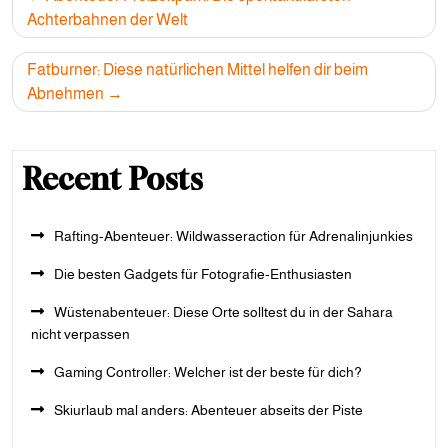
navigation
Achterbahnen der Welt
Fatburner: Diese natürlichen Mittel helfen dir beim
Abnehmen
Recent Posts
Rafting-Abenteuer: Wildwasseraction für Adrenalinjunkies
Die besten Gadgets für Fotografie-Enthusiasten
Wüstenabenteuer: Diese Orte solltest du in der Sahara
nicht verpassen
Gaming Controller: Welcher ist der beste für dich?
Skiurlaub mal anders: Abenteuer abseits der Piste