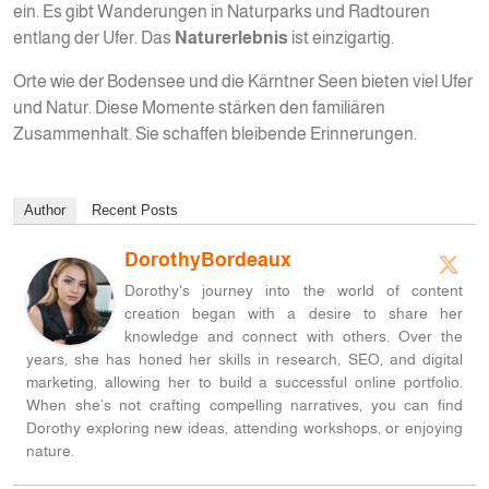
ein. Es gibt Wanderungen in Naturparks und Radtouren
entlang der Ufer. Das
Naturerlebnis
ist einzigartig.
Orte wie der Bodensee und die Kärntner Seen bieten viel Ufer
und Natur. Diese Momente stärken den familiären
Zusammenhalt. Sie schaffen bleibende Erinnerungen.
Author
Recent Posts
DorothyBordeaux
Dorothy's journey into the world of content
creation began with a desire to share her
knowledge and connect with others. Over the
years, she has honed her skills in research, SEO, and digital
marketing, allowing her to build a successful online portfolio.
When she’s not crafting compelling narratives, you can find
Dorothy exploring new ideas, attending workshops, or enjoying
nature.