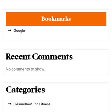
Bookmarks
Google
Recent Comments
No comments to show.
Categories
Gesundheit und Fitness