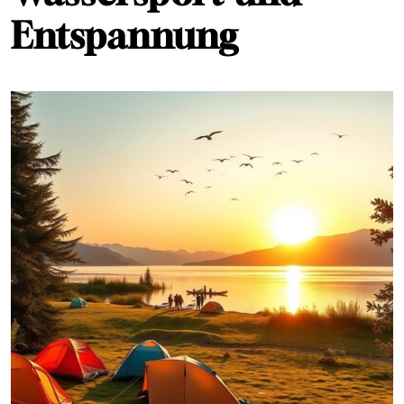
Entspannung